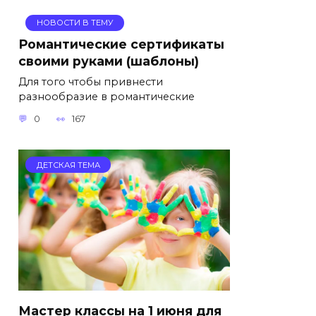
НОВОСТИ В ТЕМУ
Романтические сертификаты
своими руками (шаблоны)
Для того чтобы привнести
разнообразие в романтические
0
167
ДЕТСКАЯ ТЕМА
Мастер классы на 1 июня для