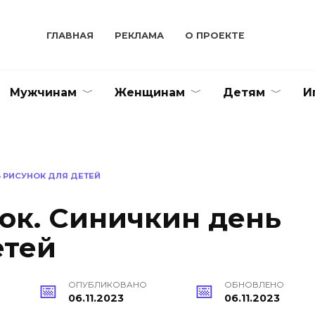
ГЛАВНАЯ
РЕКЛАМА
О ПРОЕКТЕ
Мужчинам
Женщинам
Детям
И
 РИСУНОК ДЛЯ ДЕТЕЙ
ок. Синичкин день
етей
ОПУБЛИКОВАНО
ОБНОВЛЕНО
06.11.2023
06.11.2023