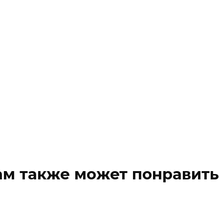
ам также может понравить