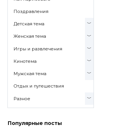
Поздравления
Детская тема
Женская тема
Игры и развлечения
Кинотема
Мужская тема
Отдых и путешествия
Разное
Популярные посты