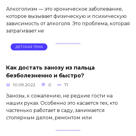
Алкоголизм — это хроническое заболевание,
которое вызывает физическую и психическую
зависимость от алкоголя. Это проблема, которая
затрагивает не
ДЕТСКАЯ ТЕМА
Как достать занозу из пальца
безболезненно и быстро?
10.09.2022
0
71
Занозы, к сожалению, не редкие гости на
наших руках. Особенно это касается тех, кто
частенько работает в саду, занимается
столярным делом, ремонтом или