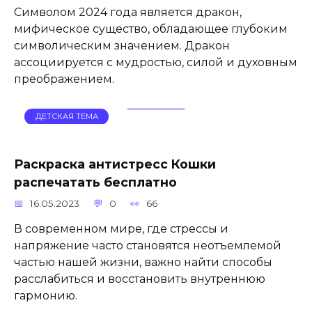
Символом 2024 года является дракон,
мифическое существо, обладающее глубоким
символическим значением. Дракон
ассоциируется с мудростью, силой и духовным
преображением.
ДЕТСКАЯ ТЕМА
Раскраска антистресс Кошки
распечатать бесплатно
16.05.2023
0
66
В современном мире, где стрессы и
напряжение часто становятся неотъемлемой
частью нашей жизни, важно найти способы
расслабиться и восстановить внутреннюю
гармонию.