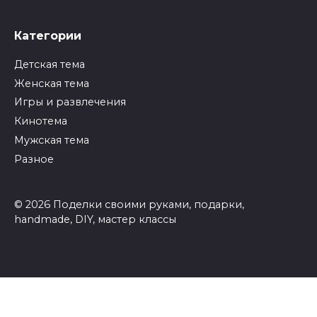
Категории
Детская тема
Женская тема
Игры и развлечения
Кинотема
Мужская тема
Разное
© 2026 Поделки своими руками, подарки,
handmade, DIY, мастер классы