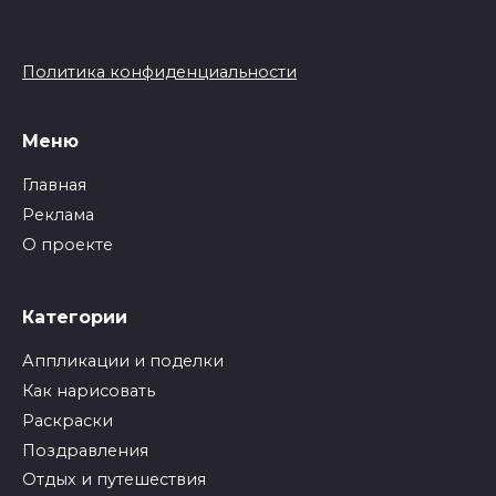
Политика конфиденциальности
Меню
Главная
Реклама
О проекте
Категории
Аппликации и поделки
Как нарисовать
Раскраски
Поздравления
Отдых и путешествия