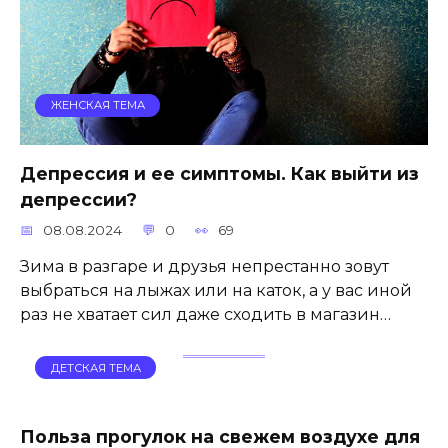
ЖЕНСКАЯ ТЕМА
Депрессия и ее симптомы. Как выйти из
депрессии?
08.08.2024
0
69
Зима в разгаре и друзья непрестанно зовут
выбраться на лыжах или на каток, а у вас иной
раз не хватает сил даже сходить в магазин…
ДЕТСКАЯ ТЕМА
Польза прогулок на свежем воздухе для