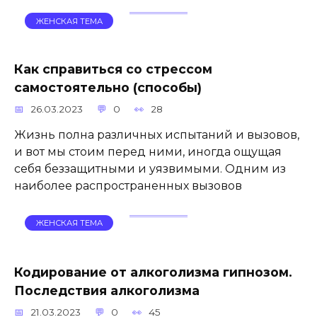
ЖЕНСКАЯ ТЕМА
Как справиться со стрессом
самостоятельно (способы)
26.03.2023
0
28
Жизнь полна различных испытаний и вызовов,
и вот мы стоим перед ними, иногда ощущая
себя беззащитными и уязвимыми. Одним из
наиболее распространенных вызовов
ЖЕНСКАЯ ТЕМА
Кодирование от алкоголизма гипнозом.
Последствия алкоголизма
21.03.2023
0
45