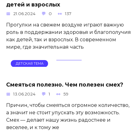
детей и взрослых
21.06.2024
0
137
Прогулки на свежем воздухе играют важную
роль в поддержании здоровья и благополучия
как детей, так и взрослых. В современном
мире, где значительная часть
ДЕТСКАЯ ТЕМА
Смеяться полезно. Чем полезен смех?
13.06.2024
1
59
Причин, чтобы смеяться огромное количество,
а значит не стоит упускать эту возможность.
Смех — делает нашу жизнь радостнее и
веселее, и к тому же