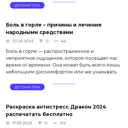
ДЕТСКАЯ ТЕМА
Боль в горле – причины и лечение
народными средствами
23.05.2023
0
44
Боль в горле — распространенное и
неприятное ощущение, которое посещает нас
время от времени. Она может быть всего лишь
небольшим дискомфортом или же указывать
ДЕТСКАЯ ТЕМА
Раскраска антистресс Дракон 2024
распечатать бесплатно
17.05.2023
0
132