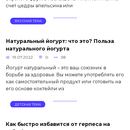
счет цедры апельсина или
ВКУСНАЯ ТЕМА
Натуральный йогурт: что это? Польза
натурального йогурта
19.07.2022
0
38
Йогурт натуральный – это ваш союзник в
борьбе за здоровье. Вы можете употреблять его
как самостоятельный продукт или готовить на
его основе коктейли из
ДЕТСКАЯ ТЕМА
Как быстро избавится от герпеса на