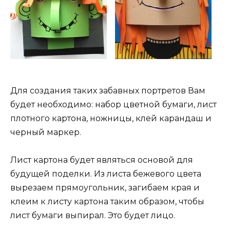
Для создания таких забавных портретов Вам
будет необходимо: набор цветной бумаги, лист
плотного картона, ножницы, клей карандаш и
черный маркер.
Лист картона будет являться основой для
будущей поделки. Из листа бежевого цвета
вырезаем прямоугольник, загибаем края и
клеим к листу картона таким образом, чтобы
лист бумаги выпирал. Это будет лицо.