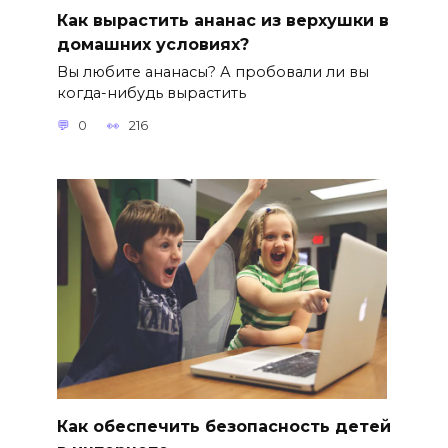
Как вырастить ананас из верхушки в
домашних условиях?
Вы любите ананасы? А пробовали ли вы
когда-нибудь вырастить
0
216
Как обеспечить безопасность детей