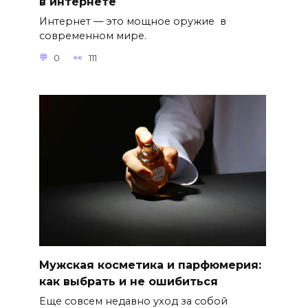
в интернете
Интернет — это мощное оружие в
современном мире.
0
111
Мужская косметика и парфюмерия:
как выбрать и не ошибиться
Еще совсем недавно уход за собой