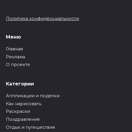
Политика конфиденциальности
Меню
Главная
Реклама
О проекте
Категории
Аппликации и поделки
Как нарисовать
Раскраски
Поздравления
Отдых и путешествия