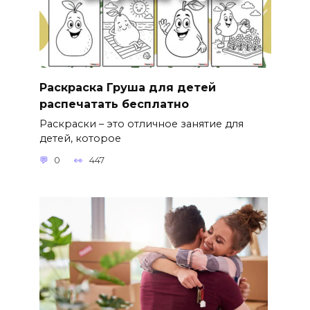
Раскраска Груша для детей
распечатать бесплатно
Раскраски – это отличное занятие для
детей, которое
0
447