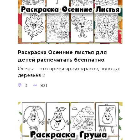
Раскраска Осенние листья для
детей распечатать бесплатно
Осень — это время ярких красок, золотых
деревьев и
0
831