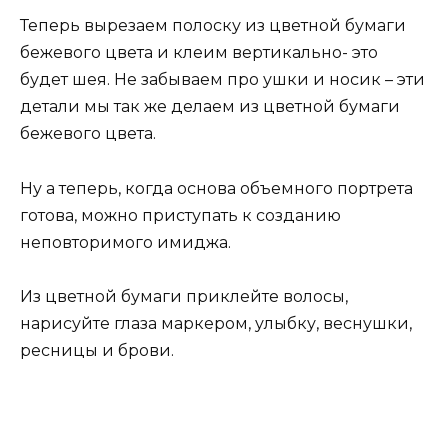
Теперь вырезаем полоску из цветной бумаги
бежевого цвета и клеим вертикально- это
будет шея. Не забываем про ушки и носик – эти
детали мы так же делаем из цветной бумаги
бежевого цвета.
Ну а теперь, когда основа объемного портрета
готова, можно приступать к созданию
неповторимого имиджа.
Из цветной бумаги приклейте волосы,
нарисуйте глаза маркером, улыбку, веснушки,
ресницы и брови.