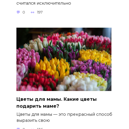
считался исключительно
0
197
Цветы для мамы. Какие цветы
подарить маме?
Цветы для мамы — это прекрасный способ
выразить свою