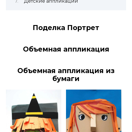
Детские аппликации
Поделка Портрет
Объемная аппликация
Объемная аппликация из
бумаги