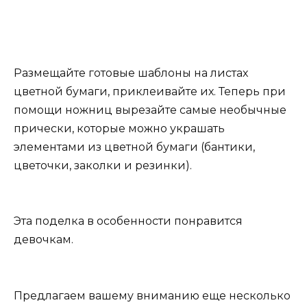
Размещайте готовые шаблоны на листах
цветной бумаги, приклеивайте их. Теперь при
помощи ножниц вырезайте самые необычные
прически, которые можно украшать
элементами из цветной бумаги (бантики,
цветочки, заколки и резинки).
Эта поделка в особенности понравится
девочкам.
Предлагаем вашему вниманию еще несколько