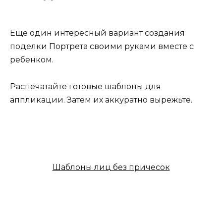
Еще один интересный вариант создания
поделки Портрета своими руками вместе с
ребенком.
Распечатайте готовые шаблоны для
аппликации. Затем их аккуратно вырежьте.
Шаблоны лиц без причесок