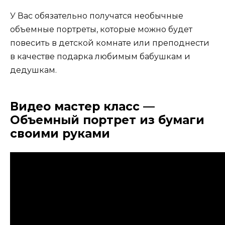
У Вас обязательно получатся необычные
объемные портреты, которые можно будет
повесить в детской комнате или преподнести
в качестве подарка любимым бабушкам и
дедушкам.
Видео мастер класс —
Объемный портрет из бумаги
своими руками