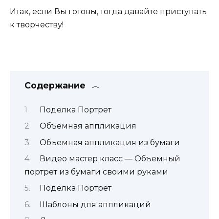
Итак, если Вы готовы, тогда давайте приступать
к творчеству!
Содержание
Поделка Портрет
Объемная аппликация
Объемная аппликация из бумаги
Видео мастер класс — Объемный
портрет из бумаги своими руками
Поделка Портрет
Шаблоны для аппликаций