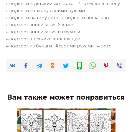
поделки в детский сад фото
поделки в школу
поделки в школу своими руками
поделки на тему лето
поделки пошагово
портрет аппликация 6 класс
портрет аппликация из бумаги
портрет в технике аппликации
портрет из бумаги
своими руками
фото
Вам также может понравиться