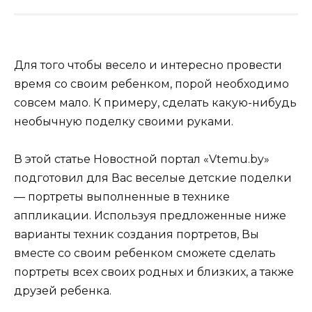
Для того чтобы весело и интересно провести
время со своим ребенком, порой необходимо
совсем мало. К примеру, сделать какую-нибудь
необычную поделку своими руками.
В этой статье Новостной портал «Vtemu.by»
подготовил для Вас веселые детские поделки
— портреты выполненные в технике
аппликации. Используя предложенные ниже
варианты техник создания портретов, Вы
вместе со своим ребенком сможете сделать
портреты всех своих родных и близких, а также
друзей ребенка.