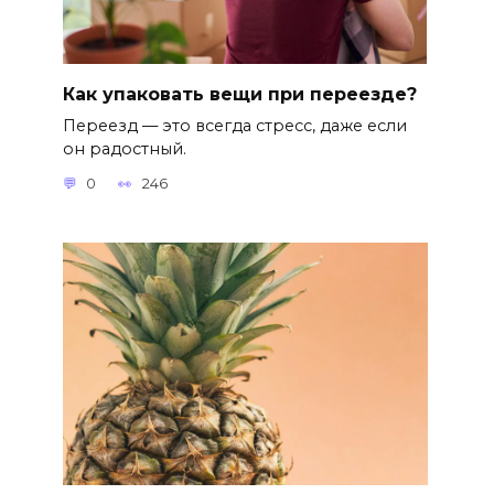
Как упаковать вещи при переезде?
Переезд — это всегда стресс, даже если
он радостный.
0
246