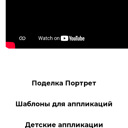
Поделка Портрет
Шаблоны для аппликаций
Детские аппликации