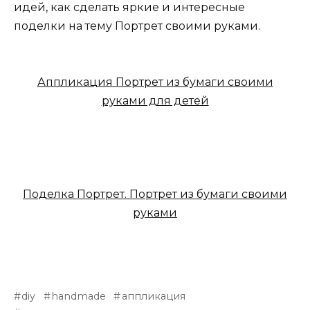
идей, как сделать яркие и интересные
поделки на тему Портрет своими руками.
Аппликация Портрет из бумаги своими
руками для детей
Поделка Портрет. Портрет из бумаги своими
руками
diy
handmade
аппликация