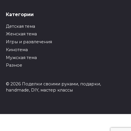
Категории
Детская тема
Женская тема
Игры и развлечения
Кинотема
Мужская тема
Разное
© 2026 Поделки своими руками, подарки,
handmade, DIY, мастер классы