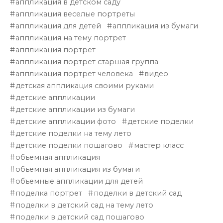
аппликация в детском саду
аппликация веселые портреты
аппликация для детей
аппликация из бумаги
аппликация на тему портрет
аппликация портрет
аппликация портрет старшая группа
аппликация портрет человека
видео
детская аппликация своими руками
детские аппликации
детские аппликации из бумаги
детские аппликации фото
детские поделки
детские поделки на тему лето
детские поделки пошагово
мастер класс
объемная аппликация
объемная аппликация из бумаги
объемные аппликации для детей
поделка портрет
поделки в детский сад
поделки в детский сад на тему лето
поделки в детский сад пошагово