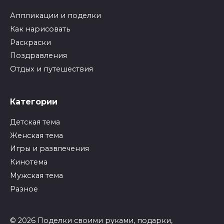
Аппликации и поделки
Как нарисовать
Раскраски
Поздравления
Отдых и путешествия
Категории
Детская тема
Женская тема
Игры и развлечения
Кинотема
Мужская тема
Разное
© 2026 Поделки своими руками, подарки,