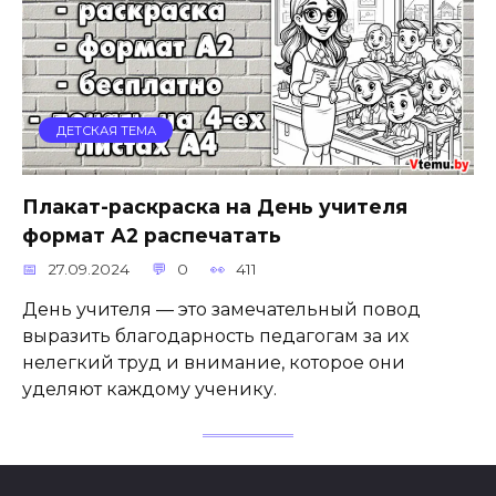
ДЕТСКАЯ ТЕМА
Плакат-раскраска на День учителя
формат А2 распечатать
27.09.2024
0
411
День учителя — это замечательный повод
выразить благодарность педагогам за их
нелегкий труд и внимание, которое они
уделяют каждому ученику.