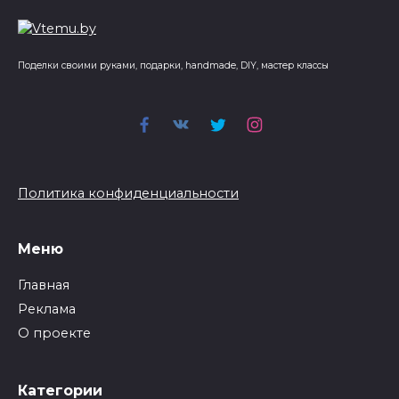
Поделки своими руками, подарки, handmade, DIY, мастер классы
Политика конфиденциальности
Меню
Главная
Реклама
О проекте
Категории