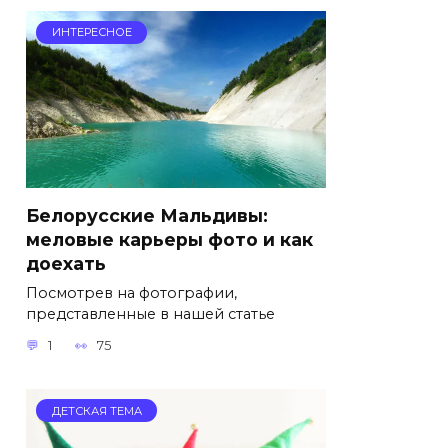
ИНТЕРЕСНОЕ
Белорусские Мальдивы:
меловые карьеры фото и как
доехать
Посмотрев на фотографии,
представленные в нашей статье
1
75
ДЕТСКАЯ ТЕМА