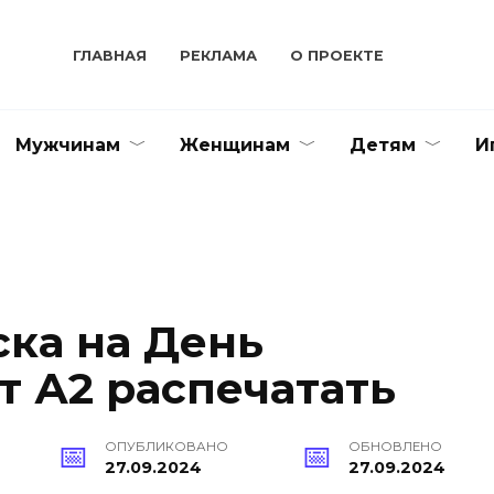
ГЛАВНАЯ
РЕКЛАМА
О ПРОЕКТЕ
Мужчинам
Женщинам
Детям
И
ска на День
т А2 распечатать
ОПУБЛИКОВАНО
ОБНОВЛЕНО
27.09.2024
27.09.2024