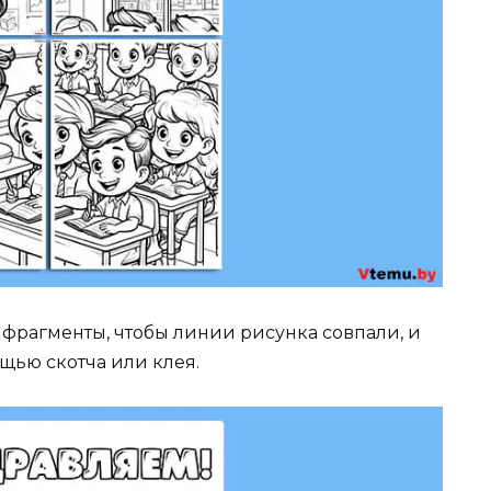
фрагменты, чтобы линии рисунка совпали, и
ощью скотча или клея.