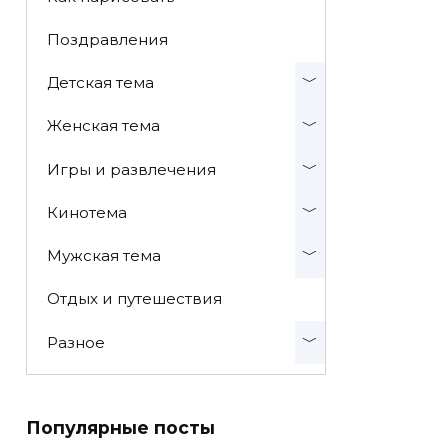
Поздравления
Детская тема
Женская тема
Игры и развлечения
Кинотема
Мужская тема
Отдых и путешествия
Разное
Популярные посты