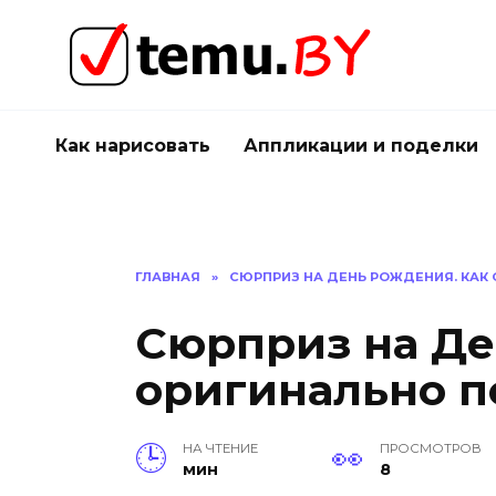
Перейти
к
содержанию
Как нарисовать
Аппликации и поделки
ГЛАВНАЯ
»
СЮРПРИЗ НА ДЕНЬ РОЖДЕНИЯ. КАК
Сюрприз на Де
оригинально п
НА ЧТЕНИЕ
ПРОСМОТРОВ
мин
8