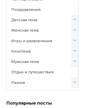
Поздравления
Детская тема
Женская тема
Игры и развлечения
Кинотема
Мужская тема
Отдых и путешествия
Разное
Популярные посты