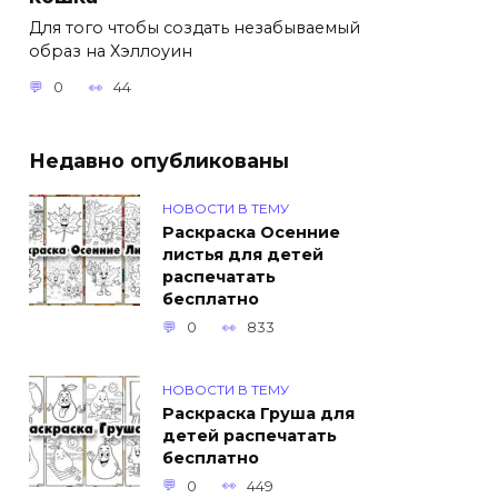
Для того чтобы создать незабываемый
образ на Хэллоуин
0
44
Недавно опубликованы
НОВОСТИ В ТЕМУ
Раскраска Осенние
листья для детей
распечатать
бесплатно
0
833
НОВОСТИ В ТЕМУ
Раскраска Груша для
детей распечатать
бесплатно
0
449