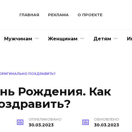
ГЛАВНАЯ
РЕКЛАМА
О ПРОЕКТЕ
Мужчинам
Женщинам
Детям
И
 ОРИГИНАЛЬНО ПОЗДРАВИТЬ?
нь Рождения. Как
оздравить?
ОПУБЛИКОВАНО
ОБНОВЛЕНО
30.03.2023
30.03.2023