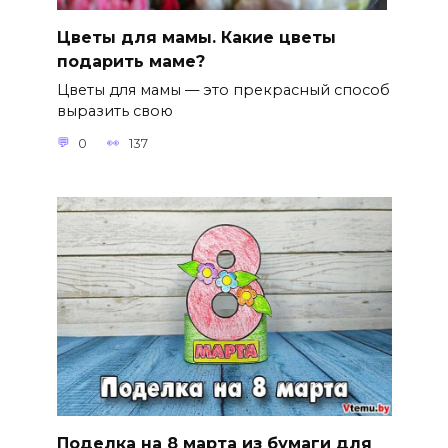
Цветы для мамы. Какие цветы
подарить маме?
Цветы для мамы — это прекрасный способ
выразить свою
0
137
Поделка на 8 марта из бумаги для