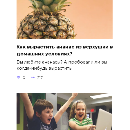
Как вырастить ананас из верхушки в
домашних условиях?
Вы любите ананасы? А пробовали ли вы
когда-нибудь вырастить
0
217