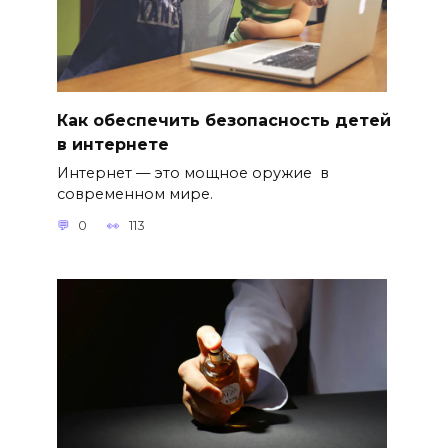
Как обеспечить безопасность детей
в интернете
Интернет — это мощное оружие в
современном мире.
0
113