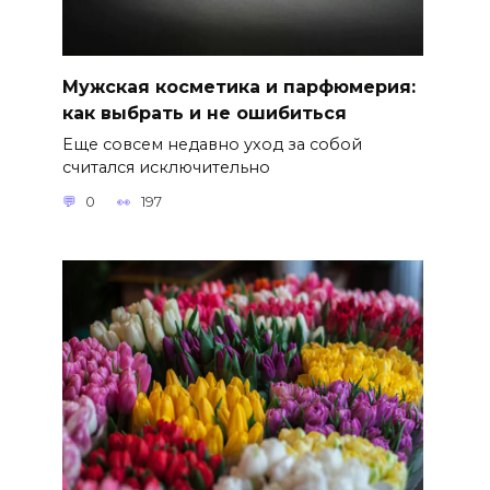
Мужская косметика и парфюмерия:
как выбрать и не ошибиться
Еще совсем недавно уход за собой
считался исключительно
0
197