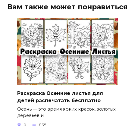
Вам также может понравиться
Раскраска Осенние листья для
детей распечатать бесплатно
Осень — это время ярких красок, золотых
деревьев и
0
835