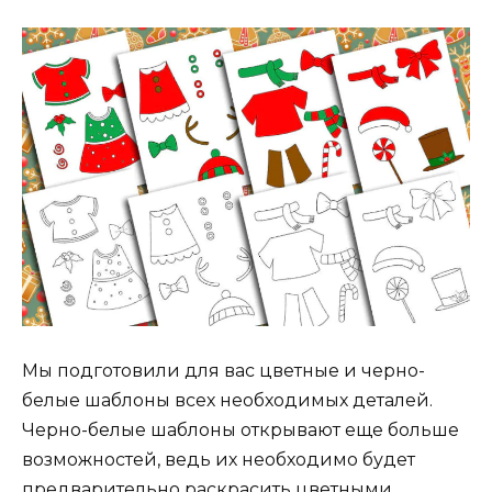
Мы подготовили для вас цветные и черно-
белые шаблоны всех необходимых деталей.
Черно-белые шаблоны открывают еще больше
возможностей, ведь их необходимо будет
предварительно раскрасить цветными