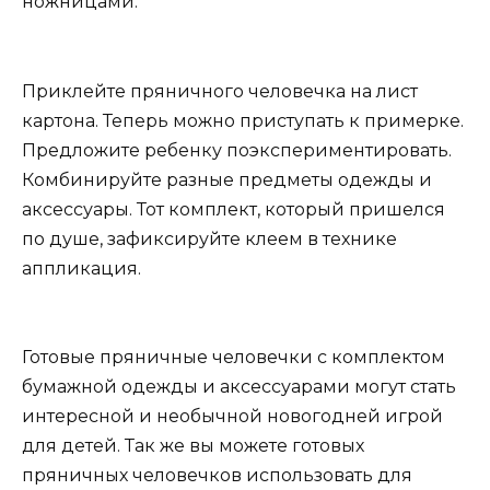
ножницами.
Приклейте пряничного человечка на лист
картона. Теперь можно приступать к примерке.
Предложите ребенку поэкспериментировать.
Комбинируйте разные предметы одежды и
аксессуары. Тот комплект, который пришелся
по душе, зафиксируйте клеем в технике
аппликация.
Готовые пряничные человечки с комплектом
бумажной одежды и аксессуарами могут стать
интересной и необычной новогодней игрой
для детей. Так же вы можете готовых
пряничных человечков использовать для