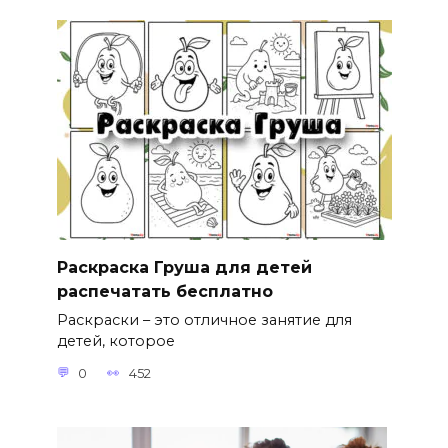
Раскраска Груша для детей
распечатать бесплатно
Раскраски – это отличное занятие для
детей, которое
0
452