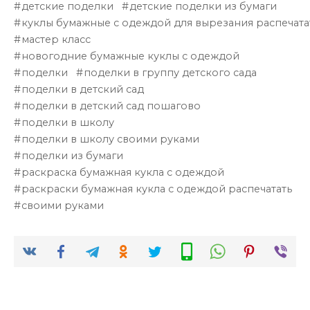
детские поделки
детские поделки из бумаги
куклы бумажные с одеждой для вырезания распечата
мастер класс
новогодние бумажные куклы с одеждой
поделки
поделки в группу детского сада
поделки в детский сад
поделки в детский сад пошагово
поделки в школу
поделки в школу своими руками
поделки из бумаги
раскраска бумажная кукла с одеждой
раскраски бумажная кукла с одеждой распечатать
своими руками