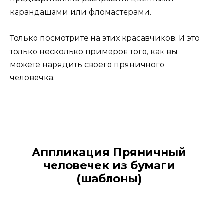
карандашами или фломастерами.
Только посмотрите на этих красавчиков. И это
только несколько примеров того, как вы
можете нарядить своего пряничного
человечка.
Аппликация Пряничный
человечек из бумаги
(шаблоны)