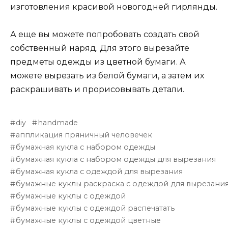
изготовления красивой новогодней гирлянды.
А еще вы можете попробовать создать свой
собственный наряд. Для этого вырезайте
предметы одежды из цветной бумаги. А
можете вырезать из белой бумаги, а затем их
раскрашивать и прорисовывать детали.
diy
handmade
аппликация пряничный человечек
бумажная кукла с набором одежды
бумажная кукла с набором одежды для вырезания
бумажная кукла с одеждой для вырезания
бумажные куклы раскраска с одеждой для вырезани
бумажные куклы с одеждой
бумажные куклы с одеждой распечатать
бумажные куклы с одеждой цветные