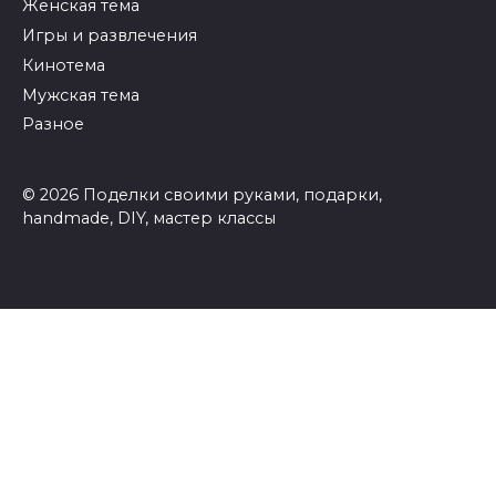
Женская тема
Игры и развлечения
Кинотема
Мужская тема
Разное
© 2026 Поделки своими руками, подарки,
handmade, DIY, мастер классы