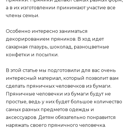
а в их изготовлении принимают участие все
члены семьи.
Особенно интересно заниматься
декорированием пряников. В ход идет
сахарная глазурь, шоколад, разноцветные
конфетки и посыпки.
В этой статье мы подготовили для вас очень
интересный материал, который позволит вам
сделать пряничных человечков из бумаги.
Пряничные человечки из бумаги будут не
простые, ведь у них будет большое количество
самых разных предметов одежды и
аксессуаров. Детям обязательно понравится
наряжать своего пряничного человечка.