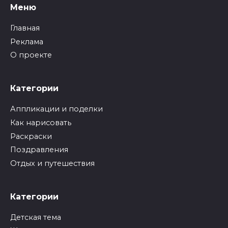
Меню
Главная
Реклама
О проекте
Категории
Аппликации и поделки
Как нарисовать
Раскраски
Поздравления
Отдых и путешествия
Категории
Детская тема