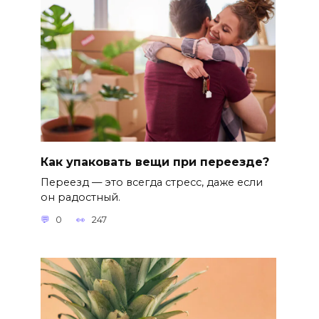
Как упаковать вещи при переезде?
Переезд — это всегда стресс, даже если
он радостный.
0
247