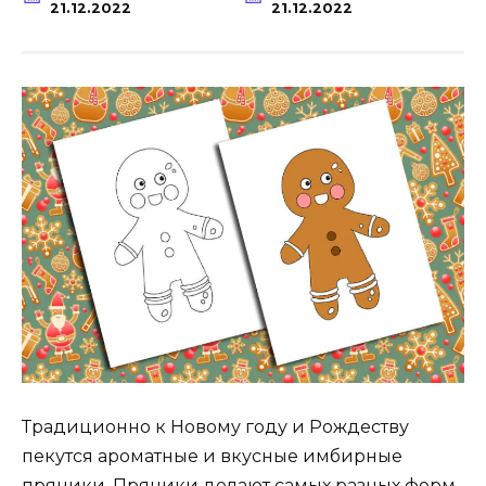
21.12.2022
21.12.2022
Традиционно к Новому году и Рождеству
пекутся ароматные и вкусные имбирные
пряники. Пряники делают самых разных форм,