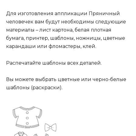
Для изготовления аппликации Пряничный
человечек вам будут необходимы следующие
материалы – лист картона, белая плотная
бумага, принтер, шаблоны, ножницы, цветные
карандаши или фломастеры, клей.
Распечатайте шаблоны всех деталей.
Вы можете выбрать цветные или черно-белые
шаблоны (раскраски).