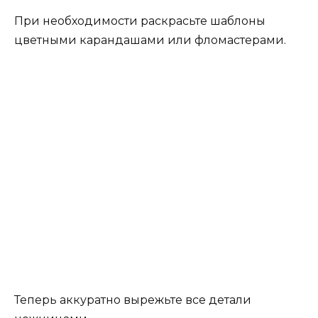
При необходимости раскрасьте шаблоны
цветными карандашами или фломастерами.
Теперь аккуратно вырежьте все детали