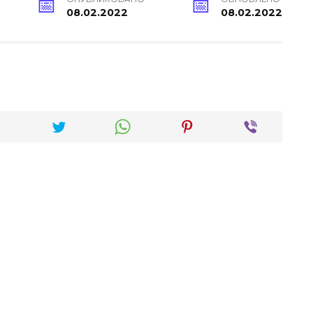
08.02.2022
08.02.2022