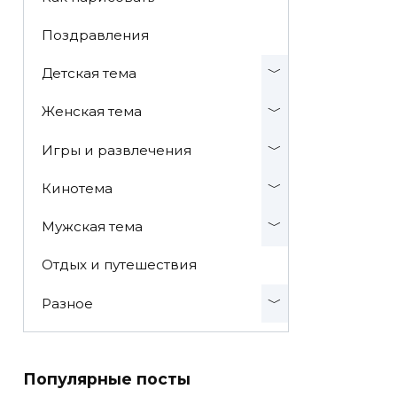
Поздравления
Детская тема
Женская тема
Игры и развлечения
Кинотема
Мужская тема
Отдых и путешествия
Разное
Популярные посты