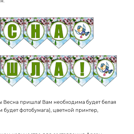
н.
 Весна пришла! Вам необходима будет белая
 будет фотобумага), цветной принтер,