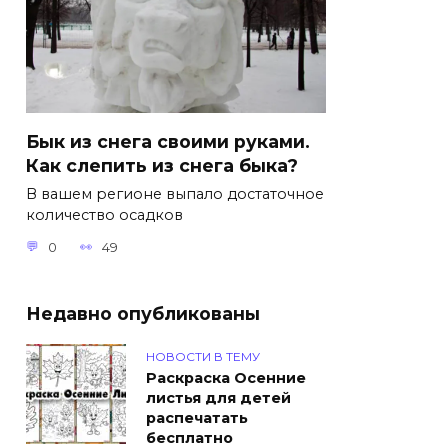
Бык из снега своими руками.
Как слепить из снега быка?
В вашем регионе выпало достаточное
количество осадков
0
49
Недавно опубликованы
НОВОСТИ В ТЕМУ
Раскраска Осенние
листья для детей
распечатать
бесплатно