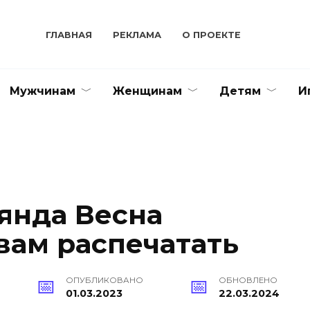
ГЛАВНАЯ
РЕКЛАМА
О ПРОЕКТЕ
Мужчинам
Женщинам
Детям
И
янда Весна
вам распечатать
ОПУБЛИКОВАНО
ОБНОВЛЕНО
01.03.2023
22.03.2024