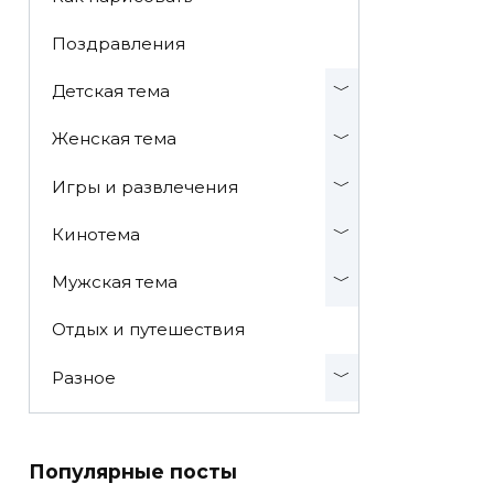
Поздравления
Детская тема
Женская тема
Игры и развлечения
Кинотема
Мужская тема
Отдых и путешествия
Разное
Популярные посты