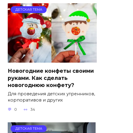
ДЕТСКАЯ ТЕМА
Новогодние конфеты своими
руками. Как сделать
новогоднюю конфету?
Для проведения детских утренников,
корпоративов и других
0
34
ДЕТСКАЯ ТЕМА