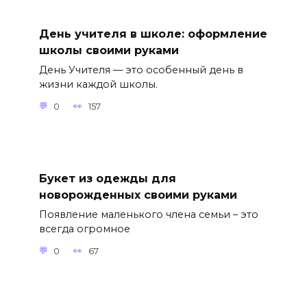
День учителя в школе: оформление
школы своими руками
День Учителя — это особенный день в
жизни каждой школы.
0
157
Букет из одежды для
новорожденных своими руками
Появление маленького члена семьи – это
всегда огромное
0
67