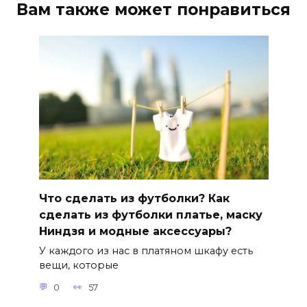
Вам также может понравиться
Что сделать из футболки? Как
сделать из футболки платье, маску
Ниндзя и модные аксессуары?
У каждого из нас в платяном шкафу есть
вещи, которые
0
57