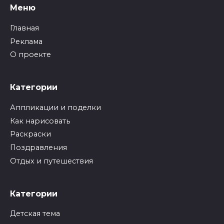
Меню
Главная
Реклама
О проекте
Категории
Аппликации и поделки
Как нарисовать
Раскраски
Поздравления
Отдых и путешествия
Категории
Детская тема