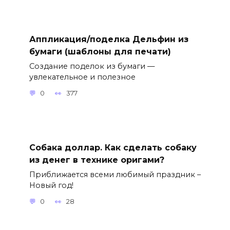
Аппликация/поделка Дельфин из
бумаги (шаблоны для печати)
Создание поделок из бумаги —
увлекательное и полезное
0
377
Собака доллар. Как сделать собаку
из денег в технике оригами?
Приближается всеми любимый праздник –
Новый год!
0
28