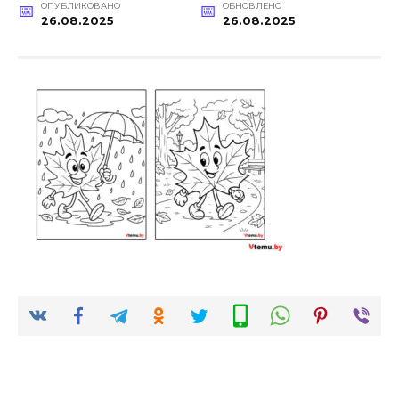
ОПУБЛИКОВАНО
ОБНОВЛЕНО
26.08.2025
26.08.2025