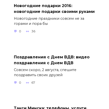
Новогодние подарки 2016:
новогодние подарки своими руками
Новогодние праздники совсем не за
горами и пора бы
0
36
Поздравления с Днем ВДВ: видео
поздравления с Днем ВДВ
Совсем скоро, 2 августа, спешите
поздравить своих друзей
0
67
Такси Минска: телефоны, услуги,