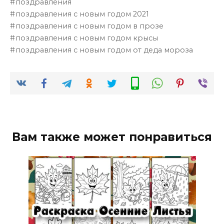
поздравления
поздравления с новым годом 2021
поздравления с новым годом в прозе
поздравления с новым годом крысы
поздравления с новым годом от деда мороза
Вам также может понравиться