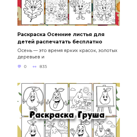
Раскраска Осенние листья для
детей распечатать бесплатно
Осень — это время ярких красок, золотых
деревьев и
0
835