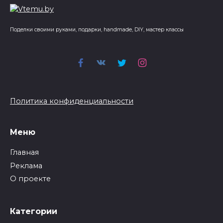
Поделки своими руками, подарки, handmade, DIY, мастер классы
Политика конфиденциальности
Меню
Главная
Реклама
О проекте
Категории