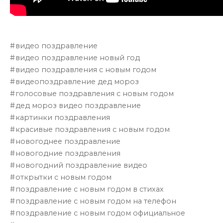
видео поздравление
видео поздравление новый год
видео поздравления с новым годом
видеопоздравление дед мороз
голосовые поздравления с новым годом
дед мороз видео поздравление
картинки поздравления
красивые поздравления с новым годом
новогоднее поздравление
новогодние поздравления
новогодний поздравление видео
открытки с новым годом
поздравление с новым годом в стихах
поздравление с новым годом на телефон
поздравление с новым годом официальное