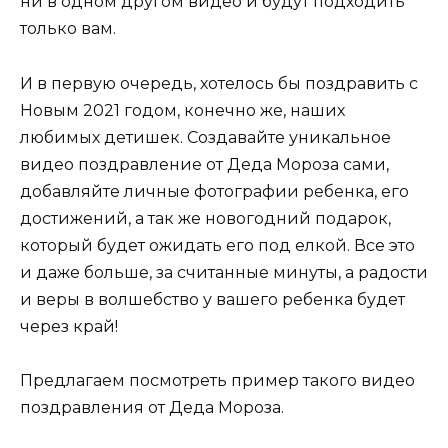
ни в одном другом видео и будут подходить
только вам.
И в первую очередь, хотелось бы поздравить с
Новым 2021 годом, конечно же, наших
любимых детишек. Создавайте уникальное
видео поздравление от Деда Мороза сами,
добавляйте личные фотографии ребенка, его
достижений, а так же новогодний подарок,
который будет ожидать его под елкой. Все это
и даже больше, за считанные минуты, а радости
и веры в волшебство у вашего ребенка будет
через край!
Предлагаем посмотреть пример такого видео
поздравления от Деда Мороза.