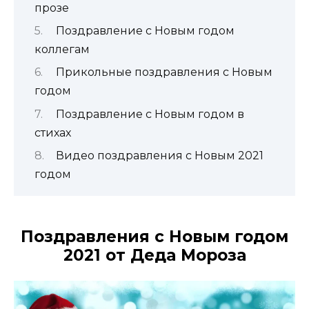
прозе
Поздравление с Новым годом
коллегам
Прикольные поздравления с Новым
годом
Поздравление с Новым годом в
стихах
Видео поздравления с Новым 2021
годом
Поздравления с Новым годом
2021 от Деда Мороза