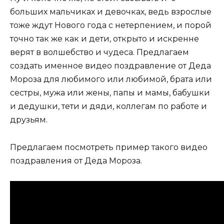
больших мальчиках и девочках, ведь взрослые
тоже ждут Нового года с нетерпением, и порой
точно так же как и дети, открыто и искренне
верят в волшебство и чудеса. Предлагаем
создать именное видео поздравление от Деда
Мороза для любимого или любимой, брата или
сестры, мужа или жены, папы и мамы, бабушки
и дедушки, тети и дяди, коллегам по работе и
друзьям.
Предлагаем посмотреть пример такого видео
поздравления от Деда Мороза.