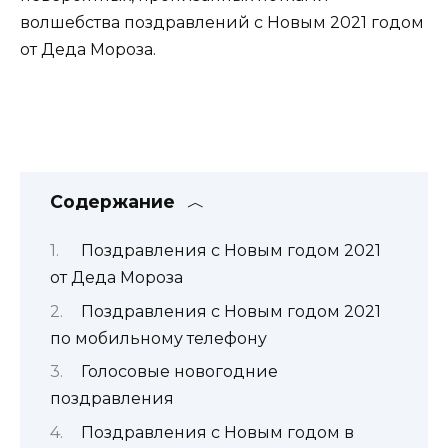
волшебства поздравлений с Новым 2021 годом
от Деда Мороза.
Содержание
Поздравления с Новым годом 2021
от Деда Мороза
Поздравления с Новым годом 2021
по мобильному телефону
Голосовые новогодние
поздравления
Поздравления с Новым годом в