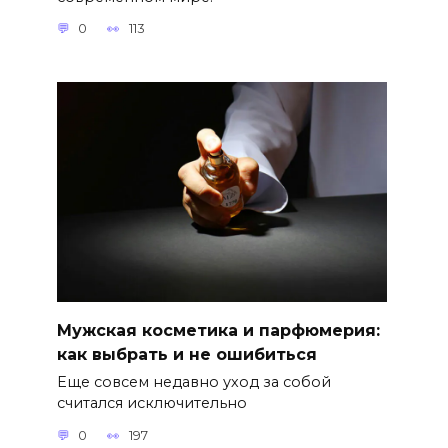
0
113
Мужская косметика и парфюмерия:
как выбрать и не ошибиться
Еще совсем недавно уход за собой
считался исключительно
0
197