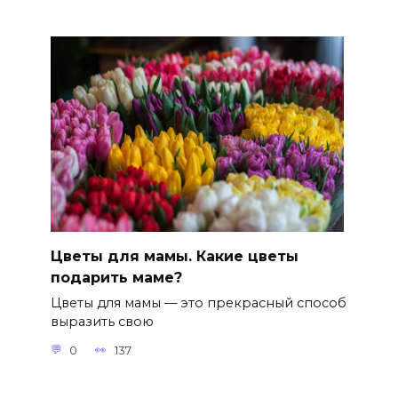
Цветы для мамы. Какие цветы
подарить маме?
Цветы для мамы — это прекрасный способ
выразить свою
0
137