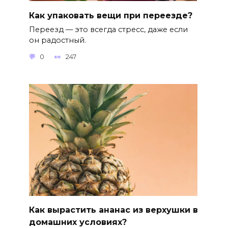
Как упаковать вещи при переезде?
Переезд — это всегда стресс, даже если
он радостный.
0
247
Как вырастить ананас из верхушки в
домашних условиях?