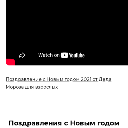
Поздравление с Новым годом 2021 от Деда
Мороза для взрослых
Поздравления с Новым годом