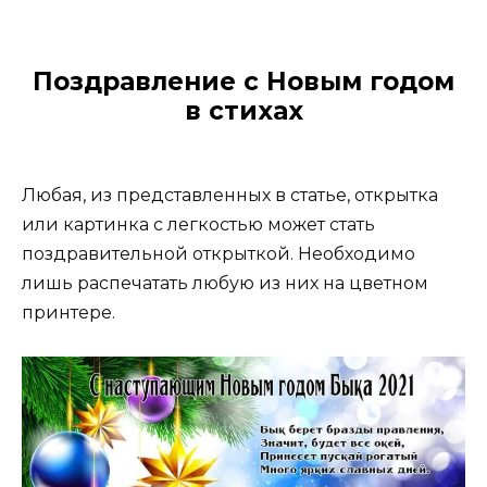
Поздравление с Новым годом
в стихах
Любая, из представленных в статье, открытка
или картинка с легкостью может стать
поздравительной открыткой. Необходимо
лишь распечатать любую из них на цветном
принтере.