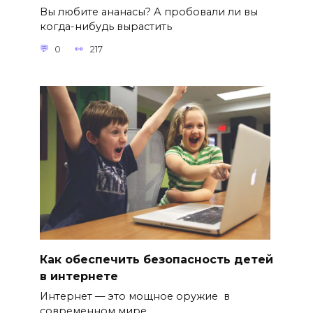
Вы любите ананасы? А пробовали ли вы
когда-нибудь вырастить
0
217
Как обеспечить безопасность детей
в интернете
Интернет — это мощное оружие в
современном мире.