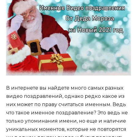
В интернете вы найдете много самых разных
видео поздравлений, однако редко какое из
них может по праву считаться именным. Ведь
что такое именное поздравление? Это ведь не
только упоминания имени, но еще и наличие
уникальных моментов, которые не повторятся