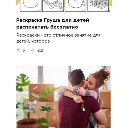
Раскраска Груша для детей
распечатать бесплатно
Раскраски – это отличное занятие для
детей, которое
0
452