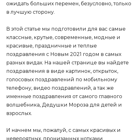
ожидать больших перемен, безусловно, только
в лучшую сторону.
В этой статье мы подготовили для вас самые
классные, крутые, современные, модные и
красивые, праздничные и теплые
поздравления с Новым 2021 годом в самых
разных видах. На нашей странице вы найдете
поздравления в виде картинок, открыток,
голосовых поздравлений по мобильному
телефону, видео поздравлений, а так же
именные поздравления от самого главного
волшебника, Дедушки Мороза для детей и
взрослых.
И начнем мы, пожалуй, с самых красивых и
невероятных, пронизанных нотками