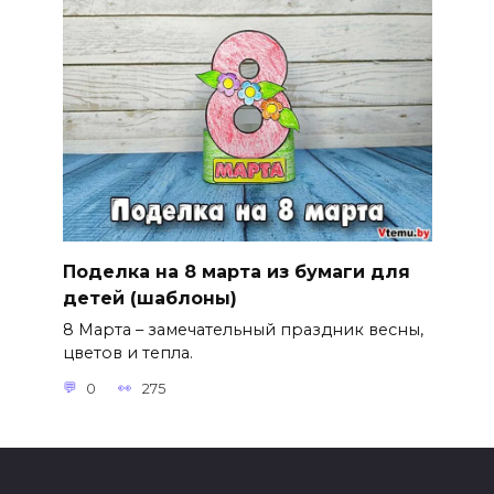
Поделка на 8 марта из бумаги для
детей (шаблоны)
8 Марта – замечательный праздник весны,
цветов и тепла.
0
275