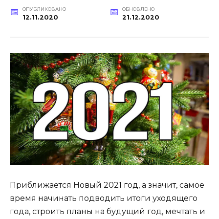
ОПУБЛИКОВАНО
ОБНОВЛЕНО
12.11.2020
21.12.2020
Приближается Новый 2021 год, а значит, самое
время начинать подводить итоги уходящего
года, строить планы на будущий год, мечтать и