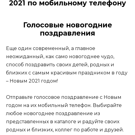
2021 по мобильному телефону
Голосовые новогодние
поздравления
Еще один современный, а главное
неожиданный, как само новогоднее чудо,
способ поздравить своих детей, родных и
близких с самым красивым праздником в году
– Новым 2021 годом!
Отправьте голосовое поздравление с Новым
годом на их мобильный телефон. Выбирайте
любое новогоднее поздравление из
представленных в каталоге и радуйте своих
родных и близких, коллег по работе и друзей.