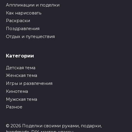
Аппликации и поделки
Как нарисовать
Раскраски
Поздравления
Отдых и путешествия
Категории
Детская тема
Женская тема
Игры и развлечения
Кинотема
Мужская тема
Разное
© 2026 Поделки своими руками, подарки,