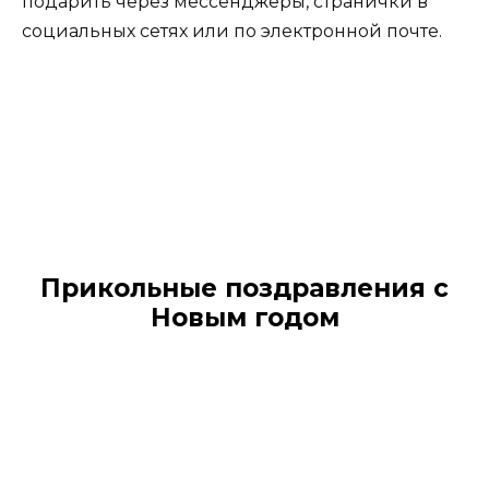
подарить через мессенджеры, странички в
социальных сетях или по электронной почте.
Прикольные поздравления с
Новым годом