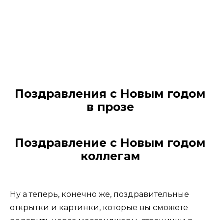
Поздравления с Новым годом
в прозе
Поздравление с Новым годом
коллегам
Ну а теперь, конечно же, поздравительные
открытки и картинки, которые вы сможете