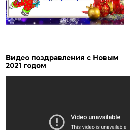
Видео поздравления с Новым
2021 годом