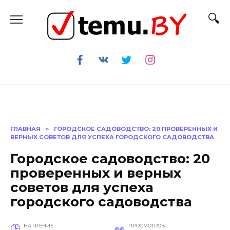
Перейти
к
содержанию
ГЛАВНАЯ
»
ГОРОДСКОЕ САДОВОДСТВО: 20 ПРОВЕРЕННЫХ И
ВЕРНЫХ СОВЕТОВ ДЛЯ УСПЕХА ГОРОДСКОГО САДОВОДСТВА
Городское садоводство: 20
проверенных и верных
советов для успеха
городского садоводства
НА ЧТЕНИЕ
ПРОСМОТРОВ