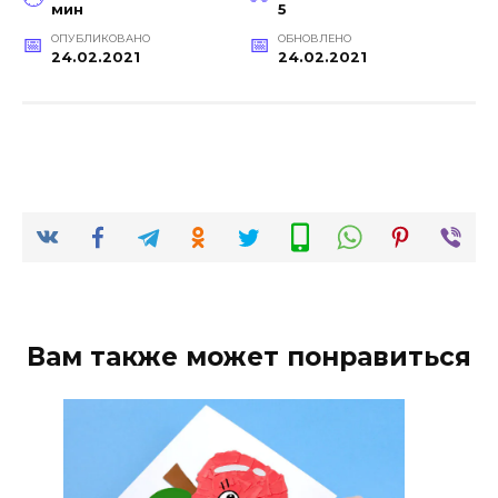
мин
5
ОПУБЛИКОВАНО
ОБНОВЛЕНО
24.02.2021
24.02.2021
Вам также может понравиться