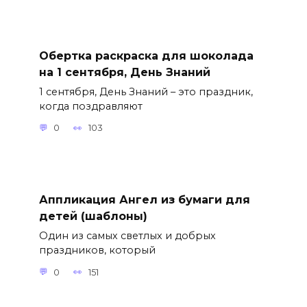
Обертка раскраска для шоколада
на 1 сентября, День Знаний
1 сентября, День Знаний – это праздник,
когда поздравляют
0
103
Аппликация Ангел из бумаги для
детей (шаблоны)
Один из самых светлых и добрых
праздников, который
0
151