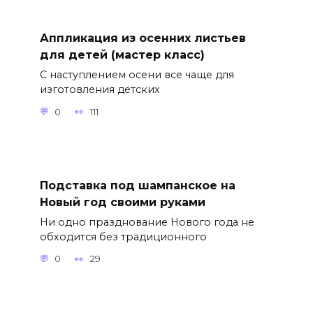
Аппликация из осенних листьев
для детей (мастер класс)
С наступлением осени все чаще для
изготовления детских
0
111
Подставка под шампанское на
Новый год своими руками
Ни одно празднование Нового года не
обходится без традиционного
0
29