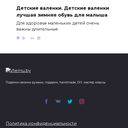
Детские валенки. Детские валенки
лучшая зимняя обувь для малыша
Для здоровья маленьких детей очень
важны длительные
0
31
Поделки своими руками, подарки, handmade, DIY, мастер классы
Политика конфиденциальности