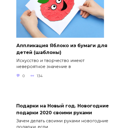
Аппликация Яблоко из бумаги для
детей (шаблоны)
Искусство и творчество имеют
невероятное значение в
0
134
Подарки на Новый год. Новогодние
подарки 2020 своими руками
Зачем делать своими руками новогодние
подарки, если