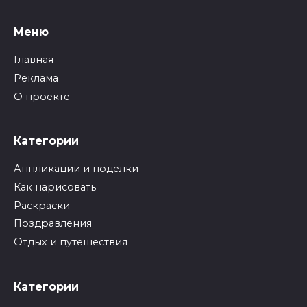
Меню
Главная
Реклама
О проекте
Категории
Аппликации и поделки
Как нарисовать
Раскраски
Поздравления
Отдых и путешествия
Категории