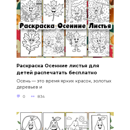
Раскраска Осенние листья для
детей распечатать бесплатно
Осень — это время ярких красок, золотых
деревьев и
0
834