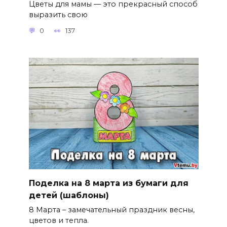
Цветы для мамы — это прекрасный способ
выразить свою
0
137
Поделка на 8 марта из бумаги для
детей (шаблоны)
8 Марта – замечательный праздник весны,
цветов и тепла.