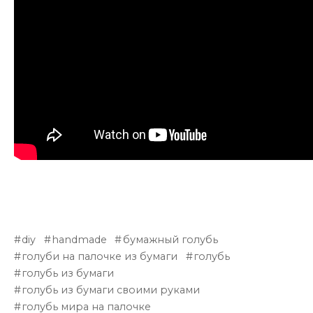
diy
handmade
бумажный голубь
голуби на палочке из бумаги
голубь
голубь из бумаги
голубь из бумаги своими руками
голубь мира на палочке