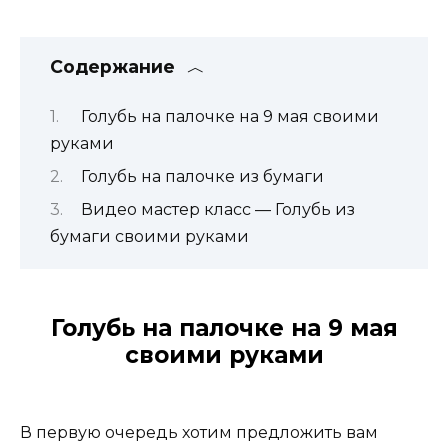
Содержание
Голубь на палочке на 9 мая своими
руками
Голубь на палочке из бумаги
Видео мастер класс — Голубь из
бумаги своими руками
Голубь на палочке на 9 мая
своими руками
В первую очередь хотим предложить вам