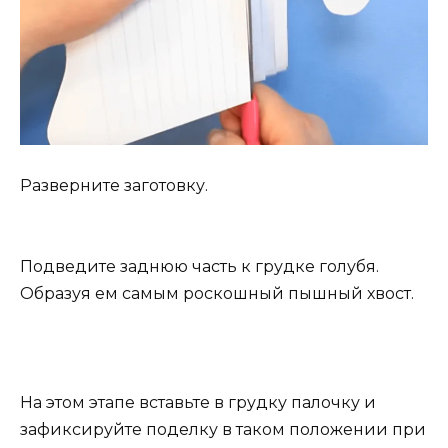
Разверните заготовку.
Подведите заднюю часть к грудке голубя.
Образуя ем самым роскошный пышный хвост.
На этом этапе вставьте в грудку палочку и
зафиксируйте поделку в таком положении при