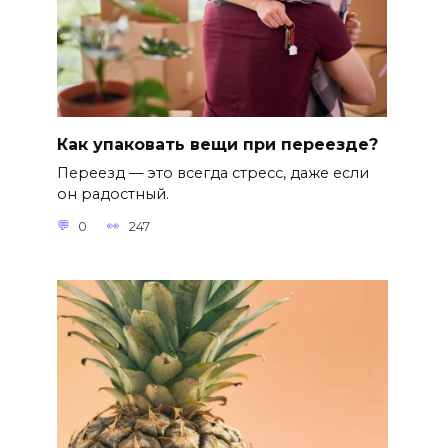
Как упаковать вещи при переезде?
Переезд — это всегда стресс, даже если
он радостный.
0
247