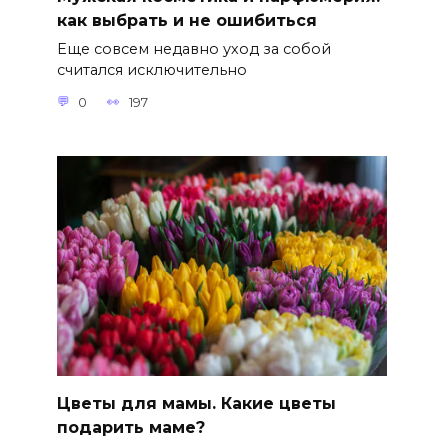
как выбрать и не ошибиться
Еще совсем недавно уход за собой
считался исключительно
0
197
Цветы для мамы. Какие цветы
подарить маме?