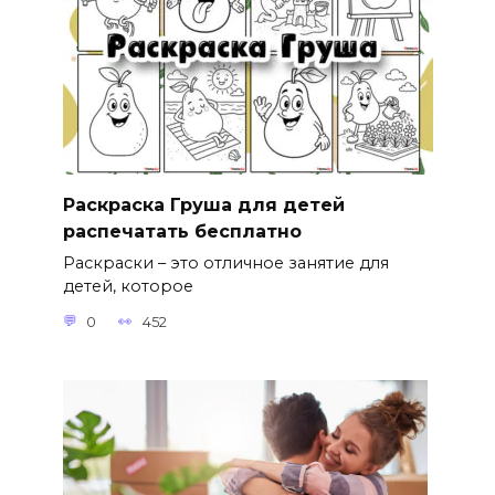
Раскраска Груша для детей
распечатать бесплатно
Раскраски – это отличное занятие для
детей, которое
0
452