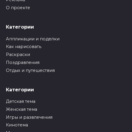
О проекте
Категории
Аппликации и поделки
Как нарисовать
Раскраски
Поздравления
Отдых и путешествия
Категории
Детская тема
Женская тема
Игры и развлечения
Кинотема