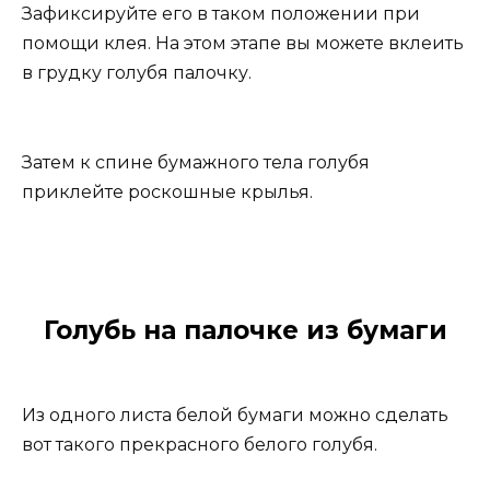
Зафиксируйте его в таком положении при
помощи клея. На этом этапе вы можете вклеить
в грудку голубя палочку.
Затем к спине бумажного тела голубя
приклейте роскошные крылья.
Голубь на палочке из бумаги
Из одного листа белой бумаги можно сделать
вот такого прекрасного белого голубя.