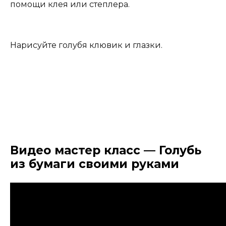
помощи клея или степлера.
Нарисуйте голубя клювик и глазки.
Видео мастер класс — Голубь
из бумаги своими руками