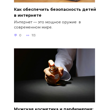
Как обеспечить безопасность детей
в интернете
Интернет — это мощное оружие в
современном мире.
0
113
Мужская косметика и парфюмерия: