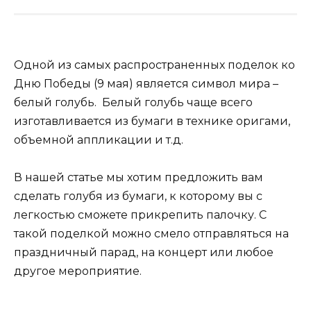
Одной из самых распространенных поделок ко
Дню Победы (9 мая) является символ мира –
белый голубь. Белый голубь чаще всего
изготавливается из бумаги в технике оригами,
объемной аппликации и т.д.
В нашей статье мы хотим предложить вам
сделать голубя из бумаги, к которому вы с
легкостью сможете прикрепить палочку. С
такой поделкой можно смело отправляться на
праздничный парад, на концерт или любое
другое мероприятие.