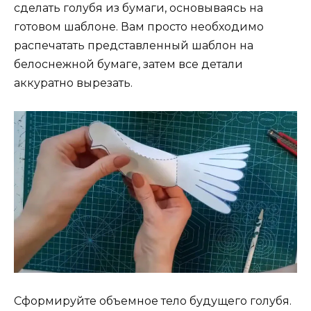
сделать голубя из бумаги, основываясь на
готовом шаблоне. Вам просто необходимо
распечатать представленный шаблон на
белоснежной бумаге, затем все детали
аккуратно вырезать.
Сформируйте объемное тело будущего голубя.