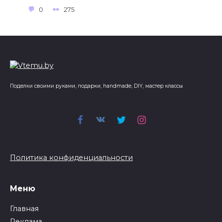
0
275
Поделки своими руками, подарки, handmade, DIY, мастер классы
Политика конфиденциальности
Меню
Главная
Реклама