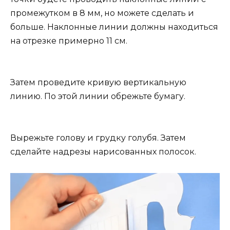
промежутком в 8 мм, но можете сделать и
больше. Наклонные линии должны находиться
на отрезке примерно 11 см.
Затем проведите кривую вертикальную
линию. По этой линии обрежьте бумагу.
Вырежьте голову и грудку голубя. Затем
сделайте надрезы нарисованных полосок.