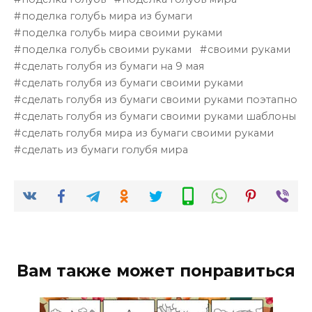
поделка голубь мира из бумаги
поделка голубь мира своими руками
поделка голубь своими руками
своими руками
сделать голубя из бумаги на 9 мая
сделать голубя из бумаги своими руками
сделать голубя из бумаги своими руками поэтапно
сделать голубя из бумаги своими руками шаблоны
сделать голубя мира из бумаги своими руками
сделать из бумаги голубя мира
Вам также может понравиться