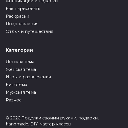
Аппликации и поделки
Как нарисовать
Раскраски
Поздравления
Отдых и путешествия
Категории
Детская тема
Женская тема
Игры и развлечения
Кинотема
Мужская тема
Разное
© 2026 Поделки своими руками, подарки,
handmade, DIY, мастер классы