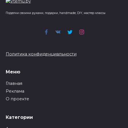
Поделки своими руками, подарки, handmade, DIY, мастер классы
Политика конфиденциальности
Меню
Главная
Реклама
О проекте
Категории