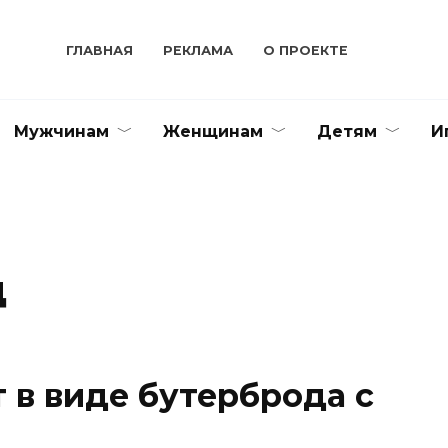
ГЛАВНАЯ
РЕКЛАМА
О ПРОЕКТЕ
Мужчинам
Женщинам
Детям
И
д
т в виде бутерброда с