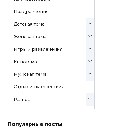
Поздравления
Детская тема
Женская тема
Игры и развлечения
Кинотема
Мужская тема
Отдых и путешествия
Разное
Популярные посты