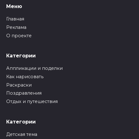
Меню
Главная
Реклама
О проекте
Категории
Аппликации и поделки
Как нарисовать
Раскраски
Поздравления
Отдых и путешествия
Категории
Детская тема