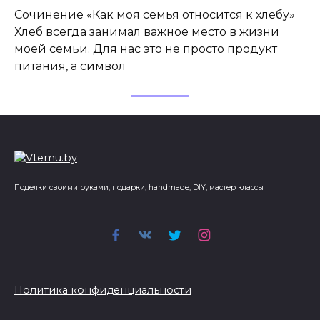
Сочинение «Как моя семья относится к хлебу»
Хлеб всегда занимал важное место в жизни
моей семьи. Для нас это не просто продукт
питания, а символ
Поделки своими руками, подарки, handmade, DIY, мастер классы
Политика конфиденциальности