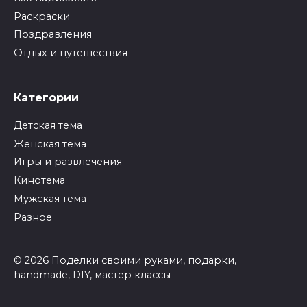
Раскраски
Поздравления
Отдых и путешествия
Категории
Детская тема
Женская тема
Игры и развлечения
Кинотема
Мужская тема
Разное
© 2026 Поделки своими руками, подарки,
handmade, DIY, мастер классы