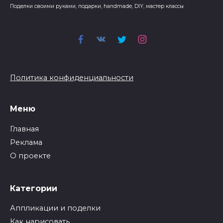
Поделки своими руками, подарки, handmade, DIY, мастер классы
Политика конфиденциальности
Меню
Главная
Реклама
О проекте
Категории
Аппликации и поделки
Как нарисовать