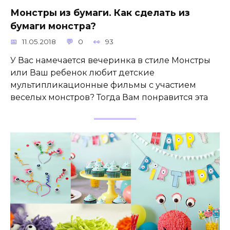
Монстры из бумаги. Как сделать из
бумаги монстра?
11.05.2018
0
93
У Вас намечается вечеринка в стиле Монстры
или Ваш ребенок любит детские
мультипликационные фильмы с участием
веселых монстров? Тогда Вам понравится эта