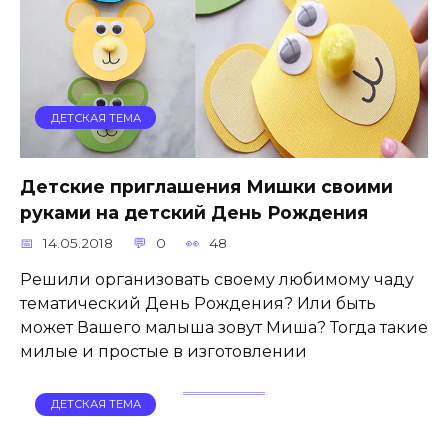
ДЕТСКАЯ ТЕМА
Детские приглашения Мишки своими
руками на детский День Рождения
14.05.2018
0
48
Решили организовать своему любимому чаду
тематический День Рождения? Или быть
может Вашего малыша зовут Миша? Тогда такие
милые и простые в изготовлении
ДЕТСКАЯ ТЕМА