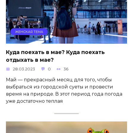
ЖЕНСКАЯ ТЕМА
Куда поехать в мае? Куда поехать
отдыхать в мае?
28.03.2023
0
36
Май — прекрасный месяц для того, чтобы
выбраться из городской суеты и провести
время на природе. В этот период года погода
уже достаточно теплая