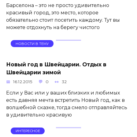
Барселона – это не просто удивительно
красивый город, это место, которое
обязательно стоит посетить каждому. Тут вы
можете отдохнуть на берегу чистого
НОВОСТИ В ТЕМУ
Новый год в Швейцарии. Отдых в
Швейцарии зимой
16.12.2015
0
32
Если у Вас или у ваших близких и любимых
есть давняя мечта встретить Новый год, как в
волшебной сказке, тогда смело отправляйтесь
в удивительно красивую
ИНТЕРЕСНОЕ