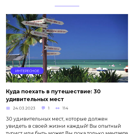
ИНТЕРЕСНОЕ
Куда поехать в путешествие: 30
удивительных мест
24.03.2023
1
114
30 удивительных мест, которые должен
увидеть в своей жизни каждый! Вы опытный
турист или быть может Вы пока только мечтаете