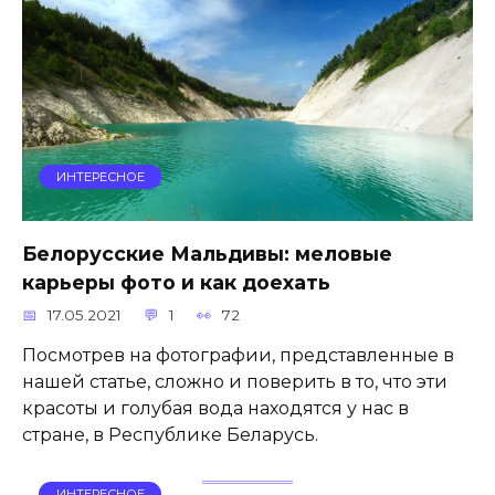
ИНТЕРЕСНОЕ
Белорусские Мальдивы: меловые
карьеры фото и как доехать
17.05.2021
1
72
Посмотрев на фотографии, представленные в
нашей статье, сложно и поверить в то, что эти
красоты и голубая вода находятся у нас в
стране, в Республике Беларусь.
ИНТЕРЕСНОЕ