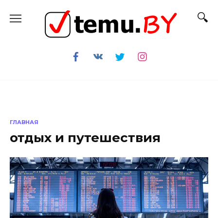
Перейти
к
содержанию
ГЛАВНАЯ
отдых и путешествия