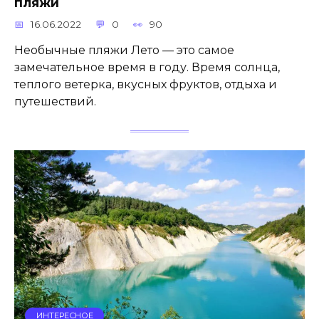
пляжи
16.06.2022
0
90
Необычные пляжи Лето — это самое
замечательное время в году. Время солнца,
теплого ветерка, вкусных фруктов, отдыха и
путешествий.
ИНТЕРЕСНОЕ