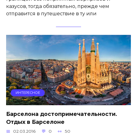
казусов, тогда обязательно, прежде чем
отправится в путешествие в ту или
ИНТЕРЕСНОЕ
Барселона достопримечательности.
Отдых в Барселоне
02.03.2016
0
50