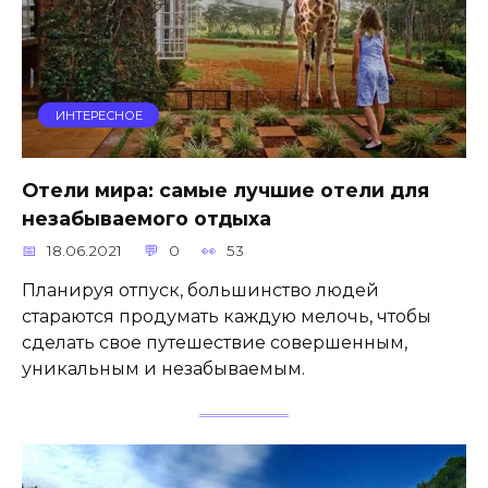
ИНТЕРЕСНОЕ
Отели мира: самые лучшие отели для
незабываемого отдыха
18.06.2021
0
53
Планируя отпуск, большинство людей
стараются продумать каждую мелочь, чтобы
сделать свое путешествие совершенным,
уникальным и незабываемым.