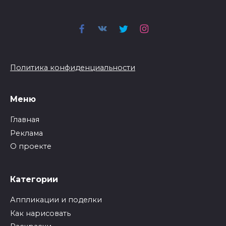
Политика конфиденциальности
Меню
Главная
Реклама
О проекте
Категории
Аппликации и поделки
Как нарисовать