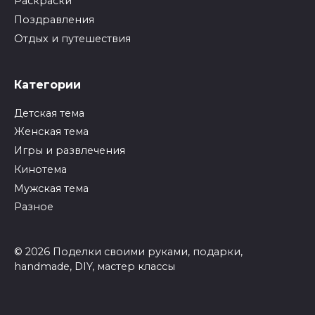
Раскраски
Поздравления
Отдых и путешествия
Категории
Детская тема
Женская тема
Игры и развлечения
Кинотема
Мужская тема
Разное
© 2026 Поделки своими руками, подарки,
handmade, DIY, мастер классы