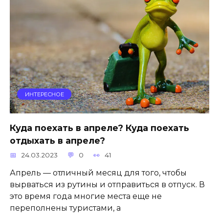
ИНТЕРЕСНОЕ
Куда поехать в апреле? Куда поехать
отдыхать в апреле?
24.03.2023
0
41
Апрель — отличный месяц для того, чтобы
вырваться из рутины и отправиться в отпуск. В
это время года многие места еще не
переполнены туристами, а