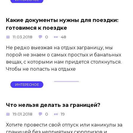
Какие документы нужны для поездки:
готовимся к поездке
11.03.2018
0
48
Не редко выезжая на отдых заграницу, мы
порой не знаем о самых простых и банальных
вещах, с которыми нам придется столкнуться.
Чтобы не попасть на отдыхе
ИНТЕРЕСНОЕ
Что нельзя делать за границей?
19.01.2018
0
19
Хотите провести свой отпуск или каникулы за
границей без неприятных сюрпризов и