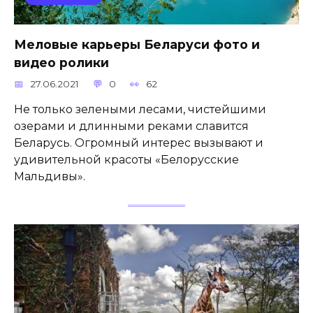
Меловые карьеры Беларуси фото и
видео ролики
27.06.2021
0
62
Не только зелеными лесами, чистейшими
озерами и длинными реками славится
Беларусь. Огромный интерес вызывают и
удивительной красоты «Белорусские
Мальдивы».