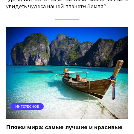
увидеть чудеса нашей планеты Земля?
ИНТЕРЕСНОЕ
Пляжи мира: самые лучшие и красивые