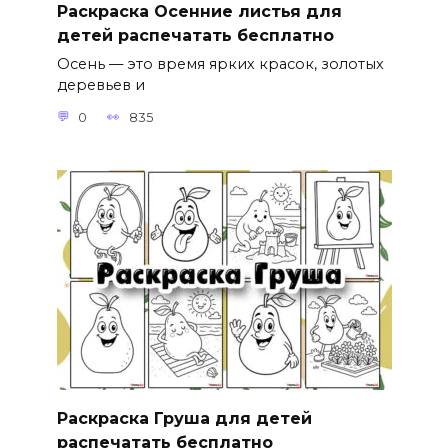
Раскраска Осенние листья для
детей распечатать бесплатно
Осень — это время ярких красок, золотых
деревьев и
0
835
Раскраска Груша для детей
распечатать бесплатно