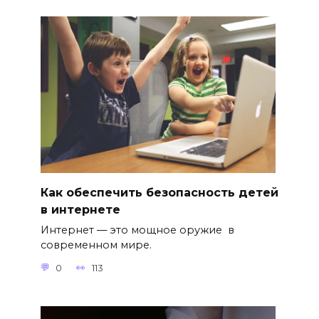
Как обеспечить безопасность детей
в интернете
Интернет — это мощное оружие в
современном мире.
0
113