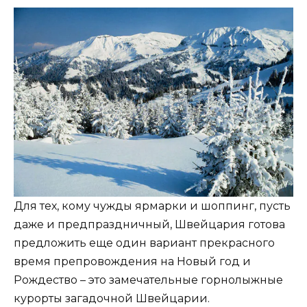
Для тех, кому чужды ярмарки и шоппинг, пусть
даже и предпраздничный, Швейцария готова
предложить еще один вариант прекрасного
время препровождения на Новый год и
Рождество – это замечательные горнолыжные
курорты загадочной Швейцарии.