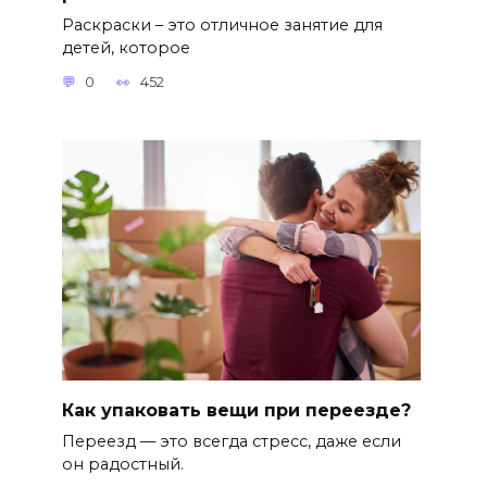
Раскраски – это отличное занятие для
детей, которое
0
452
Как упаковать вещи при переезде?
Переезд — это всегда стресс, даже если
он радостный.