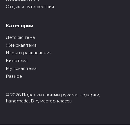
Отдых и путешествия
Категории
Детская тема
Женская тема
Игры и развлечения
Кинотема
Мужская тема
Разное
© 2026 Поделки своими руками, подарки,
handmade, DIY, мастер классы