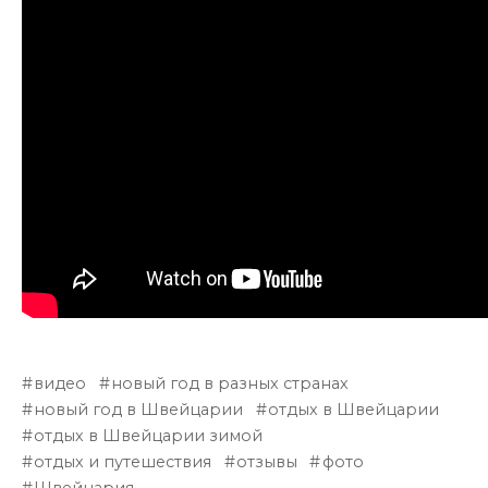
видео
новый год в разных странах
новый год в Швейцарии
отдых в Швейцарии
отдых в Швейцарии зимой
отдых и путешествия
отзывы
фото
Швейцария