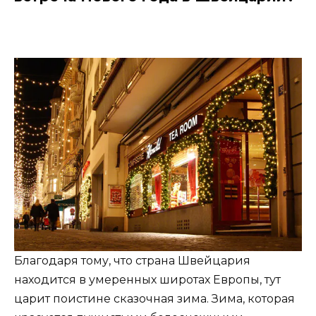
Благодаря тому, что страна Швейцария
находится в умеренных широтах Европы, тут
царит поистине сказочная зима. Зима, которая