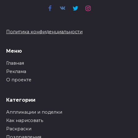
Политика конфиденциальности
Меню
Главная
Реклама
О проекте
Категории
Аппликации и поделки
Как нарисовать
Раскраски
Поздравления