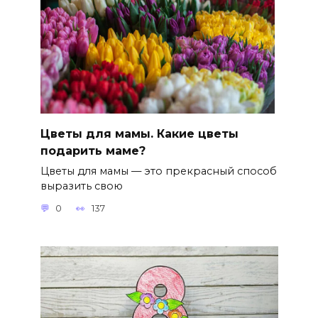
Цветы для мамы. Какие цветы
подарить маме?
Цветы для мамы — это прекрасный способ
выразить свою
0
137