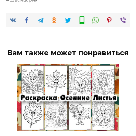
Вам также может понравиться