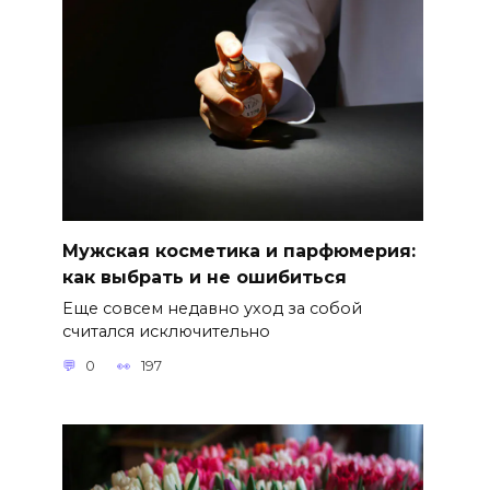
Мужская косметика и парфюмерия:
как выбрать и не ошибиться
Еще совсем недавно уход за собой
считался исключительно
0
197