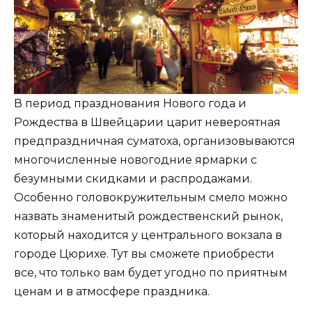
В период празднования Нового года и
Рождества в Швейцарии царит невероятная
предпраздничная суматоха, организовываются
многочисленные новогодние ярмарки с
безумными скидками и распродажами.
Особенно головокружительным смело можно
назвать знаменитый рождественский рынок,
который находится у центрального вокзала в
городе Цюрихе. Тут вы сможете приобрести
все, что только вам будет угодно по приятным
ценам и в атмосфере праздника.