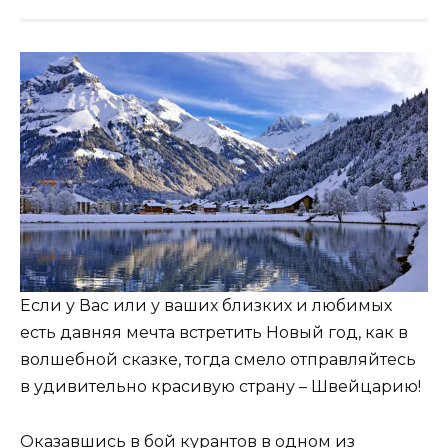
Если у Вас или у ваших близких и любимых
есть давняя мечта встретить Новый год, как в
волшебной сказке, тогда смело отправляйтесь
в удивительно красивую страну – Швейцарию!
Оказавшись в бой курантов в одном из