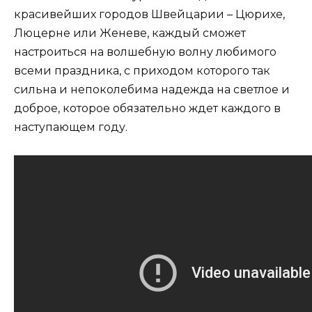
красивейших городов Швейцарии – Цюрихе,
Люцерне или Женеве, каждый сможет
настроиться на волшебную волну любимого
всеми праздника, с приходом которого так
сильна и непоколебима надежда на светлое и
доброе, которое обязательно ждет каждого в
наступающем году.