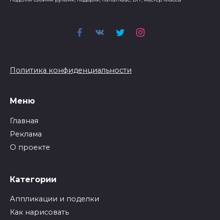
Политика конфиденциальности
Меню
Главная
Реклама
О проекте
Категории
Аппликации и поделки
Как нарисовать