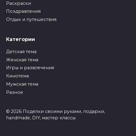
Раскраски
Поздравления
Отдых и путешествия
Категории
Детская тема
Женская тема
Игры и развлечения
Кинотема
Мужская тема
Разное
© 2026 Поделки своими руками, подарки,
handmade, DIY, мастер классы