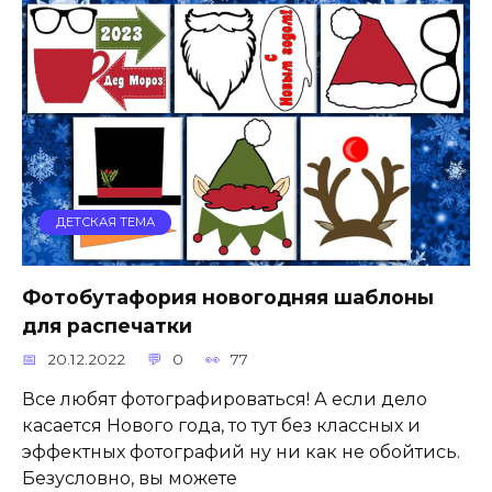
ДЕТСКАЯ ТЕМА
Фотобутафория новогодняя шаблоны
для распечатки
20.12.2022
0
77
Все любят фотографироваться! А если дело
касается Нового года, то тут без классных и
эффектных фотографий ну ни как не обойтись.
Безусловно, вы можете