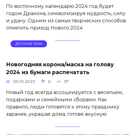
По восточному календарю 2024 год будет
годом Дракона, символизируя мудрость, силу
и удачу. Одним из самых творческих способов
отметить приход Нового 2024
ДЕТСКАЯ ТЕМА
Новогодняя корона/маска на голову
2024 из бумаги распечатать
05.10.2023
0
37
Новый год всегда ассоциируется с весельем,
подарками и семейными сборами. Как
правило, люди готовятся к этому празднику
заранее, украшая дома, готовя вкусную