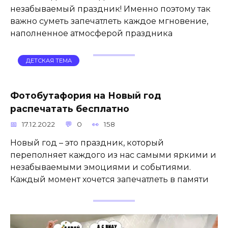
незабываемый праздник! Именно поэтому так
важно суметь запечатлеть каждое мгновение,
наполненное атмосферой праздника
ДЕТСКАЯ ТЕМА
Фотобутафория на Новый год
распечатать бесплатно
17.12.2022
0
158
Новый год – это праздник, который
переполняет каждого из нас самыми яркими и
незабываемыми эмоциями и событиями.
Каждый момент хочется запечатлеть в памяти