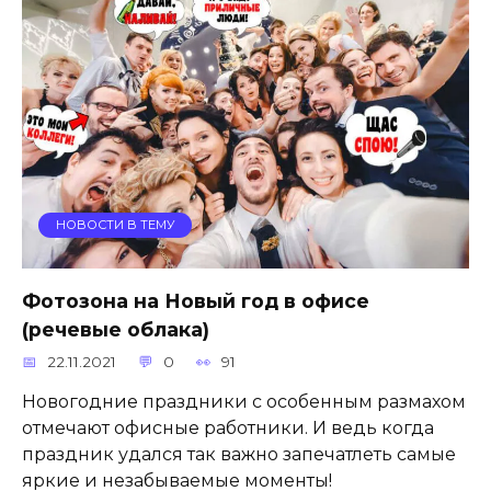
НОВОСТИ В ТЕМУ
Фотозона на Новый год в офисе
(речевые облака)
22.11.2021
0
91
Новогодние праздники с особенным размахом
отмечают офисные работники. И ведь когда
праздник удался так важно запечатлеть самые
яркие и незабываемые моменты!