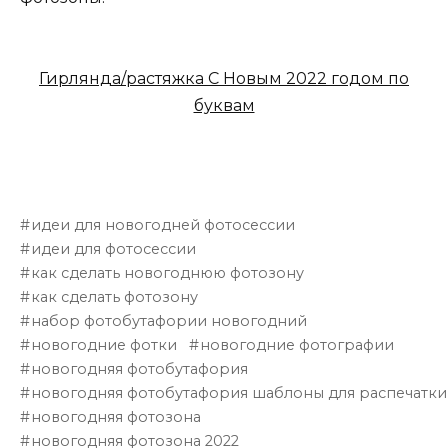
Гирлянда/растяжка С Новым 2022 годом по
буквам
идеи для новогодней фотосессии
идеи для фотосессии
как сделать новогоднюю фотозону
как сделать фотозону
набор фотобутафории новогодний
новогодние фотки
новогодние фотографии
новогодняя фотобутафория
новогодняя фотобутафория шаблоны для распечатки
новогодняя фотозона
новогодняя фотозона 2022