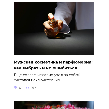
Мужская косметика и парфюмерия:
как выбрать и не ошибиться
Еще совсем недавно уход за собой
считался исключительно
0
197