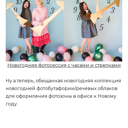
Новогодняя фотосессия с часами и стрелками
Ну а теперь, обещанная новогодняя коллекция
новогодней фотобутафории/речевых облаков
для оформления фотозоны в офисе к Новому
году.