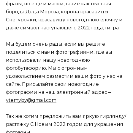
фразы, но еще и маски, такие как пышная
борода Деда Мороза, корона красавицы
Снегурочки, красавицу новогоднюю елочку и
даже символ наступающего 2022 года, тигра!
Мы будем очень рады, если вы решите
поделиться с нами фотографиями, где вы
использовали нашу новогоднюю
фотобутафорию. Мы с огромным
удовольствием разместим ваши фото у нас на
сайте. Присылайте свои новогодние
фотографии на наш электронный адрес –
vtemyby@gmail.com
Так же хотим предложить вам яркую гирлянду/
растяжку С Новым 2022 годом для украшения
фотозоны.