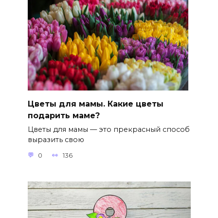
Цветы для мамы. Какие цветы
подарить маме?
Цветы для мамы — это прекрасный способ
выразить свою
0
136