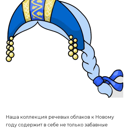
Наша коллекция речевых облаков к Новому
году содержит в себе не только забавные