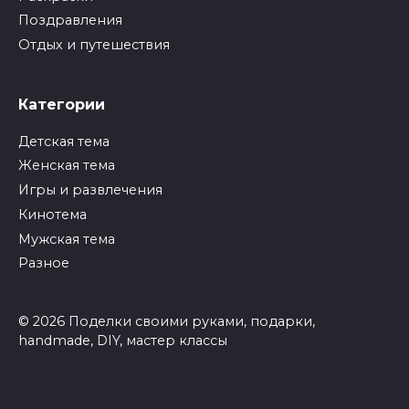
Поздравления
Отдых и путешествия
Категории
Детская тема
Женская тема
Игры и развлечения
Кинотема
Мужская тема
Разное
© 2026 Поделки своими руками, подарки,
handmade, DIY, мастер классы