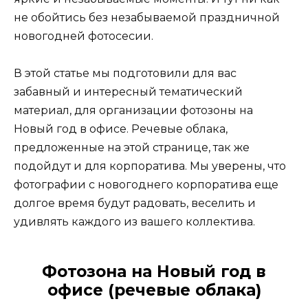
не обойтись без незабываемой праздничной
новогодней фотосесии.
В этой статье мы подготовили для вас
забавный и интересный тематический
материал, для организации фотозоны на
Новый год в офисе. Речевые облака,
предложенные на этой странице, так же
подойдут и для корпоратива. Мы уверены, что
фотографии с новогоднего корпоратива еще
долгое время будут радовать, веселить и
удивлять каждого из вашего коллектива.
Фотозона на Новый год в
офисе (речевые облака)