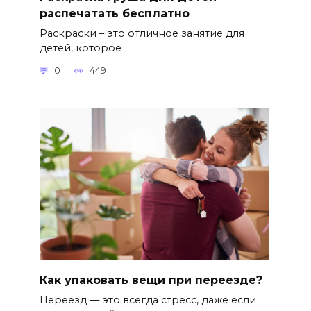
распечатать бесплатно
Раскраски – это отличное занятие для
детей, которое
0
449
Как упаковать вещи при переезде?
Переезд — это всегда стресс, даже если