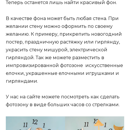
Теперь останется лишь найти красивый фон.
В качестве фона может быть любая стена. При
желании стену можно оформить по своему
желанию. К примеру, прикрепить новогодний
постер, праздничную растяжку или гирлянду,
украсить стену мишурой, электрической
гирляндой. Так же можете разместить в
импровизированной фотозоне искусственные
елочки, украшенные елочными игрушками и
гирляндами.
У нас на сайте можете посмотреть как сделать
фотозону в виде больших часов со стрелками.