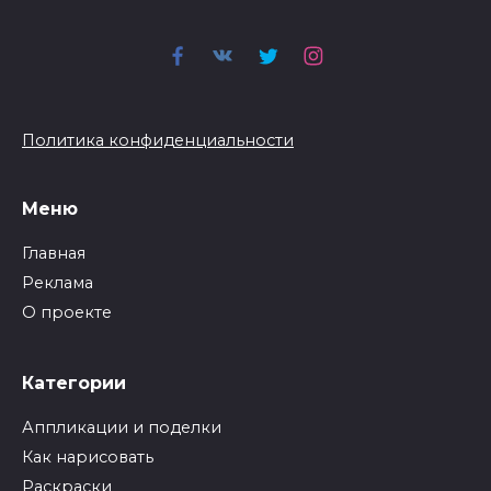
Политика конфиденциальности
Меню
Главная
Реклама
О проекте
Категории
Аппликации и поделки
Как нарисовать
Раскраски