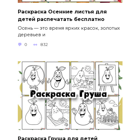
Раскраска Осенние листья для
детей распечатать бесплатно
Осень — это время ярких красок, золотых
деревьев и
0
832
Раскраска Груша для детей