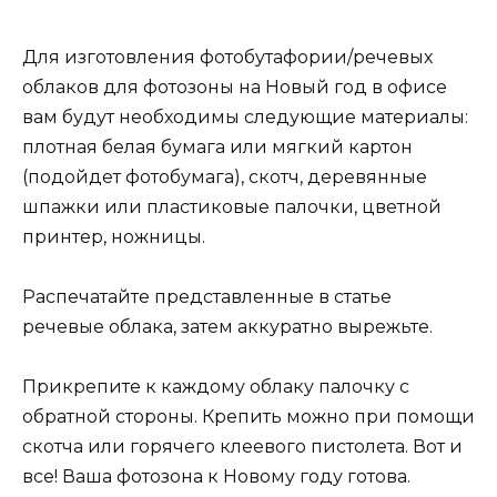
Для изготовления фотобутафории/речевых
облаков для фотозоны на Новый год в офисе
вам будут необходимы следующие материалы:
плотная белая бумага или мягкий картон
(подойдет фотобумага), скотч, деревянные
шпажки или пластиковые палочки, цветной
принтер, ножницы.
Распечатайте представленные в статье
речевые облака, затем аккуратно вырежьте.
Прикрепите к каждому облаку палочку с
обратной стороны. Крепить можно при помощи
скотча или горячего клеевого пистолета. Вот и
все! Ваша фотозона к Новому году готова.