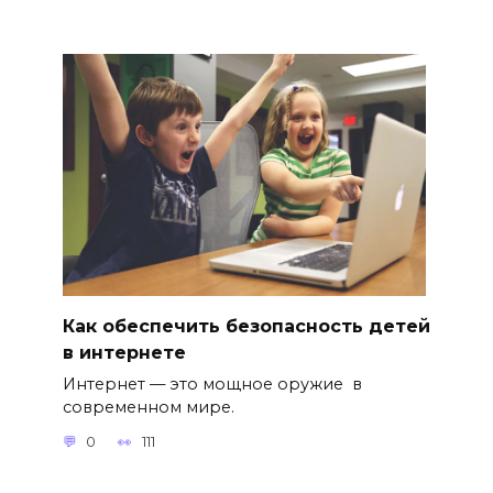
Как обеспечить безопасность детей
в интернете
Интернет — это мощное оружие в
современном мире.
0
111