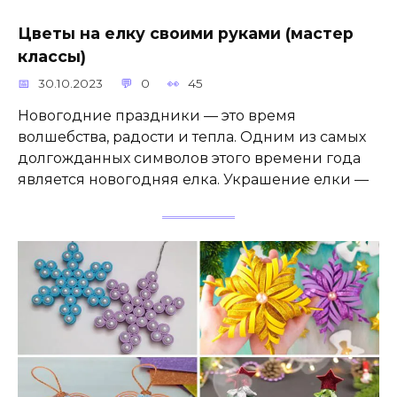
Цветы на елку своими руками (мастер
классы)
30.10.2023
0
45
Новогодние праздники — это время
волшебства, радости и тепла. Одним из самых
долгожданных символов этого времени года
является новогодняя елка. Украшение елки —