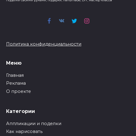
Поделки своими руками, подарки, handmade, DIY, мастер классы
Политика конфиденциальности
Меню
Главная
Реклама
О проекте
Категории
Аппликации и поделки
Как нарисовать