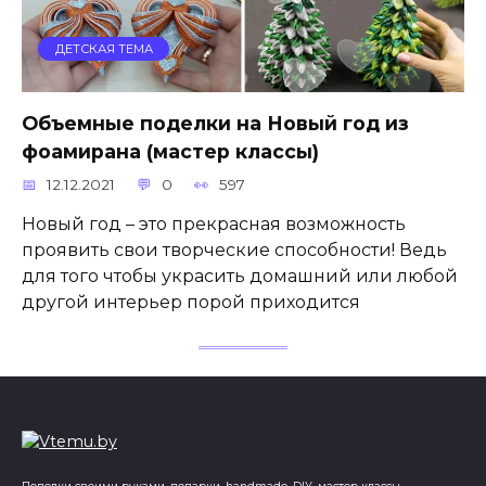
ДЕТСКАЯ ТЕМА
Объемные поделки на Новый год из
фоамирана (мастер классы)
12.12.2021
0
597
Новый год – это прекрасная возможность
проявить свои творческие способности! Ведь
для того чтобы украсить домашний или любой
другой интерьер порой приходится