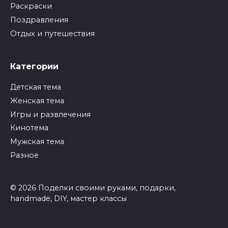
Раскраски
Поздравления
Отдых и путешествия
Категории
Детская тема
Женская тема
Игры и развлечения
Кинотема
Мужская тема
Разное
© 2026 Поделки своими руками, подарки,
handmade, DIY, мастер классы