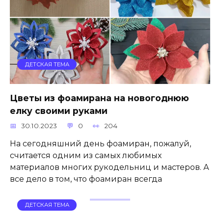
ДЕТСКАЯ ТЕМА
Цветы из фоамирана на новогоднюю
елку своими руками
30.10.2023
0
204
На сегодняшний день фоамиран, пожалуй,
считается одним из самых любимых
материалов многих рукодельниц и мастеров. А
все дело в том, что фоамиран всегда
ДЕТСКАЯ ТЕМА