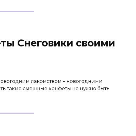
ты Снеговики своими
новогодним лакомством – новогодними
ть такие смешные конфеты не нужно быть