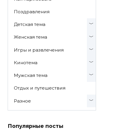
Поздравления
Детская тема
Женская тема
Игры и развлечения
Кинотема
Мужская тема
Отдых и путешествия
Разное
Популярные посты