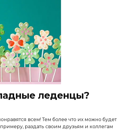
ладные леденцы?
нравятся всем! Тем более что их можно будет
К примеру, раздать своим друзьям и коллегам