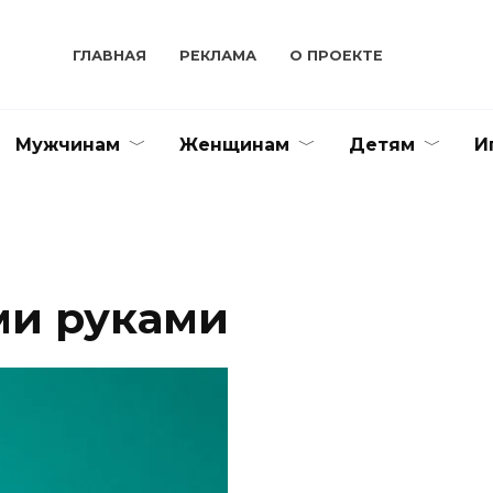
ГЛАВНАЯ
РЕКЛАМА
О ПРОЕКТЕ
Мужчинам
Женщинам
Детям
И
ми руками