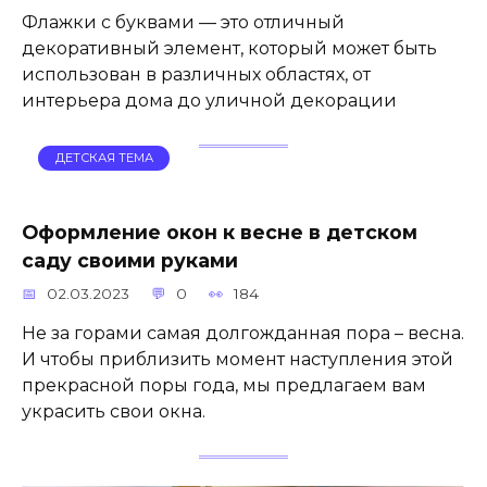
Флажки с буквами — это отличный
декоративный элемент, который может быть
использован в различных областях, от
интерьера дома до уличной декорации
ДЕТСКАЯ ТЕМА
Оформление окон к весне в детском
саду своими руками
02.03.2023
0
184
Не за горами самая долгожданная пора – весна.
И чтобы приблизить момент наступления этой
прекрасной поры года, мы предлагаем вам
украсить свои окна.