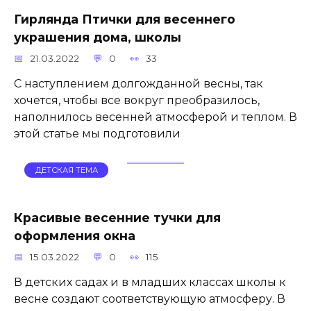
Гирлянда Птички для весеннего
украшения дома, школы
21.03.2022
0
33
С наступлением долгожданной весны, так
хочется, чтобы все вокруг преобразилось,
наполнилось весенней атмосферой и теплом. В
этой статье мы подготовили
ДЕТСКАЯ ТЕМА
Красивые весенние тучки для
оформления окна
15.03.2022
0
115
В детских садах и в младших классах школы к
весне создают соответствующую атмосферу. В