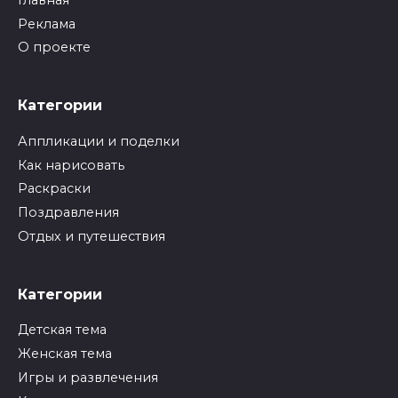
Реклама
О проекте
Категории
Аппликации и поделки
Как нарисовать
Раскраски
Поздравления
Отдых и путешествия
Категории
Детская тема
Женская тема
Игры и развлечения