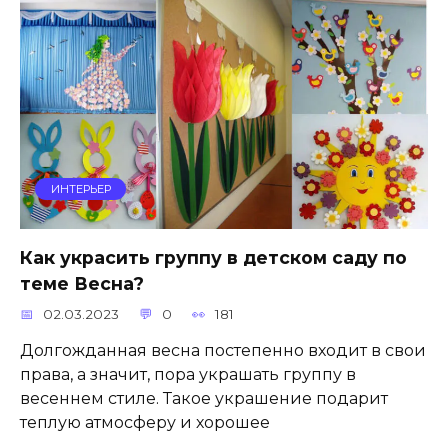
ИНТЕРЬЕР
Как украсить группу в детском саду по
теме Весна?
02.03.2023
0
181
Долгожданная весна постепенно входит в свои
права, а значит, пора украшать группу в
весеннем стиле. Такое украшение подарит
теплую атмосферу и хорошее