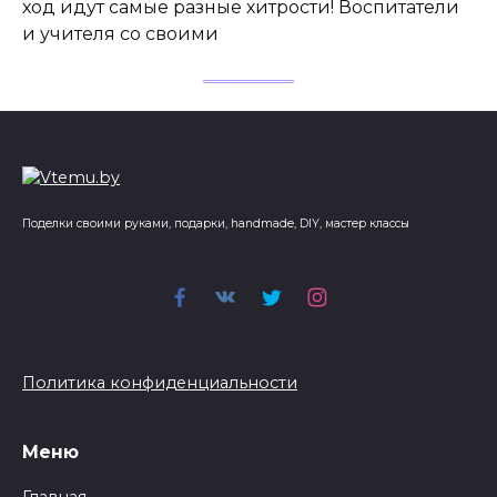
ход идут самые разные хитрости! Воспитатели
и учителя со своими
Поделки своими руками, подарки, handmade, DIY, мастер классы
Политика конфиденциальности
Меню
Главная