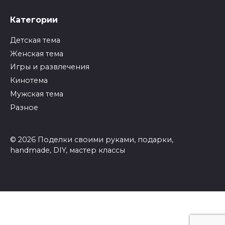
Категории
Детская тема
Женская тема
Игры и развлечения
Кинотема
Мужская тема
Разное
© 2026 Поделки своими руками, подарки,
handmade, DIY, мастер классы