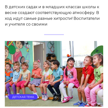
В детских садах и в младших классах школы к
весне создают соответствующую атмосферу. В
ход идут самые разные хитрости! Воспитатели
и учителя со своими
ДЕТСКАЯ ТЕМА