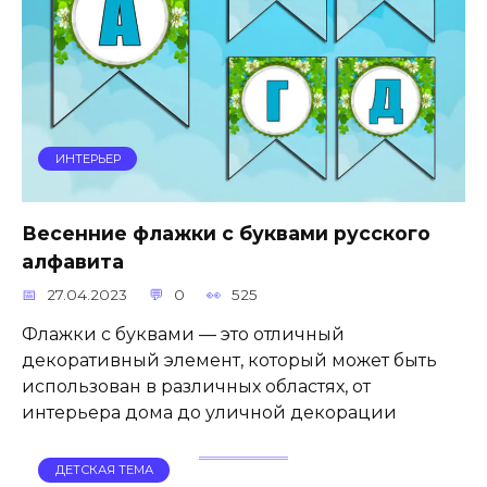
ИНТЕРЬЕР
Весенние флажки с буквами русского
алфавита
27.04.2023
0
525
Флажки с буквами — это отличный
декоративный элемент, который может быть
использован в различных областях, от
интерьера дома до уличной декорации
ДЕТСКАЯ ТЕМА