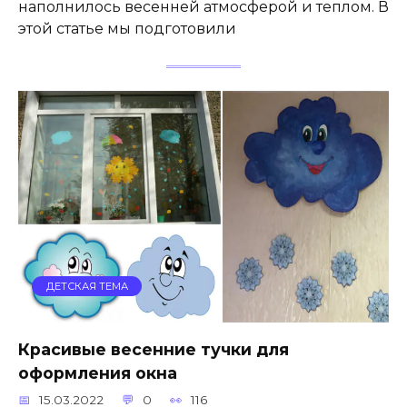
наполнилось весенней атмосферой и теплом. В
этой статье мы подготовили
ДЕТСКАЯ ТЕМА
Красивые весенние тучки для
оформления окна
15.03.2022
0
116