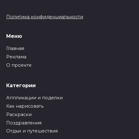
Политика конфиденциальности
Меню
Главная
Реклама
О проекте
Категории
Аппликации и поделки
Как нарисовать
Раскраски
Поздравления
Отдых и путешествия