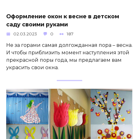
Оформление окон к весне в детском
саду своими руками
02.03.2023
0
187
Не за горами самая долгожданная пора – весна.
И чтобы приблизить момент наступления этой
прекрасной поры года, мы предлагаем вам
украсить свои окна.