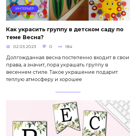
ИНТЕРЬЕР
Как украсить группу в детском саду по
теме Весна?
02.03.2023
0
184
Долгожданная весна постепенно входит в свои
права, а значит, пора украшать группу в
весеннем стиле. Такое украшение подарит
теплую атмосферу и хорошее