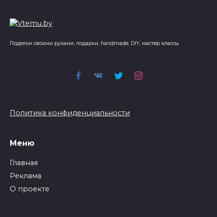
Поделки своими руками, подарки, handmade, DIY, мастер классы
Политика конфиденциальности
Меню
Главная
Реклама
О проекте