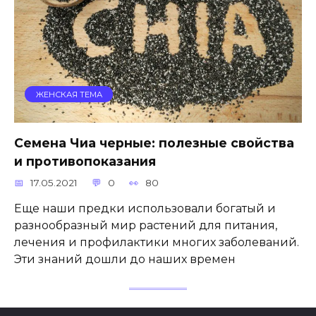
ЖЕНСКАЯ ТЕМА
Семена Чиа черные: полезные свойства
и противопоказания
17.05.2021
0
80
Еще наши предки использовали богатый и
разнообразный мир растений для питания,
лечения и профилактики многих заболеваний.
Эти знаний дошли до наших времен