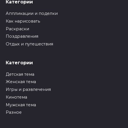
Категории
Аппликации и поделки
Как нарисовать
Раскраски
Поздравления
Отдых и путешествия
Категории
Детская тема
Женская тема
Игры и развлечения
Кинотема
Мужская тема
Разное