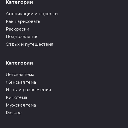
Категории
Аппликации и поделки
Как нарисовать
Раскраски
Поздравления
Отдых и путешествия
Категории
Детская тема
Женская тема
Игры и развлечения
Кинотема
Мужская тема
Разное