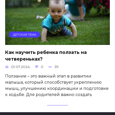
ДЕТСКАЯ ТЕМА
Как научить ребенка ползать на
четвереньках?
01.07.2024
0
39
Ползание – это важный этап в развитии
малыша, который способствует укреплению
мышц, улучшению координации и подготовке
к ходьбе. Для родителей важно создать