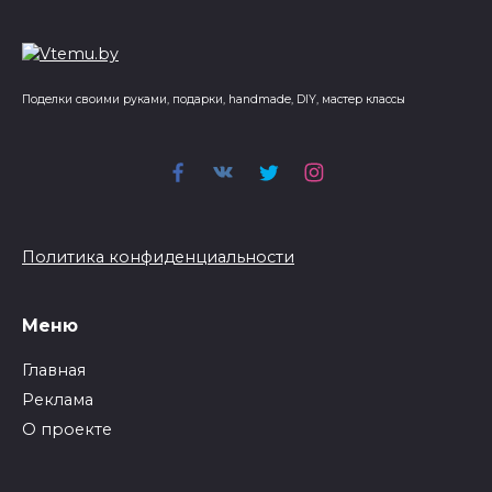
Поделки своими руками, подарки, handmade, DIY, мастер классы
Политика конфиденциальности
Меню
Главная
Реклама
О проекте