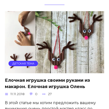
ДЕТСКАЯ ТЕМА
Елочная игрушка своими руками из
макарон. Елочная игрушка Олень
11.11.2018
0
27
В этой статье мы хотим предложить вашему
вниманию очень простой мастер класс по