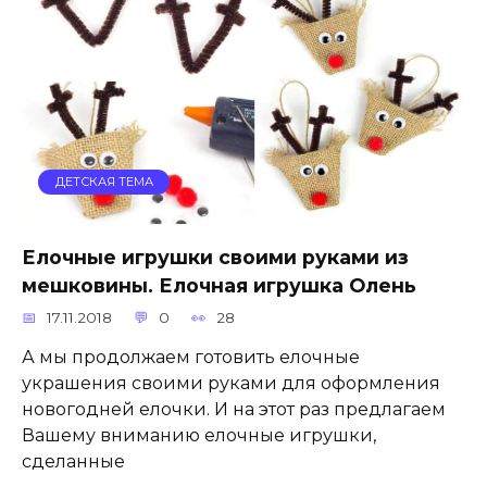
ДЕТСКАЯ ТЕМА
Елочные игрушки своими руками из
мешковины. Елочная игрушка Олень
17.11.2018
0
28
А мы продолжаем готовить елочные
украшения своими руками для оформления
новогодней елочки. И на этот раз предлагаем
Вашему вниманию елочные игрушки,
сделанные