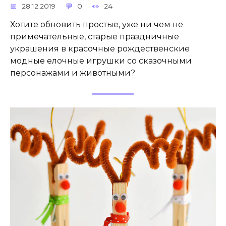
28.12.2019
0
24
Хотите обновить простые, уже ни чем не
примечательные, старые праздничные
украшения в красочные рождественские
модные елочные игрушки со сказочными
персонажами и животными?