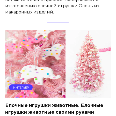
изготовлению елочной игрушки Олень из
макаронных изделий.
ИНТЕРЬЕР
Елочные игрушки животные. Елочные
игрушки животные своими руками