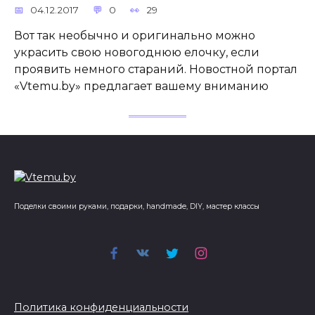
04.12.2017
0
29
Вот так необычно и оригинально можно
украсить свою новогоднюю елочку, если
проявить немного стараний. Новостной портал
«Vtemu.by» предлагает вашему вниманию
Поделки своими руками, подарки, handmade, DIY, мастер классы
Политика конфиденциальности