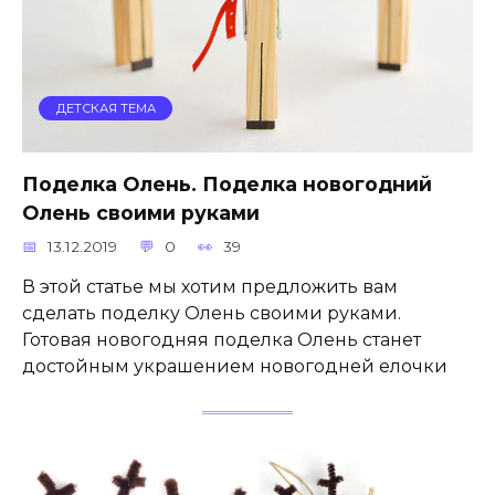
ДЕТСКАЯ ТЕМА
Поделка Олень. Поделка новогодний
Олень своими руками
13.12.2019
0
39
В этой статье мы хотим предложить вам
сделать поделку Олень своими руками.
Готовая новогодняя поделка Олень станет
достойным украшением новогодней елочки