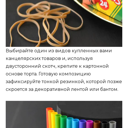
Выбирайте один из видов купленных вами
канцелярских товаров и, используя
двусторонний скотч, крепите к картонной
основе торта. Готовую композицию
зафиксируйте тонкой резинкой, которой позже
скроется за декоративной лентой или бантом.