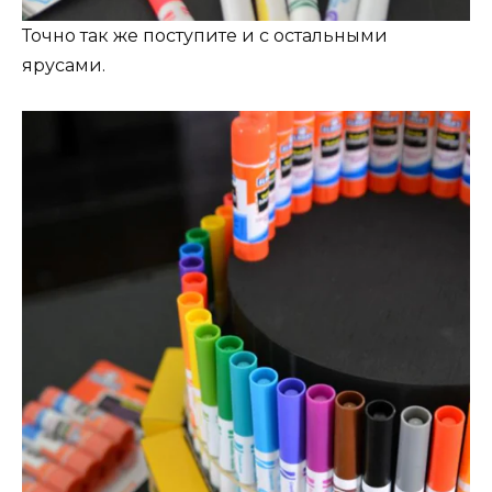
Точно так же поступите и с остальными
ярусами.