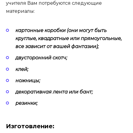
учителя Вам потребуются следующие
материалы:
картонные коробки (они могут быть
круглые, квадратные или прямоугольные,
все зависит от вашей фантазии);
двусторонний скотч;
клей;
ножницы;
декоративная лента или бант;
резинки;
Изготовление: