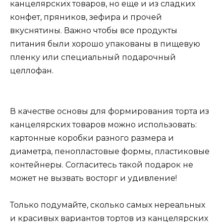
канцелярских товаров, но еще и из сладких
конфет, пряников, зефира и прочей
вкуснятины. Важно чтобы все продукты
питания были хорошо упакованы в пищевую
пленку или специальный подарочный
целлофан.
В качестве основы для формирования торта из
канцелярских товаров можно использовать:
картонные коробки разного размера и
диаметра, пенопластовые формы, пластиковые
контейнеры. Согласитесь такой подарок не
может не вызвать восторг и удивление!
Только подумайте, сколько самых нереальных
и красивых вариантов тортов из канцелярских