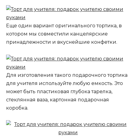
Еще один вариант оригинального тортика, в
котором мы совместили канцелярские
принадлежности и вкуснейшие конфетки.
Для изготовления такого подарочного тортика
для учителя используйте любую емкость. Это
может быть пластиковая глубока тарелка,
стеклянная ваза, картонная подарочная
коробка.