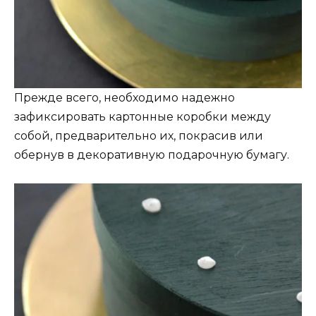
Прежде всего, необходимо надежно
зафиксировать картонные коробки между
собой, предварительно их, покрасив или
обернув в декоративную подарочную бумагу.