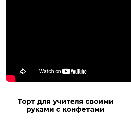
Торт для учителя своими
руками с конфетами