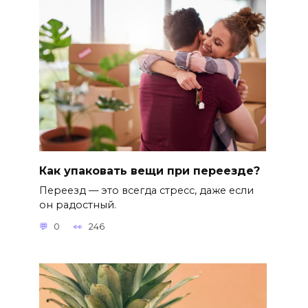
Как упаковать вещи при переезде?
Переезд — это всегда стресс, даже если
он радостный.
0
246