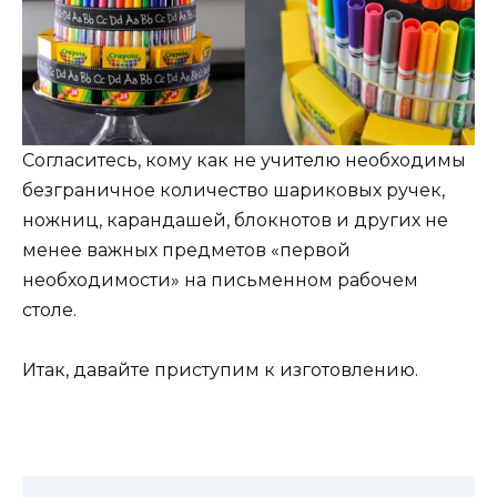
Согласитесь, кому как не учителю необходимы
безграничное количество шариковых ручек,
ножниц, карандашей, блокнотов и других не
менее важных предметов «первой
необходимости» на письменном рабочем
столе.
Итак, давайте приступим к изготовлению.