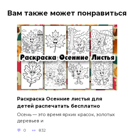
Вам также может понравиться
Раскраска Осенние листья для
детей распечатать бесплатно
Осень — это время ярких красок, золотых
деревьев и
0
832