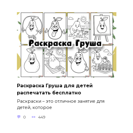
Раскраска Груша для детей
распечатать бесплатно
Раскраски – это отличное занятие для
детей, которое
0
449