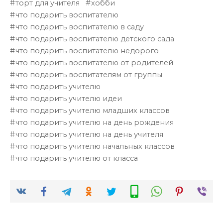
торт для учителя
хобби
что подарить воспитателю
что подарить воспитателю в саду
что подарить воспитателю детского сада
что подарить воспитателю недорого
что подарить воспитателю от родителей
что подарить воспитателям от группы
что подарить учителю
что подарить учителю идеи
что подарить учителю младших классов
что подарить учителю на день рождения
что подарить учителю на день учителя
что подарить учителю начальных классов
что подарить учителю от класса