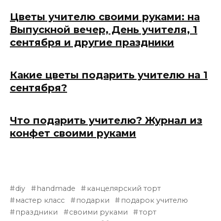
Цветы учителю своими руками: на
Выпускной вечер, День учителя, 1
сентября и другие праздники
Какие цветы подарить учителю на 1
сентября?
Что подарить учителю? Журнал из
конфет своими руками
diy
handmade
канцелярский торт
мастер класс
подарки
подарок учителю
праздники
своими руками
торт