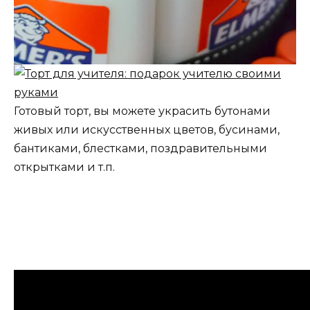
Готовый торт, вы можете украсить бутонами
живых или искусственных цветов, бусинами,
бантиками, блестками, поздравительными
открытками и т.п.