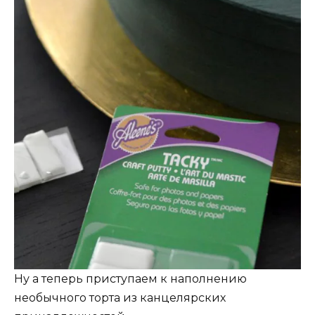
Ну а теперь приступаем к наполнению
необычного торта из канцелярских