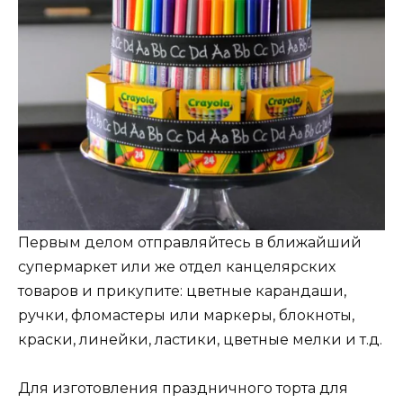
Первым делом отправляйтесь в ближайший
супермаркет или же отдел канцелярских
товаров и прикупите: цветные карандаши,
ручки, фломастеры или маркеры, блокноты,
краски, линейки, ластики, цветные мелки и т.д.
Для изготовления праздничного торта для