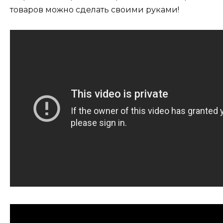
товаров можно сделать своими руками!