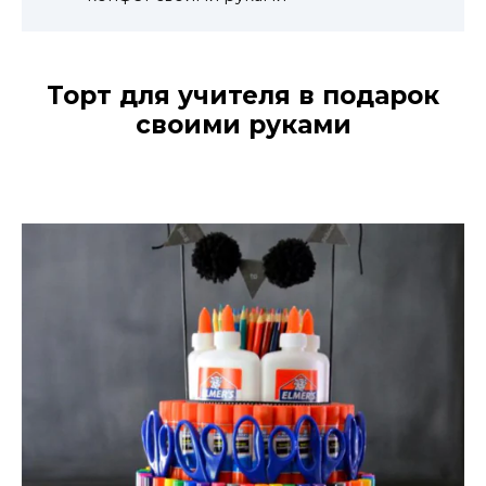
Торт для учителя в подарок
своими руками