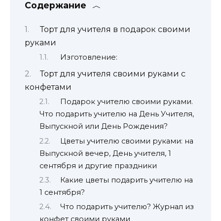
Содержание
Торт для учителя в подарок своими
руками
Изготовление:
Торт для учителя своими руками с
конфетами
Подарок учителю своими руками.
Что подарить учителю на День Учителя,
Выпускной или День Рождения?
Цветы учителю своими руками: на
Выпускной вечер, День учителя, 1
сентября и другие праздники
Какие цветы подарить учителю на
1 сентября?
Что подарить учителю? Журнал из
конфет своими руками