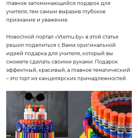
главное запоминающийся подарок для
учителя, тем самым выразив глубокое
признание и уважение.
Новостной портал «Vtemu.by» в этой статье
решил поделиться с Вами оригинальной
идеей подарка для учителя, который вы
сможете сделать своими руками. Подарок
эффектный, красивый, а главное тематический
– это торт из канцелярских принадлежностей.