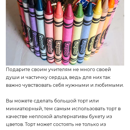
Подарите своим учителям не много своей
души и частичку сердца, ведь для них так
важно чувствовать себя нужными и любимыми.
Вы можете сделать большой торт или
миниатюрный, тем самым использовать торт в
качестве неплохой альтернативы букету из
цветов. Торт может состоять не только из