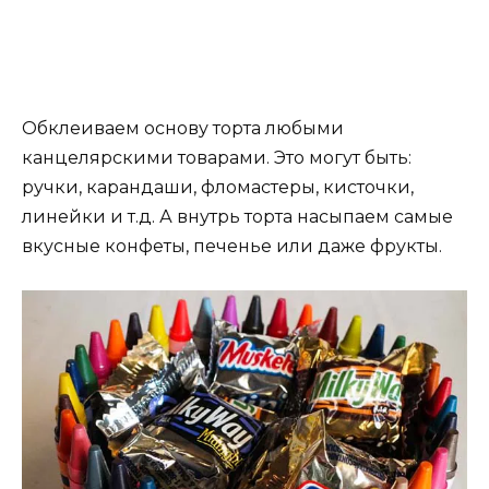
Обклеиваем основу торта любыми
канцелярскими товарами. Это могут быть:
ручки, карандаши, фломастеры, кисточки,
линейки и т.д. А внутрь торта насыпаем самые
вкусные конфеты, печенье или даже фрукты.