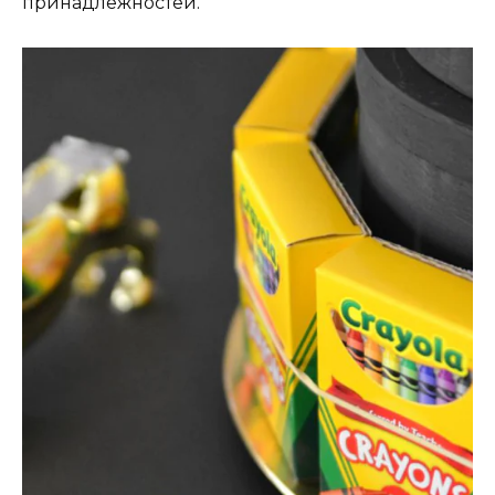
принадлежностей.