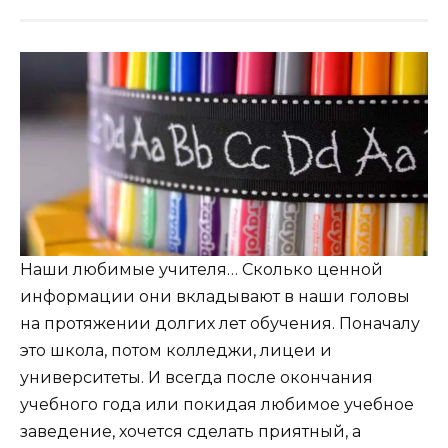
Наши любимые учителя… Сколько ценной
информации они вкладывают в наши головы
на протяжении долгих лет обучения. Поначалу
это школа, потом колледжи, лицеи и
университеты. И всегда после окончания
учебного года или покидая любимое учебное
заведение, хочется сделать приятный, а