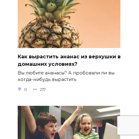
Как вырастить ананас из верхушки в
домашних условиях?
Вы любите ананасы? А пробовали ли вы
когда-нибудь вырастить
0
217