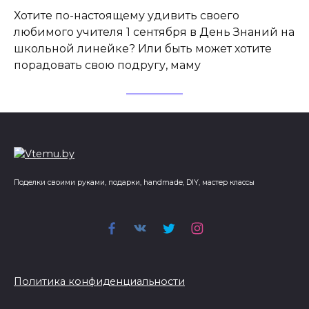
Хотите по-настоящему удивить своего
любимого учителя 1 сентября в День Знаний на
школьной линейке? Или быть может хотите
порадовать свою подругу, маму
Поделки своими руками, подарки, handmade, DIY, мастер классы
Политика конфиденциальности