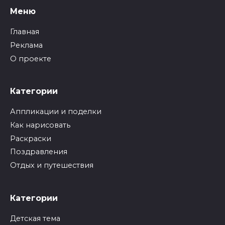
Меню
Главная
Реклама
О проекте
Категории
Аппликации и поделки
Как нарисовать
Раскраски
Поздравления
Отдых и путешествия
Категории
Детская тема