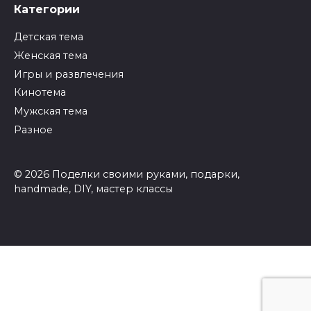
Категории
Детская тема
Женская тема
Игры и развлечения
Кинотема
Мужская тема
Разное
© 2026 Поделки своими руками, подарки,
handmade, DIY, мастер классы