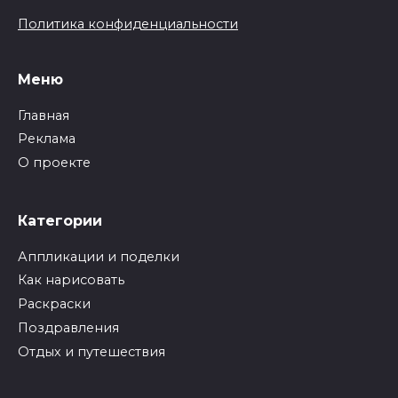
Политика конфиденциальности
Меню
Главная
Реклама
О проекте
Категории
Аппликации и поделки
Как нарисовать
Раскраски
Поздравления
Отдых и путешествия