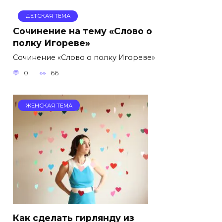
ДЕТСКАЯ ТЕМА
Сочинение на тему «Слово о
полку Игореве»
Сочинение «Слово о полку Игореве»
0
66
ЖЕНСКАЯ ТЕМА
Как сделать гирлянду из