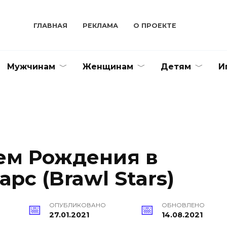
ГЛАВНАЯ
РЕКЛАМА
О ПРОЕКТЕ
Мужчинам
Женщинам
Детям
И
ем Рождения в
рс (Brawl Stars)
ОПУБЛИКОВАНО
ОБНОВЛЕНО
27.01.2021
14.08.2021