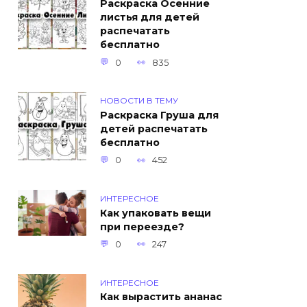
Раскраска Осенние
листья для детей
распечатать
бесплатно
0
835
НОВОСТИ В ТЕМУ
Раскраска Груша для
детей распечатать
бесплатно
0
452
ИНТЕРЕСНОЕ
Как упаковать вещи
при переезде?
0
247
ИНТЕРЕСНОЕ
Как вырастить ананас