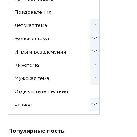
Поздравления
Детская тема
Женская тема
Игры и развлечения
Кинотема
Мужская тема
Отдых и путешествия
Разное
Популярные посты