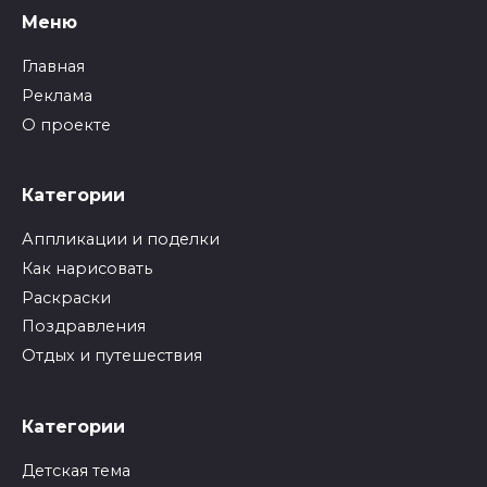
Меню
Главная
Реклама
О проекте
Категории
Аппликации и поделки
Как нарисовать
Раскраски
Поздравления
Отдых и путешествия
Категории
Детская тема