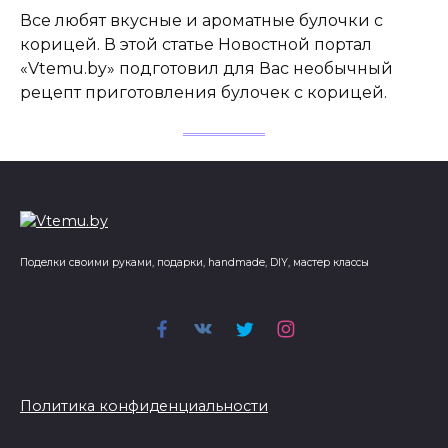
Все любят вкусные и ароматные булочки с
корицей. В этой статье Новостной портал
«Vtemu.by» подготовил для Вас необычный
рецепт приготовления булочек с корицей.
Поделки своими руками, подарки, handmade, DIY, мастер классы
Политика конфиденциальности