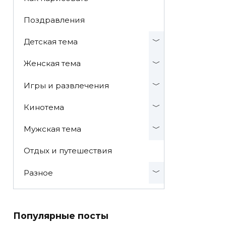
Поздравления
Детская тема
Женская тема
Игры и развлечения
Кинотема
Мужская тема
Отдых и путешествия
Разное
Популярные посты