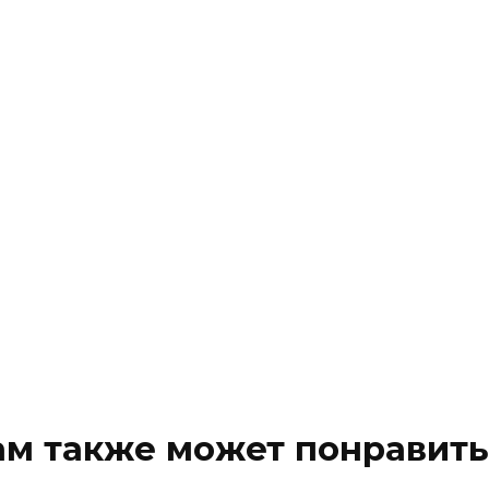
ам также может понравить