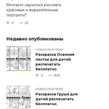
Мечтаете научиться рисовать
красивые и выразительные
портреты?
0
22
Недавно опубликованы
НОВОСТИ В ТЕМУ
Раскраска Осенние
листья для детей
распечатать
бесплатно
0
835
НОВОСТИ В ТЕМУ
Раскраска Груша для
детей распечатать
бесплатно