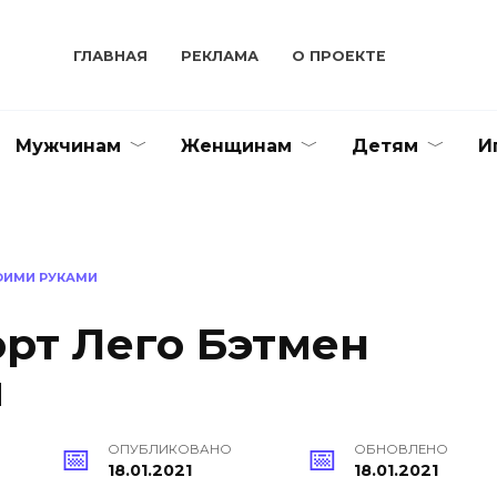
ГЛАВНАЯ
РЕКЛАМА
О ПРОЕКТЕ
Мужчинам
Женщинам
Детям
И
ВОИМИ РУКАМИ
орт Лего Бэтмен
и
ОПУБЛИКОВАНО
ОБНОВЛЕНО
18.01.2021
18.01.2021