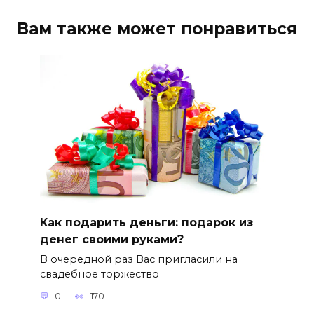
Вам также может понравиться
Как подарить деньги: подарок из
денег своими руками?
В очередной раз Вас пригласили на
свадебное торжество
0
170