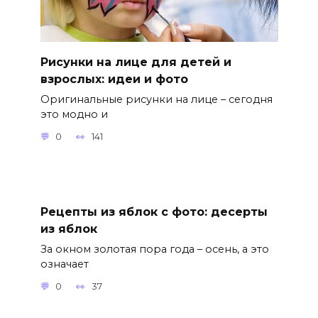
Рисунки на лице для детей и
взрослых: идеи и фото
Оригинальные рисунки на лице – сегодня
это модно и
0
141
Рецепты из яблок с фото: десерты
из яблок
За окном золотая пора года – осень, а это
означает
0
37