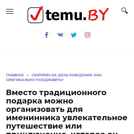
Перейти
к
содержанию
ГЛАВНАЯ
»
СЮРПРИЗ НА ДЕНЬ РОЖДЕНИЯ. КАК
ОРИГИНАЛЬНО ПОЗДРАВИТЬ?
Вместо традиционного
подарка можно
организовать для
именинника увлекательное
путешествие или