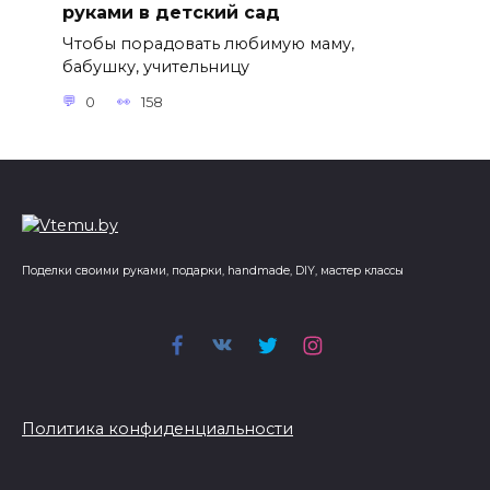
руками в детский сад
Чтобы порадовать любимую маму,
бабушку, учительницу
0
158
Поделки своими руками, подарки, handmade, DIY, мастер классы
Политика конфиденциальности