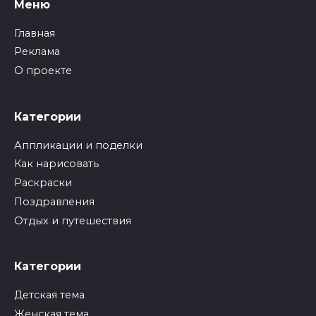
Меню
Главная
Реклама
О проекте
Категории
Аппликации и поделки
Как нарисовать
Раскраски
Поздравления
Отдых и путешествия
Категории
Детская тема
Женская тема