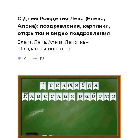
С Днем Рождения Лена (Елена,
Алена): поздравления, картинки,
открытки и видео поздравления
Елена, Лена, Алена, Леночка –
обладательницы этого
0
115