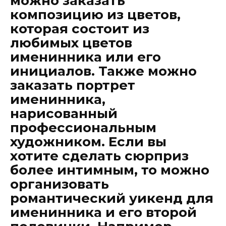
можно заказать
композицию из цветов,
которая состоит из
любимых цветов
именинника или его
инициалов. Также можно
заказать портрет
именинника,
нарисованный
профессиональным
художником. Если вы
хотите сделать сюрприз
более интимным, то можно
организовать
романтический уикенд для
именинника и его второй