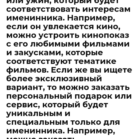
или ужин, который будет
соответствовать интересам
именинника. Например,
если он увлекается кино,
можно устроить кинопоказ
с его любимыми фильмами
и закусками, которые
соответствуют тематике
фильмов. Если же вы ищете
более эксклюзивный
вариант, то можно заказать
персональный подарок или
сервис, который будет
уникальным и
специальным только для
именинника. Например,