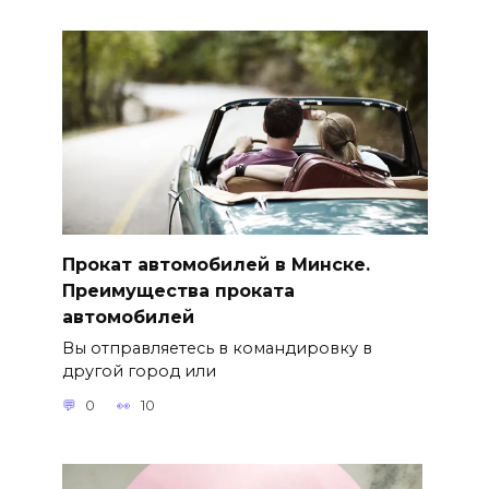
Прокат автомобилей в Минске.
Преимущества проката
автомобилей
Вы отправляетесь в командировку в
другой город или
0
10