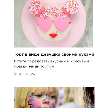
Торт в виде девушки своими руками
Хотите порадовать вкусным и красивым
праздничным тортом
0
26