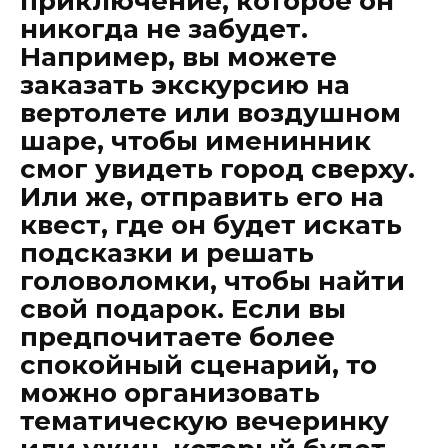
приключение, которое он
никогда не забудет.
Например, вы можете
заказать экскурсию на
вертолете или воздушном
шаре, чтобы именинник
смог увидеть город сверху.
Или же, отправить его на
квест, где он будет искать
подсказки и решать
головоломки, чтобы найти
свой подарок. Если вы
предпочитаете более
спокойный сценарий, то
можно организовать
тематическую вечеринку