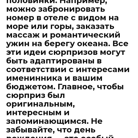
половинки. Например,
можно забронировать
номер в отеле с видом на
море или горы, заказать
массаж и романтический
ужин на берегу океана. Все
эти идеи сюрпризов могут
быть адаптированы в
соответствии с интересами
именинника и вашим
бюджетом. Главное, чтобы
сюрприз был
оригинальным,
интересным и
запоминающимся. Не
забывайте, что день