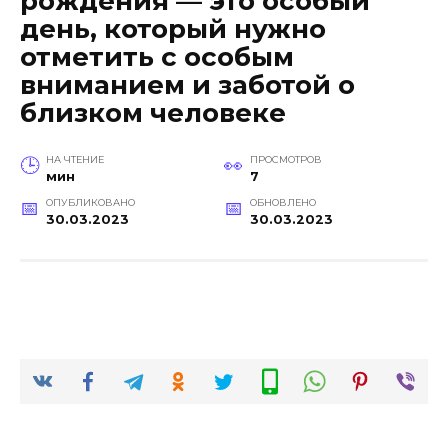
рождения — это особый
день, который нужно
отметить с особым
вниманием и заботой о
близком человеке
НА ЧТЕНИЕ
ПРОСМОТРОВ
мин
7
ОПУБЛИКОВАНО
ОБНОВЛЕНО
30.03.2023
30.03.2023