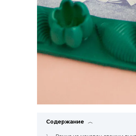
Содержание