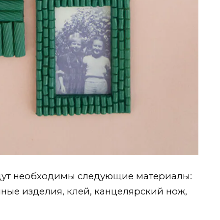
дут необходимы следующие материалы:
ные изделия, клей, канцелярский нож,