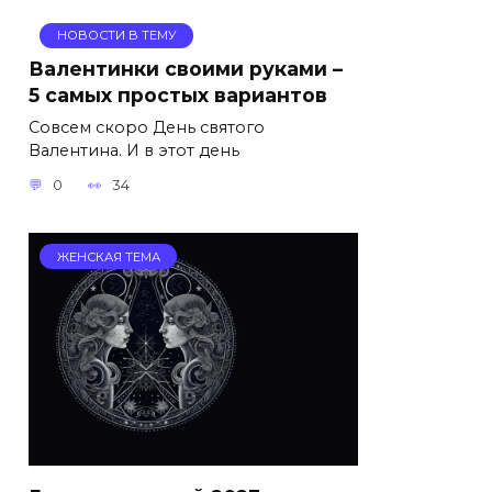
НОВОСТИ В ТЕМУ
Валентинки своими руками –
5 самых простых вариантов
Совсем скоро День святого
Валентина. И в этот день
0
34
ЖЕНСКАЯ ТЕМА