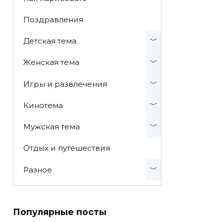
Поздравления
Детская тема
Женская тема
Игры и развлечения
Кинотема
Мужская тема
Отдых и путешествия
Разное
Популярные посты