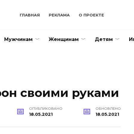
ГЛАВНАЯ
РЕКЛАМА
О ПРОЕКТЕ
Мужчинам
Женщинам
Детям
И
рон своими руками
ОПУБЛИКОВАНО
ОБНОВЛЕНО
18.05.2021
18.05.2021