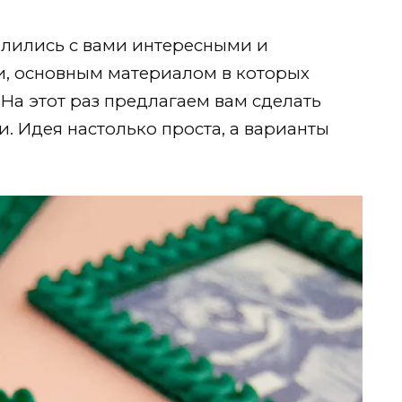
елились с вами интересными и
, основным материалом в которых
На этот раз предлагаем вам сделать
. Идея настолько проста, а варианты