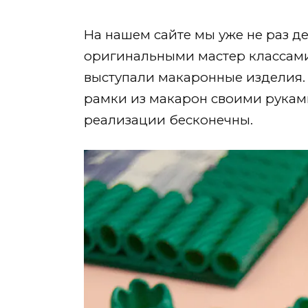
На нашем сайте мы уже не раз д
оригинальными мастер классами
выступали макаронные изделия. 
рамки из макарон своими руками
реализации бесконечны.