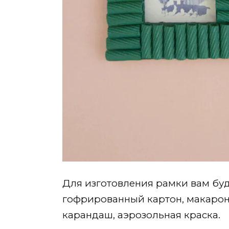
Для изготовления рамки вам бу
гофрированный картон, макарон
карандаш, аэрозольная краска.