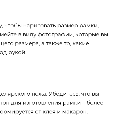
, чтобы нарисовать размер рамки,
Имейте в виду фотографии, которые вы
его размера, а также то, какие
од рукой.
лярского ножа. Убедитесь, что вы
тон для изготовления рамки – более
формируется от клея и макарон.