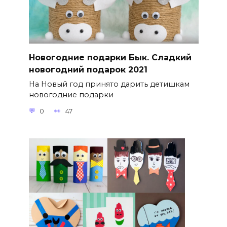
Новогодние подарки Бык. Сладкий
новогодний подарок 2021
На Новый год принято дарить детишкам
новогодние подарки
0
47