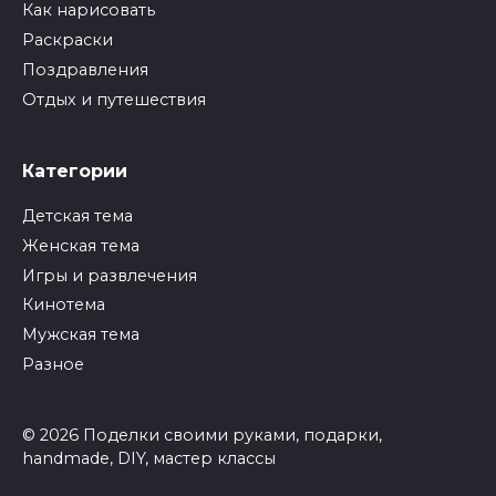
Как нарисовать
Раскраски
Поздравления
Отдых и путешествия
Категории
Детская тема
Женская тема
Игры и развлечения
Кинотема
Мужская тема
Разное
© 2026 Поделки своими руками, подарки,
handmade, DIY, мастер классы