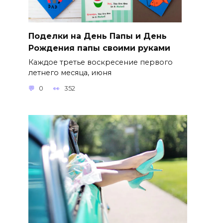
Поделки на День Папы и День
Рождения папы своими руками
Каждое третье воскресение первого
летнего месяца, июня
0
352