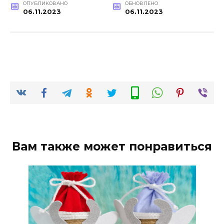
ОПУБЛИКОВАНО
ОБНОВЛЕНО
06.11.2023
06.11.2023
Вам также может понравиться