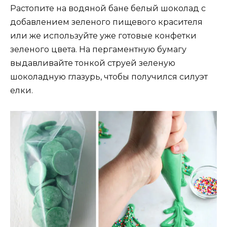
Растопите на водяной бане белый шоколад с
добавлением зеленого пищевого красителя
или же используйте уже готовые конфетки
зеленого цвета. На пергаментную бумагу
выдавливайте тонкой струей зеленую
шоколадную глазурь, чтобы получился силуэт
елки.