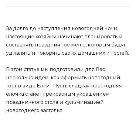
За долго до наступления новогодней ночи
настоящие хозяйки начинают планировать и
составлять праздничное меню, которым будут
удивлять и покорять своих домашних и гостей.
В этой статье мы подготовили для Вас
несколько идей, как оформить новогодний
торт в виде Елки. Пусть сладкая новогодняя
елочка станет прекрасным украшением
праздничного стола и кульминацией
новогоднего застолья.