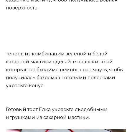
поверхность.
Теперь из комбинации зеленой и белой
сахарной мастики сделайте полоски, край
которых необходимо немного растянуть, чтобы
получилась бахромка. Готовыми полосками
украсьте конус.
Готовый торт Елка украсьте съедобными
игрушками из сахарной мастики.