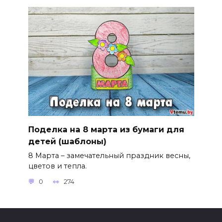
Поделка на 8 марта из бумаги для
детей (шаблоны)
8 Марта – замечательный праздник весны,
цветов и тепла.
0
274