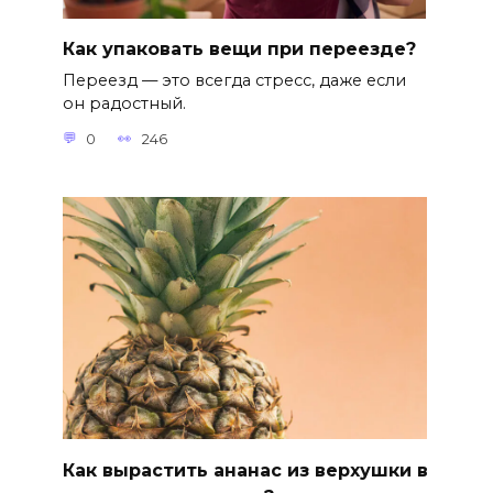
Как упаковать вещи при переезде?
Переезд — это всегда стресс, даже если
он радостный.
0
246
Как вырастить ананас из верхушки в