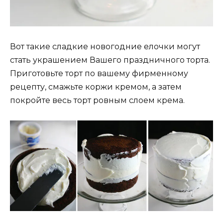
Вот такие сладкие новогодние елочки могут
стать украшением Вашего праздничного торта.
Приготовьте торт по вашему фирменному
рецепту, смажьте коржи кремом, а затем
покройте весь торт ровным слоем крема.