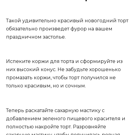
Такой удивительно красивый новогодний торт
обязательно произведет фурор на вашем
праздничном застолье.
Испеките коржи для торта и сформируйте из
них высокий конус. Не забудьте хорошенько
промазать коржи, чтобы торт получился не
только красивым, но и сочным.
Теперь раскатайте сахарную мастику с
добавлением зеленого пищевого красителя и
полностью накройте торт. Разровняйте
сахарную мастику, чтобы получилась ровная