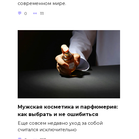
современном мире.
0
111
Мужская косметика и парфюмерия:
как выбрать и не ошибиться
Еще совсем недавно уход за собой
считался исключительно