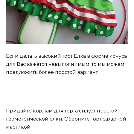
Если делать высокий торт Елка в форме конуса
для Вас кажется невыполнимым, то мы можем
предложить более простой вариант.
Придайте коржам для торта силуэт простой
геометрической елки. Оберните торт сахарной
мастикой.