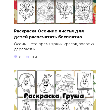
Раскраска Осенние листья для
детей распечатать бесплатно
Осень — это время ярких красок, золотых
деревьев и
0
831