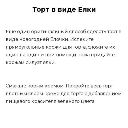
Торт в виде Елки
Еще один оригинальный способ сделать торт в
виде новогодней Елочки. Испеките
прямоугольные коржи для торта, сложите их
один на один и при помощи ножа придайте
коржам силуэт елки.
Смажьте коржи кремом. Покройте весь торт
плотным слоем крема для торта с добавлением
пищевого красителя зеленого цвета.