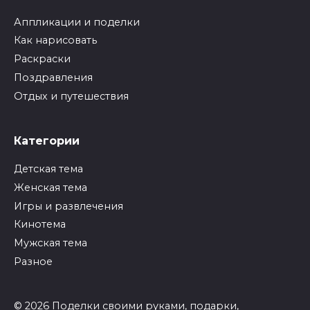
Аппликации и поделки
Как нарисовать
Раскраски
Поздравления
Отдых и путешествия
Категории
Детская тема
Женская тема
Игры и развлечения
Кинотема
Мужская тема
Разное
© 2026 Поделки своими руками, подарки,