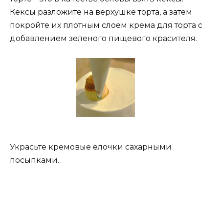
Кексы разложите на верхушке торта, а затем
покройте их плотным слоем крема для торта с
добавлением зеленого пищевого красителя.
Украсьте кремовые елочки сахарными
посыпками.