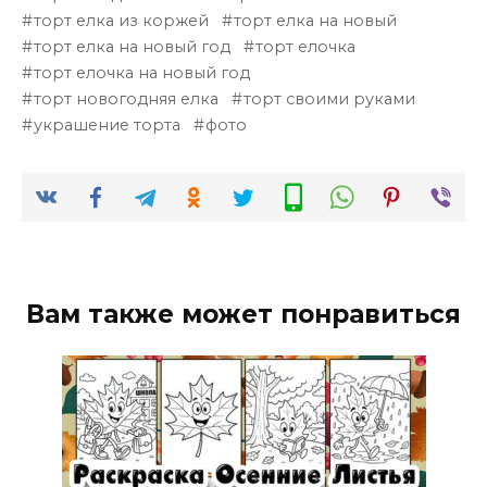
торт елка из коржей
торт елка на новый
торт елка на новый год
торт елочка
торт елочка на новый год
торт новогодняя елка
торт своими руками
украшение торта
фото
Вам также может понравиться