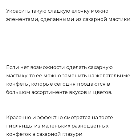
Украсить такую сладкую елочку можно
элементами, сделанными из сахарной мастики.
Если нет возможности сделать сахарную
мастику, то ее можно заменить на жевательные
конфеты, которые сегодня продаются в
большом ассортименте вкусов и цветов.
Красочно и эффектно смотрятся на торте
гирлянды из маленьких разноцветных
конфеток в сахарной глазури.