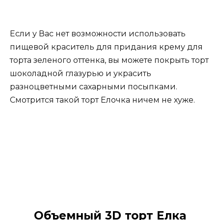
Если у Вас нет возможности использовать
пищевой краситель для придания крему для
торта зеленого оттенка, вы можете покрыть торт
шоколадной глазурью и украсить
разноцветными сахарными посыпками.
Смотрится такой торт Елочка ничем не хуже.
Объемный 3D торт Елка