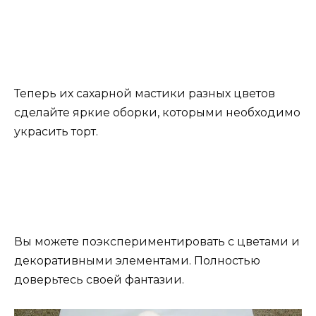
Теперь их сахарной мастики разных цветов
сделайте яркие оборки, которыми необходимо
украсить торт.
Вы можете поэкспериментировать с цветами и
декоративными элементами. Полностью
доверьтесь своей фантазии.