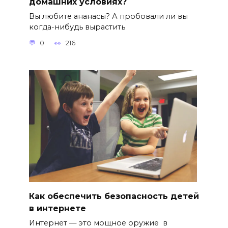
домашних условиях?
Вы любите ананасы? А пробовали ли вы
когда-нибудь вырастить
0
216
Как обеспечить безопасность детей
в интернете
Интернет — это мощное оружие в