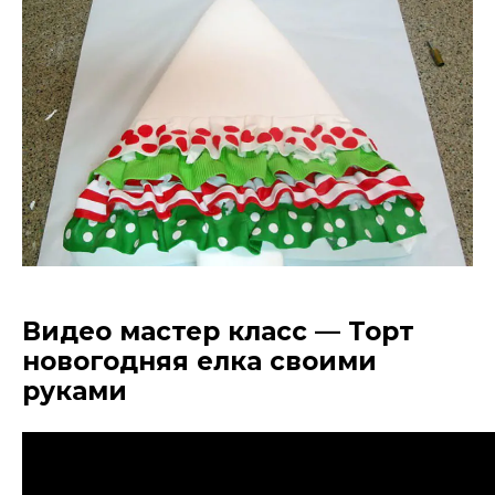
Видео мастер класс — Торт
новогодняя елка своими
руками