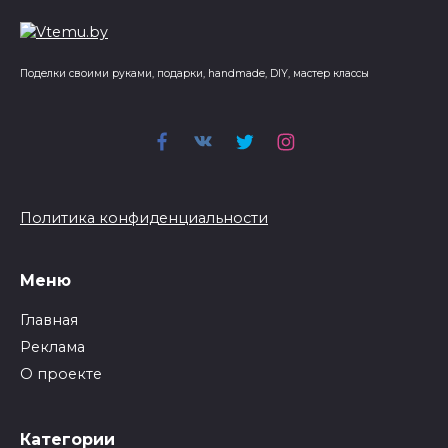
Поделки своими руками, подарки, handmade, DIY, мастер классы
Политика конфиденциальности
Меню
Главная
Реклама
О проекте
Категории