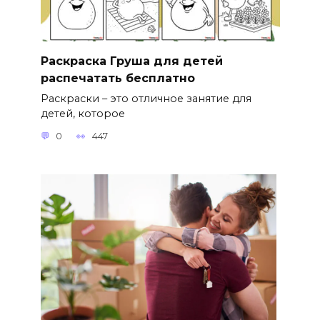
Раскраска Груша для детей
распечатать бесплатно
Раскраски – это отличное занятие для
детей, которое
0
447