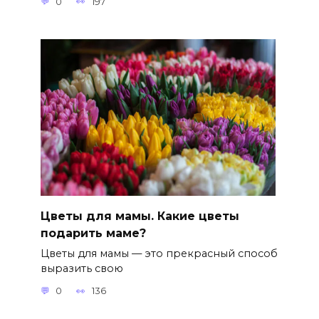
0
197
Цветы для мамы. Какие цветы
подарить маме?
Цветы для мамы — это прекрасный способ
выразить свою
0
136