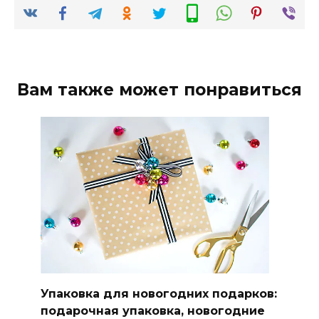
Вам также может понравиться
Упаковка для новогодних подарков:
подарочная упаковка, новогодние