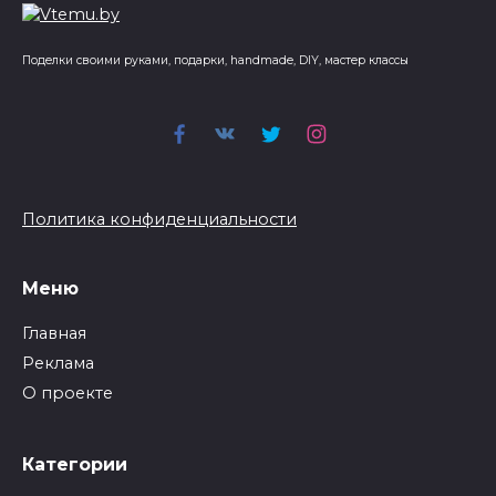
Поделки своими руками, подарки, handmade, DIY, мастер классы
Политика конфиденциальности
Меню
Главная
Реклама
О проекте
Категории