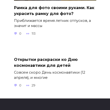
Рамка для фото своими руками. Как
украсить рамку для фото?
Приближается время летних отпусков, а
значит и массы
0
113
Открытки раскраски ко Дню
космонавтики для детей
Совсем скоро День космонавтики (12
апреля), и многие
0
29