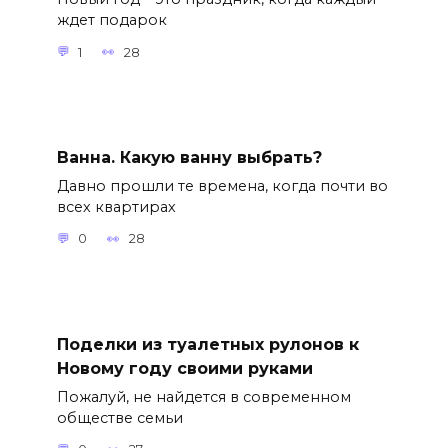
ждет подарок
1
28
Ванна. Какую ванну выбрать?
Давно прошли те времена, когда почти во
всех квартирах
0
28
Поделки из туалетных рулонов к
Новому году своими руками
Пожалуй, не найдется в современном
обществе семьи