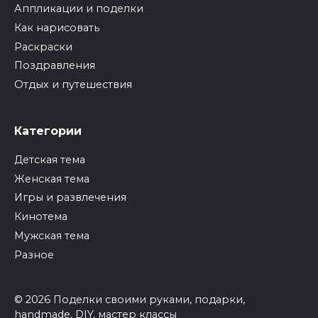
Аппликации и поделки
Как нарисовать
Раскраски
Поздравления
Отдых и путешествия
Категории
Детская тема
Женская тема
Игры и развлечения
Кинотема
Мужская тема
Разное
© 2026 Поделки своими руками, подарки,
handmade, DIY, мастер классы