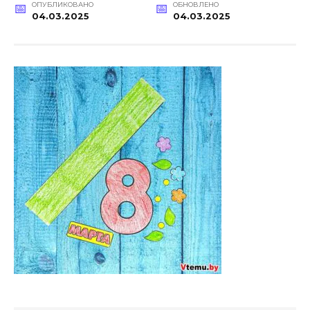
ОПУБЛИКОВАНО
ОБНОВЛЕНО
04.03.2025
04.03.2025