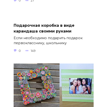
0
27
Подарочная коробка в виде
карандаша своими руками
Если необходимо подарить подарок
первокласснику, школьнику
0
149