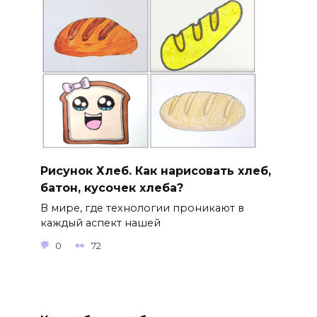
Рисунок Хлеб. Как нарисовать хлеб,
батон, кусочек хлеба?
В мире, где технологии проникают в
каждый аспект нашей
0
72