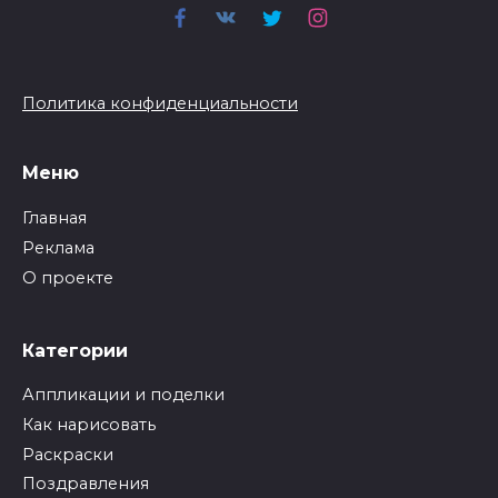
Политика конфиденциальности
Меню
Главная
Реклама
О проекте
Категории
Аппликации и поделки
Как нарисовать
Раскраски
Поздравления