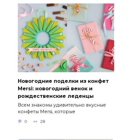
Новогодние поделки из конфет
Mersi: новогодний венок и
рождественские леденцы
Всем знакомы удивительно вкусные
конфеты Mersi, которые
0
28