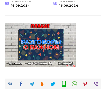
ОПУБЛИКОВАНО
ОБНОВЛЕНО
16.09.2024
16.09.2024