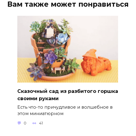
Вам также может понравиться
Сказочный сад из разбитого горшка
своими руками
Есть что-то причудливое и волшебное в
этом миниатюрном
0
41