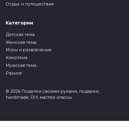
Отдых и путешествия
Категории
Детская тема
Женская тема
Игры и развлечения
Кинотема
Мужская тема
Разное
© 2026 Поделки своими руками, подарки,
handmade, DIY, мастер классы