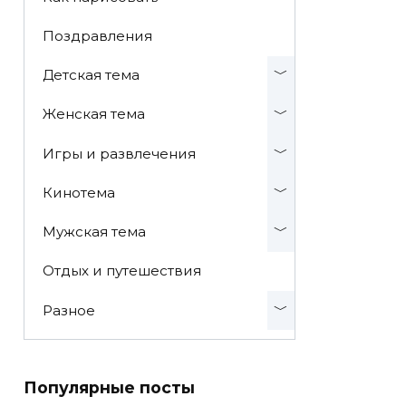
Поздравления
Детская тема
Женская тема
Игры и развлечения
Кинотема
Мужская тема
Отдых и путешествия
Разное
Популярные посты