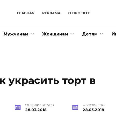
ГЛАВНАЯ
РЕКЛАМА
О ПРОЕКТЕ
Мужчинам
Женщинам
Детям
И
к украсить торт в
ОПУБЛИКОВАНО
ОБНОВЛЕНО
28.03.2018
28.03.2018