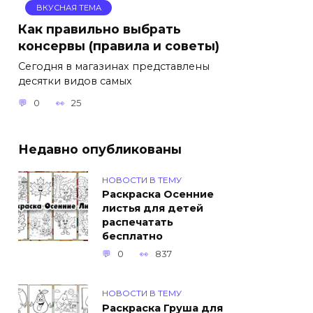
ВКУСНАЯ ТЕМА
Как правильно выбрать
консервы (правила и советы)
Сегодня в магазинах представлены
десятки видов самых
0
25
Недавно опубликованы
НОВОСТИ В ТЕМУ
Раскраска Осенние
листья для детей
распечатать
бесплатно
0
837
НОВОСТИ В ТЕМУ
Раскраска Груша для