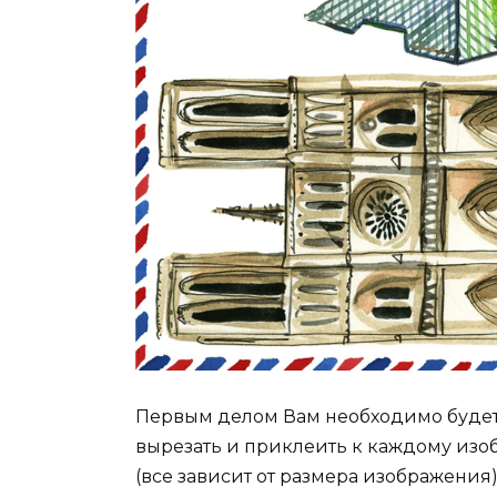
Первым делом Вам необходимо будет 
вырезать и приклеить к каждому из
(все зависит от размера изображения)