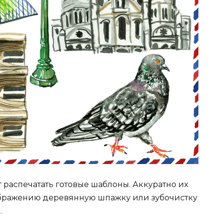
распечатать готовые шаблоны. Аккуратно их
ображению деревянную шпажку или зубочистку
.