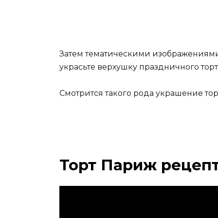
Затем тематическими изображениям
украсьте верхушку праздничного торт
Смотрится такого рода украшение тор
Торт Париж рецепт