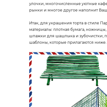
улочки, многочисленные уютные кафе,
рынки и многое другое наполнит Ва
Итак, для украшения торта в стиле 
материалы: плотная бумага, ножницы,
шпажки для шашлыка и зубочистки, п
шаблоны, которые прилагаются ниже.