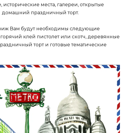
 исторические места, галереи, открытые
ш домашний праздничный торт.
Париж Вам будут необходимы следующие
 горячий клей пистолет или скотч, деревянные
раздничный торт и готовые тематические