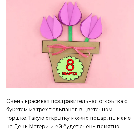
Очень красивая поздравительная открытка с
букетом из трех тюльпанов в цветочном
горшке. Такую открытку можно подарить маме
на День Матери и ей будет очень приятно.