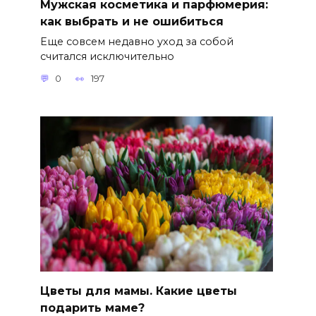
Мужская косметика и парфюмерия:
как выбрать и не ошибиться
Еще совсем недавно уход за собой
считался исключительно
0
197
Цветы для мамы. Какие цветы
подарить маме?