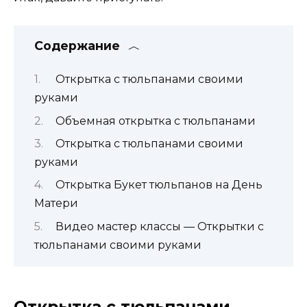
Содержание
Открытка с тюльпанами своими
руками
Объемная открытка с тюльпанами
Открытка с тюльпанами своими
руками
Открытка Букет тюльпанов на День
Матери
Видео мастер классы — Открытки с
тюльпанами своими руками