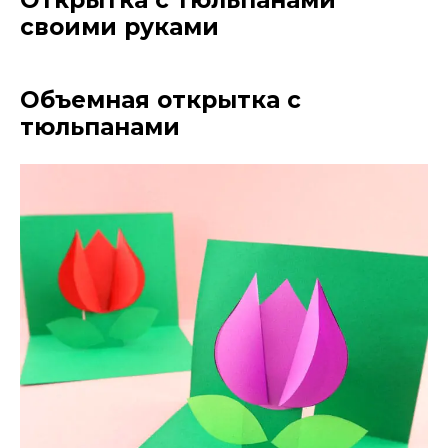
Открытка с тюльпанами
своими руками
Объемная открытка с
тюльпанами