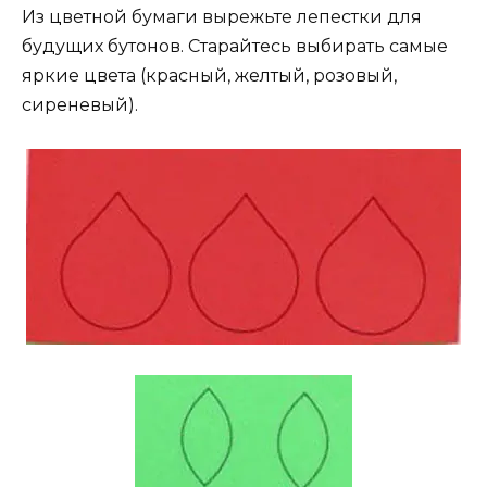
Из цветной бумаги вырежьте лепестки для
будущих бутонов. Старайтесь выбирать самые
яркие цвета (красный, желтый, розовый,
сиреневый).