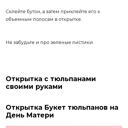
Склейте бутон, а затем приклейте его к
объемным полосам в открытке.
Не забудьте и про зеленые листики.
Открытка с тюльпанами
своими руками
Открытка Букет тюльпанов на
День Матери