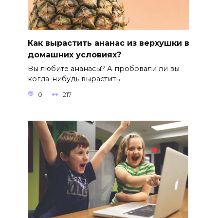
Как вырастить ананас из верхушки в
домашних условиях?
Вы любите ананасы? А пробовали ли вы
когда-нибудь вырастить
0
217