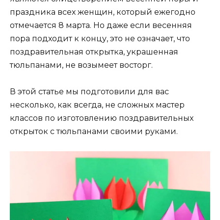
праздника всех женщин, который ежегодно
отмечается 8 марта. Но даже если весенняя
пора подходит к концу, это не означает, что
поздравительная открытка, украшенная
тюльпанами, не возымеет восторг.
В этой статье мы подготовили для вас
несколько, как всегда, не сложных мастер
классов по изготовлению поздравительных
открыток с тюльпанами своими руками.