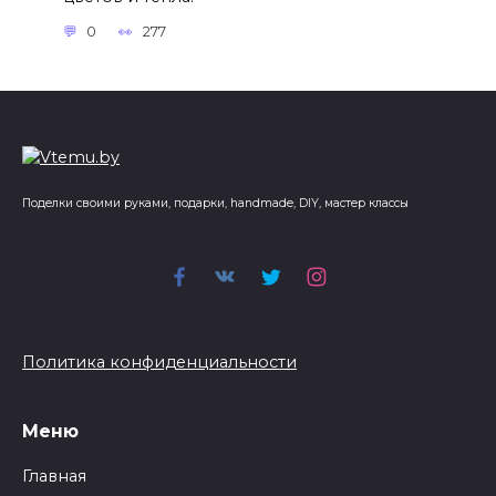
0
277
Поделки своими руками, подарки, handmade, DIY, мастер классы
Политика конфиденциальности
Меню
Главная