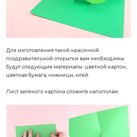
Для изготовления такой красочной
поздравительной открытки вам необходимы
будут следующие материалы: цветной картон,
цветная бумага, ножницы, клей.
Лист зеленого картона сложите напополам.