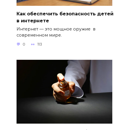
Как обеспечить безопасность детей
в интернете
Интернет — это мощное оружие в
современном мире.
0
113