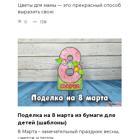
Цветы для мамы — это прекрасный способ
выразить свою
0
138
Поделка на 8 марта из бумаги для
детей (шаблоны)
8 Марта – замечательный праздник весны,
цветов и тепла.