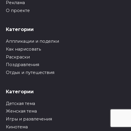
Реклама
О проекте
Категории
Аппликации и поделки
Как нарисовать
Раскраски
Поздравления
Отдых и путешествия
Категории
Детская тема
Женская тема
Игры и развлечения
Кинотема