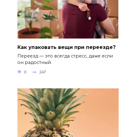
Как упаковать вещи при переезде?
Переезд — это всегда стресс, даже если
он радостный.
0
247