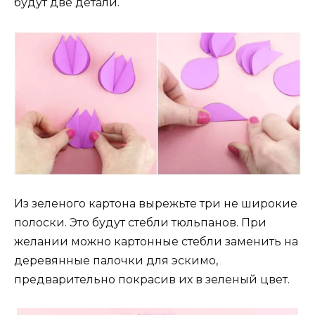
будут две детали.
Из зеленого картона вырежьте три не широкие
полоски. Это будут стебли тюльпанов. При
желании можно картонные стебли заменить на
деревянные палочки для эскимо,
предварительно покрасив их в зеленый цвет.