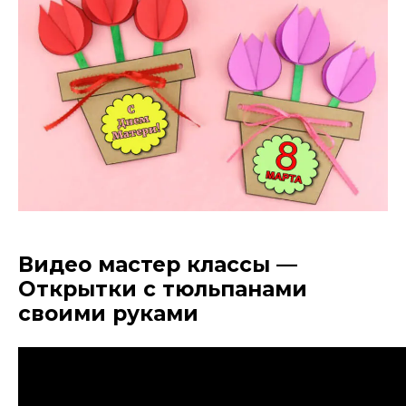
Видео мастер классы —
Открытки с тюльпанами
своими руками