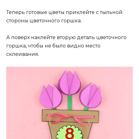
Теперь готовые цветы приклейте с тыльной
стороны цветочного горшка.
А поверх наклейте вторую деталь цветочного
горшка, чтобы не было видно место
склеивания.