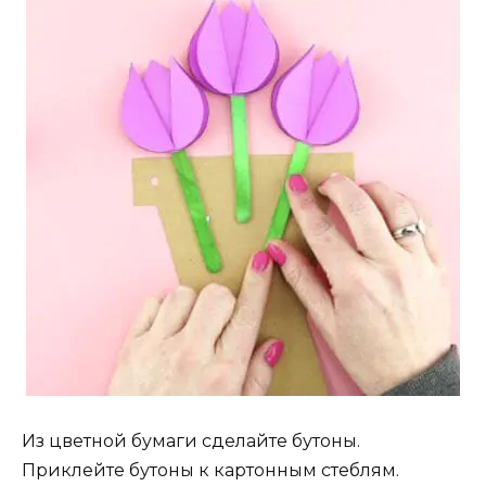
Из цветной бумаги сделайте бутоны.
Приклейте бутоны к картонным стеблям.