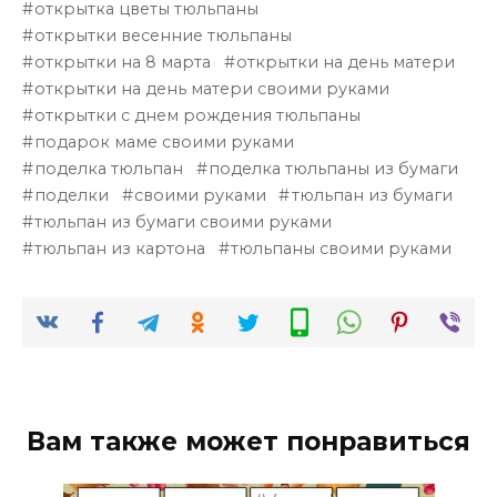
открытка цветы тюльпаны
открытки весенние тюльпаны
открытки на 8 марта
открытки на день матери
открытки на день матери своими руками
открытки с днем рождения тюльпаны
подарок маме своими руками
поделка тюльпан
поделка тюльпаны из бумаги
поделки
своими руками
тюльпан из бумаги
тюльпан из бумаги своими руками
тюльпан из картона
тюльпаны своими руками
Вам также может понравиться