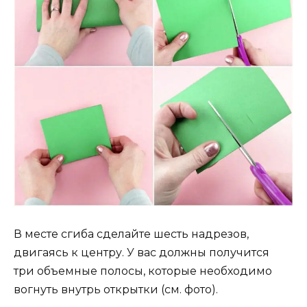
В месте сгиба сделайте шесть надрезов,
двигаясь к центру. У вас должны получится
три объемные полосы, которые необходимо
вогнуть внутрь открытки (см. фото).