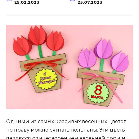
25.02.2023
25.07.2023
Одними из самых красивых весенних цветов
по праву можно считать тюльпаны. Эти цветы
являются олицетворением весенней поры и