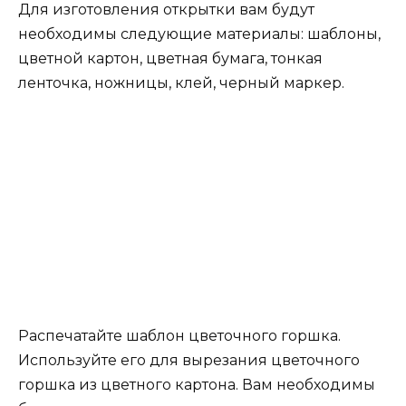
Для изготовления открытки вам будут
необходимы следующие материалы: шаблоны,
цветной картон, цветная бумага, тонкая
ленточка, ножницы, клей, черный маркер.
Распечатайте шаблон цветочного горшка.
Используйте его для вырезания цветочного
горшка из цветного картона. Вам необходимы