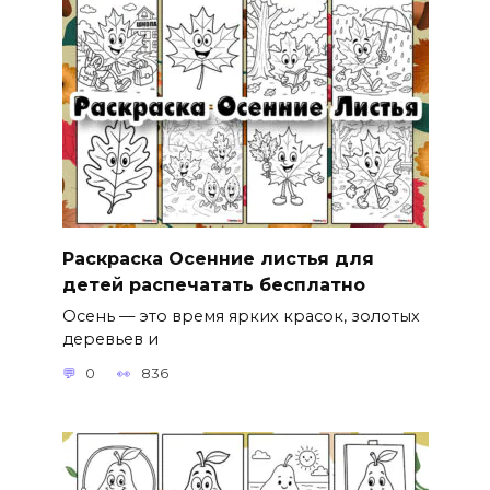
Раскраска Осенние листья для
детей распечатать бесплатно
Осень — это время ярких красок, золотых
деревьев и
0
836