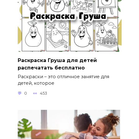
Раскраска Груша для детей
распечатать бесплатно
Раскраски – это отличное занятие для
детей, которое
0
453