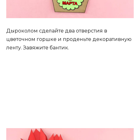
Дыроколом сделайте два отверстия в
цветочном горшке и проденьте декоративную
ленту. Завяжите бантик.