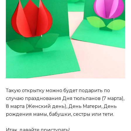
Такую открытку можно будет подарить по
случаю празднования Дня тюльпанов (7 марта),
8 марта (Женский день), День Матери, День
рождения мамы, бабушки, сестры или тети.
Итак, давайте приступать!