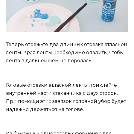
Теперь отрежьте два длинных отрезка атласной
ленты. Края ленты необходимо опалить, чтобы
лента в дальнейшем не поролась.
Готовые отрезки атласной ленты приклейте
внутренней части стаканчика с двух сторон.
При помощи этих завязок головной убор будет
надежно держаться на голове.
Из бумажных одноразовых формочек для