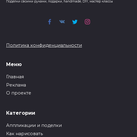
Поделки своими руками, подарки, handmade, DIY, мастер классы
Политика конфиденциальности
Меню
Главная
Реклама
О проекте
Категории
Аппликации и поделки
Как нарисовать