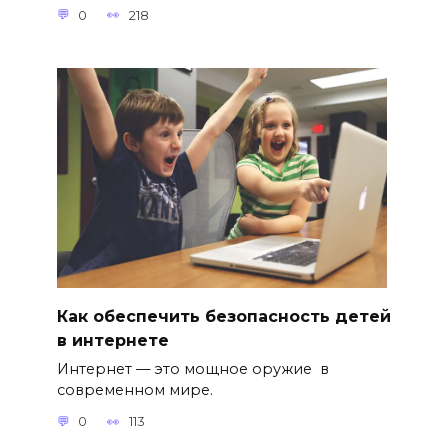
0
218
Как обеспечить безопасность детей
в интернете
Интернет — это мощное оружие в
современном мире.
0
113