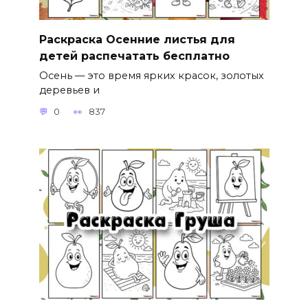
Раскраска Осенние листья для
детей распечатать бесплатно
Осень — это время ярких красок, золотых
деревьев и
0
837