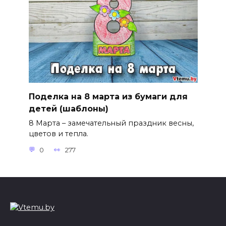
Поделка на 8 марта из бумаги для
детей (шаблоны)
8 Марта – замечательный праздник весны,
цветов и тепла.
0
277