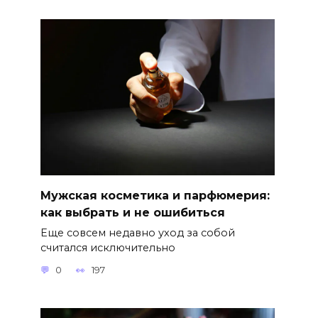
Мужская косметика и парфюмерия:
как выбрать и не ошибиться
Еще совсем недавно уход за собой
считался исключительно
0
197