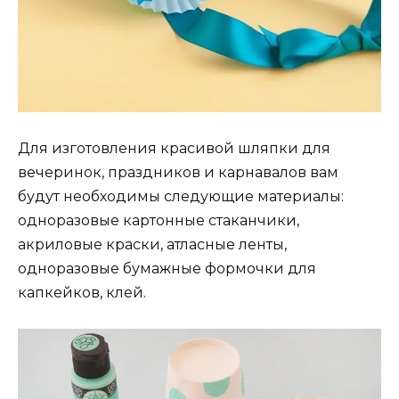
Для изготовления красивой шляпки для
вечеринок, праздников и карнавалов вам
будут необходимы следующие материалы:
одноразовые картонные стаканчики,
акриловые краски, атласные ленты,
одноразовые бумажные формочки для
капкейков, клей.