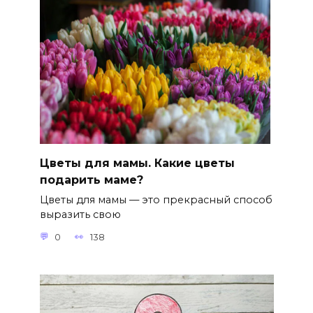
Цветы для мамы. Какие цветы
подарить маме?
Цветы для мамы — это прекрасный способ
выразить свою
0
138