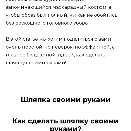
запоминающийся маскарадный костюм, а
чтобы образ был полный, ни как не обойтись
без роскошного головного убора.
В этой статье мы хотим поделиться с вами
очень простой, но невероятно эффектной, а
главное бюджетной, идеей, как сделать
шляпку своими руками!
Шляпка своими руками
Как сделать шляпку своими
руками?