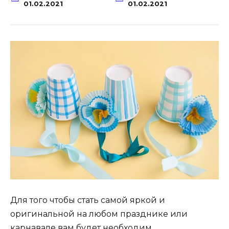
01.02.2021
01.02.2021
Для того чтобы стать самой яркой и
оригинальной на любом празднике или
карнавале вам будет необходим