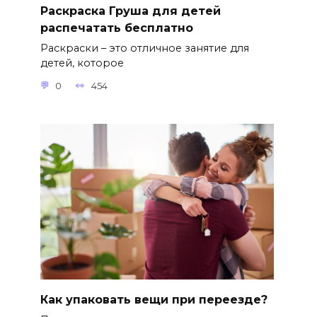
Раскраска Груша для детей
распечатать бесплатно
Раскраски – это отличное занятие для
детей, которое
0
454
Как упаковать вещи при переезде?