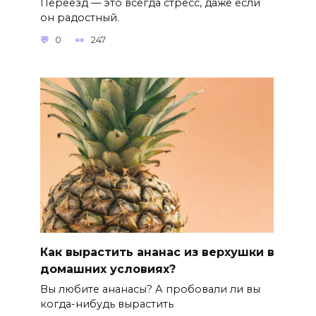
Переезд — это всегда стресс, даже если
он радостный.
0
247
Как вырастить ананас из верхушки в
домашних условиях?
Вы любите ананасы? А пробовали ли вы
когда-нибудь вырастить