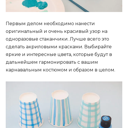
Первым делом необходимо нанести
оригинальный и очень красивый узор на
одноразовые стаканчики. Лучше всего это
сделать акриловыми красками. Выбирайте
яркие и интересные цвета, которые будут в
дальнейшем гармонировать с вашим
карнавальным костюмом и образом в целом.