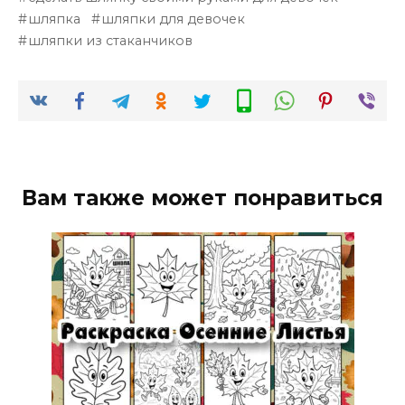
шляпка
шляпки для девочек
шляпки из стаканчиков
Вам также может понравиться