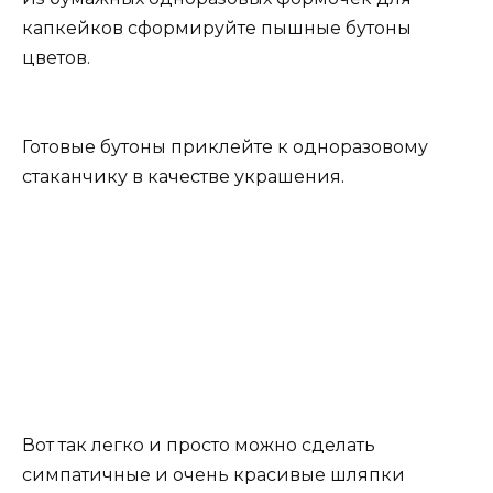
капкейков сформируйте пышные бутоны
цветов.
Готовые бутоны приклейте к одноразовому
стаканчику в качестве украшения.
Вот так легко и просто можно сделать
симпатичные и очень красивые шляпки