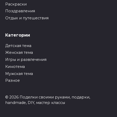
Раскраски
Поздравления
Отдых и путешествия
Категории
Детская тема
Женская тема
Игры и развлечения
Кинотема
Мужская тема
Разное
© 2026 Поделки своими руками, подарки,
handmade, DIY, мастер классы