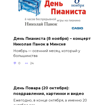
День Пианиста (8 ноября) – концерт
Николая Панок в Минске
Ноябрь — осенний месяц, который у
большинства
0
24
День Повара (20 октября):
поздравления, картинки и видео
Ежегодно, в конце октября, а именно 20