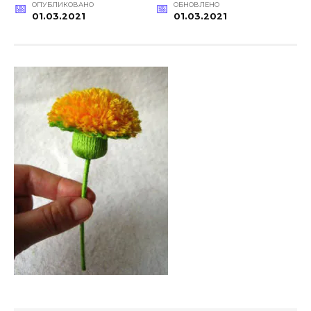
ОПУБЛИКОВАНО
ОБНОВЛЕНО
01.03.2021
01.03.2021