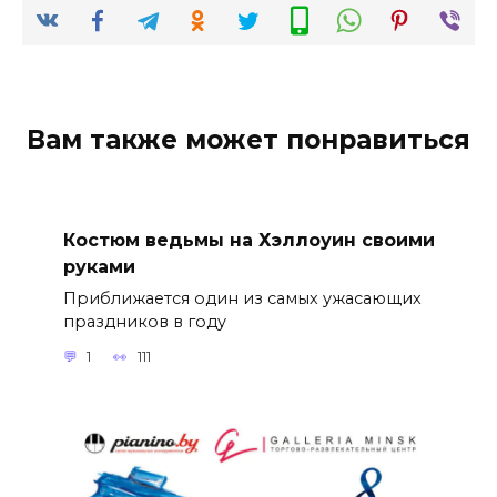
Вам также может понравиться
Костюм ведьмы на Хэллоуин своими
руками
Приближается один из самых ужасающих
праздников в году
1
111