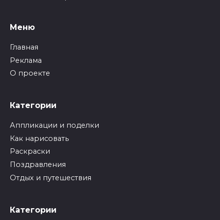
Меню
Главная
Реклама
О проекте
Категории
Аппликации и поделки
Как нарисовать
Раскраски
Поздравления
Отдых и путешествия
Категории