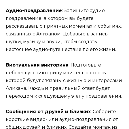
Аудио-поздравление
:
Запишите аудио-
поздравление, в котором вы будете
рассказывать о приятных моментах и событиях,
связанных с Алиханом. Добавьте в запись
шутки, музыку и звуки, чтобы создать
настоящее аудио-путешествие по его жизни.
Виртуальная викторина
:
Подготовьте
небольшую викторину или тест, вопросы
которой будут связаны с жизнью и интересами
Алихана. Каждый правильный ответ будет
переходом к следующему этапу поздравления.
Сообщения от друзей и близких
:
Соберите
короткие видео- или аудио-поздравления от
общих друзей и близких. Создайте монтаж из