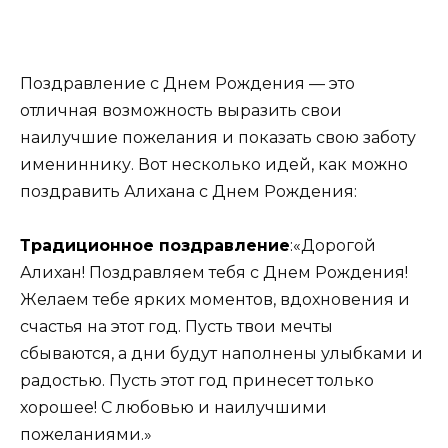
Поздравление с Днем Рождения — это
отличная возможность выразить свои
наилучшие пожелания и показать свою заботу
имениннику. Вот несколько идей, как можно
поздравить Алихана с Днем Рождения:
Традиционное поздравление
:
«Дорогой
Алихан! Поздравляем тебя с Днем Рождения!
Желаем тебе ярких моментов, вдохновения и
счастья на этот год. Пусть твои мечты
сбываются, а дни будут наполнены улыбками и
радостью. Пусть этот год принесет только
хорошее! С любовью и наилучшими
пожеланиями.»