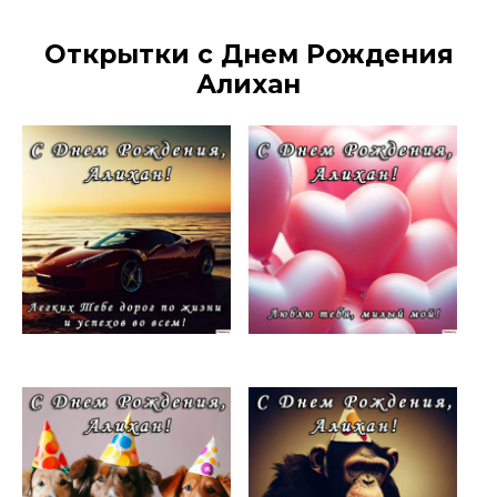
Открытки с Днем Рождения
Алихан