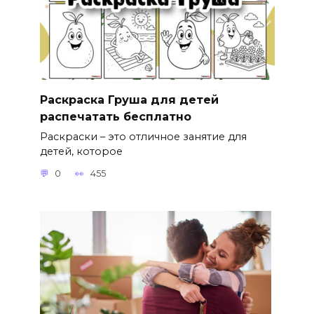
Раскраска Груша для детей
распечатать бесплатно
Раскраски – это отличное занятие для
детей, которое
0
455