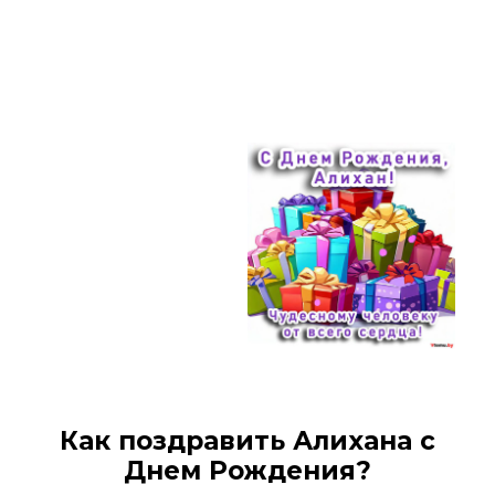
Как поздравить Алихана с
Днем Рождения?