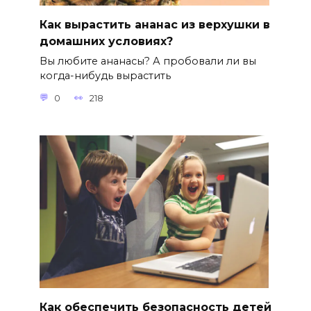
Как вырастить ананас из верхушки в
домашних условиях?
Вы любите ананасы? А пробовали ли вы
когда-нибудь вырастить
0
218
Как обеспечить безопасность детей