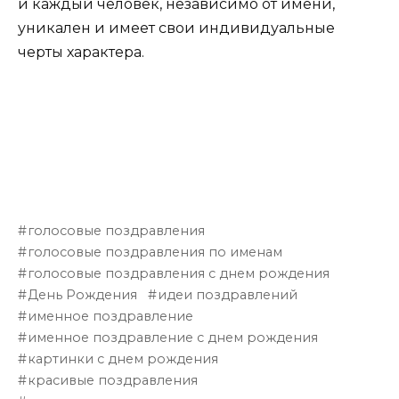
и каждый человек, независимо от имени,
уникален и имеет свои индивидуальные
черты характера.
голосовые поздравления
голосовые поздравления по именам
голосовые поздравления с днем рождения
День Рождения
идеи поздравлений
именное поздравление
именное поздравление с днем рождения
картинки с днем рождения
красивые поздравления