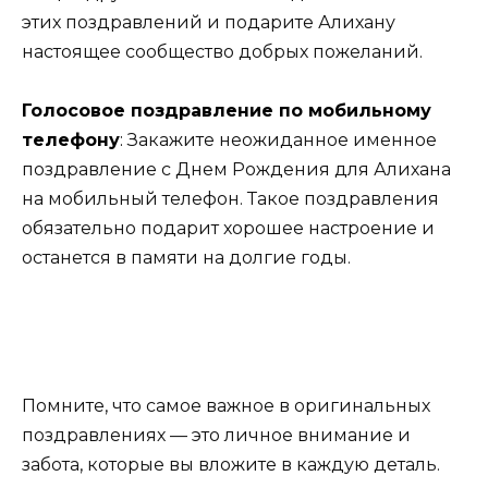
этих поздравлений и подарите Алихану
настоящее сообщество добрых пожеланий.
Голосовое поздравление по мобильному
телефону
:
Закажите неожиданное именное
поздравление с Днем Рождения для Алихана
на мобильный телефон. Такое поздравления
обязательно подарит хорошее настроение и
останется в памяти на долгие годы.
Помните, что самое важное в оригинальных
поздравлениях — это личное внимание и
забота, которые вы вложите в каждую деталь.