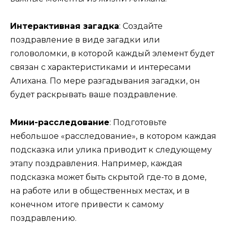
Интерактивная загадка
:
Создайте
поздравление в виде загадки или
головоломки, в которой каждый элемент будет
связан с характеристиками и интересами
Алихана. По мере разгадывания загадки, он
будет раскрывать ваше поздравление.
Мини-расследование
:
Подготовьте
небольшое «расследование», в котором каждая
подсказка или улика приводит к следующему
этапу поздравления. Например, каждая
подсказка может быть скрытой где-то в доме,
на работе или в общественных местах, и в
конечном итоге привести к самому
поздравлению.