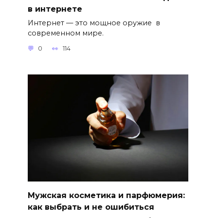
в интернете
Интернет — это мощное оружие в
современном мире.
0
114
Мужская косметика и парфюмерия:
как выбрать и не ошибиться