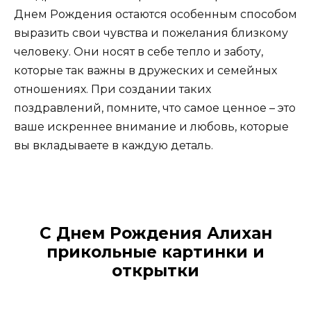
Днем Рождения остаются особенным способом
выразить свои чувства и пожелания близкому
человеку. Они носят в себе тепло и заботу,
которые так важны в дружеских и семейных
отношениях. При создании таких
поздравлений, помните, что самое ценное – это
ваше искреннее внимание и любовь, которые
вы вкладываете в каждую деталь.
С Днем Рождения Алихан
прикольные картинки и
открытки