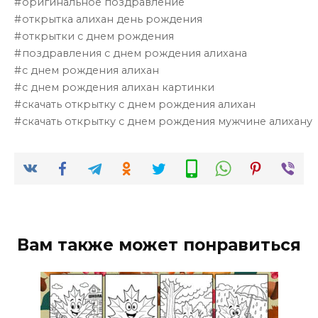
оригинальное поздравление
открытка алихан день рождения
открытки с днем рождения
поздравления с днем рождения алихана
с днем рождения алихан
с днем рождения алихан картинки
скачать открытку с днем рождения алихан
скачать открытку с днем рождения мужчине алихану
Вам также может понравиться