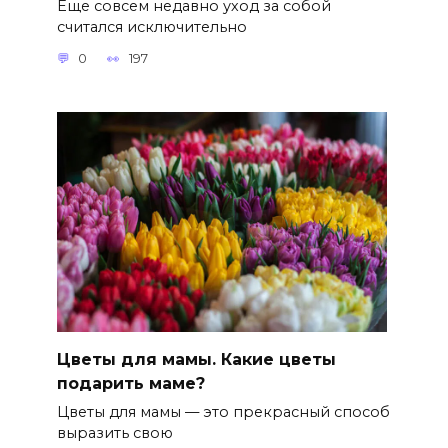
Еще совсем недавно уход за собой
считался исключительно
0
197
Цветы для мамы. Какие цветы
подарить маме?
Цветы для мамы — это прекрасный способ
выразить свою