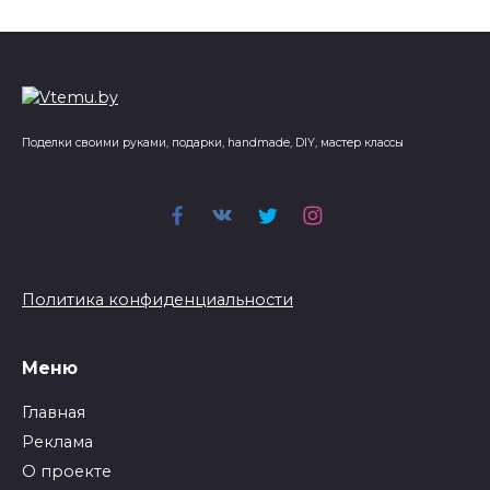
Поделки своими руками, подарки, handmade, DIY, мастер классы
Политика конфиденциальности
Меню
Главная
Реклама
О проекте