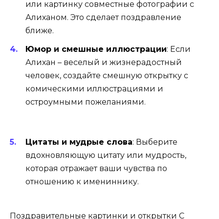
или картинку совместные фотографии с
Алиханом. Это сделает поздравление
ближе.
Юмор и смешные иллюстрации
:
Если
Алихан – веселый и жизнерадостный
человек, создайте смешную открытку с
комическими иллюстрациями и
остроумными пожеланиями.
Цитаты и мудрые слова
:
Выберите
вдохновляющую цитату или мудрость,
которая отражает ваши чувства по
отношению к имениннику.
Поздравительные картинки и открытки С