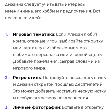
дизайна следует учитывать интересы
именинника, его хобби и предпочтения. Вот
несколько идей:
Игровая тематика
:
Если Алихан любит
компьютерные игры, выбирайте открытку
или картинку с изображением его
любимого персонажа или игровой сцены.
Добавьте пожелания, сыграв словами из
игрового мира.
Ретро стиль
:
Попробуйте воссоздать стиль
и дизайн открыток прошлых десятилетий.
Это может добавить ностальгическую нотку
и особую атмосферу поздравления.
Личные фотографии
:
Вставьте в открытку