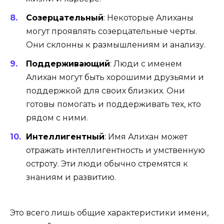
Созерцательный
:
Некоторые Алиханы
могут проявлять созерцательные черты.
Они склонны к размышлениям и анализу.
Поддерживающий
:
Люди с именем
Алихан могут быть хорошими друзьями и
поддержкой для своих близких. Они
готовы помогать и поддерживать тех, кто
рядом с ними.
Интеллигентный
:
Имя Алихан может
отражать интеллигентность и умственную
остроту. Эти люди обычно стремятся к
знаниям и развитию.
Это всего лишь общие характеристики имени,