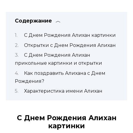
Содержание
С Днем Рождения Алихан картинки
Открытки с Днем Рождения Алихан
С Днем Рождения Алихан
прикольные картинки и открытки
Как поздравить Алихана с Днем
Рождения?
Характеристика имени Алихан
С Днем Рождения Алихан
картинки