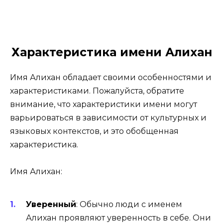
Характеристика имени Алихан
Имя Алихан обладает своими особенностями и
характеристиками. Пожалуйста, обратите
внимание, что характеристики имени могут
варьироваться в зависимости от культурных и
языковых контекстов, и это обобщенная
характеристика.
Имя Алихан:
Уверенный
:
Обычно люди с именем
Алихан проявляют уверенность в себе. Они