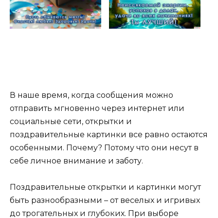
В наше время, когда сообщения можно
отправить мгновенно через интернет или
социальные сети, открытки и
поздравительные картинки все равно остаются
особенными. Почему? Потому что они несут в
себе личное внимание и заботу.
Поздравительные открытки и картинки могут
быть разнообразными – от веселых и игривых
до трогательных и глубоких. При выборе