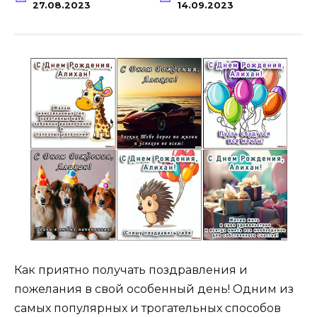
27.08.2023
14.09.2023
Как приятно получать поздравления и
пожелания в свой особенный день! Одним из
самых популярных и трогательных способов