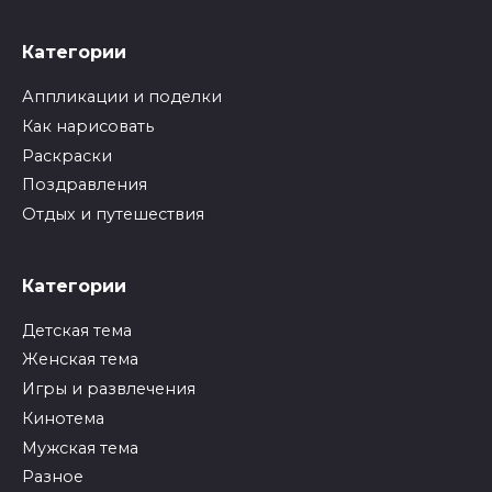
Категории
Аппликации и поделки
Как нарисовать
Раскраски
Поздравления
Отдых и путешествия
Категории
Детская тема
Женская тема
Игры и развлечения
Кинотема
Мужская тема
Разное