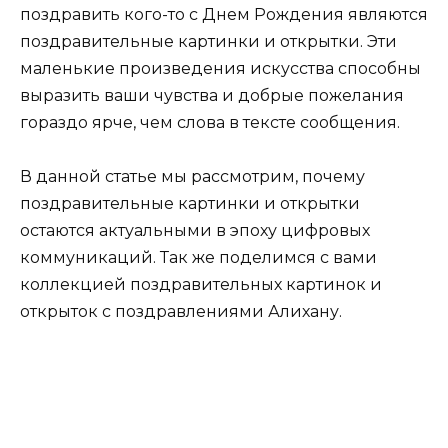
поздравить кого-то с Днем Рождения являются
поздравительные картинки и открытки. Эти
маленькие произведения искусства способны
выразить ваши чувства и добрые пожелания
гораздо ярче, чем слова в тексте сообщения.
В данной статье мы рассмотрим, почему
поздравительные картинки и открытки
остаются актуальными в эпоху цифровых
коммуникаций. Так же поделимся с вами
коллекцией поздравительных картинок и
открыток с поздравлениями Алихану.