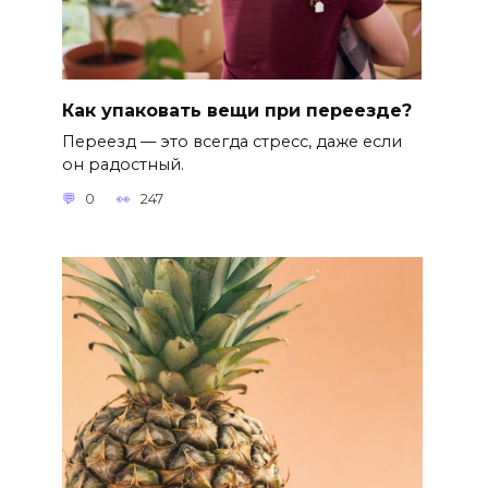
Как упаковать вещи при переезде?
Переезд — это всегда стресс, даже если
он радостный.
0
247