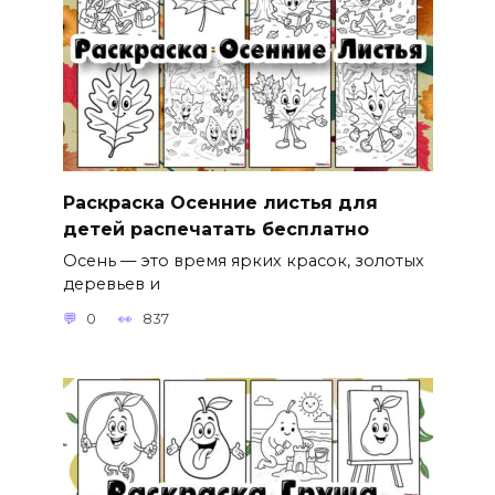
Раскраска Осенние листья для
детей распечатать бесплатно
Осень — это время ярких красок, золотых
деревьев и
0
837