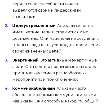
верят в свои способности и часто
выделяются своими лидерскими
качествами.
Целеустремленный
:
Алиханы склонны
иметь четкие цели и стремиться к их
достижению. Они нацелены на результат и
готовы вкладывать усилия для достижения
своих жизненных целей.
Энергичный
:
Это активные и энергичные
люди. Они обычно полны жизни и готовы
принимать участие в разнообразных
мероприятиях и приключениях.
Коммуникабельный
:
Алиханы часто
обладают хорошими коммуникативными
навыками. Они способны находить общий