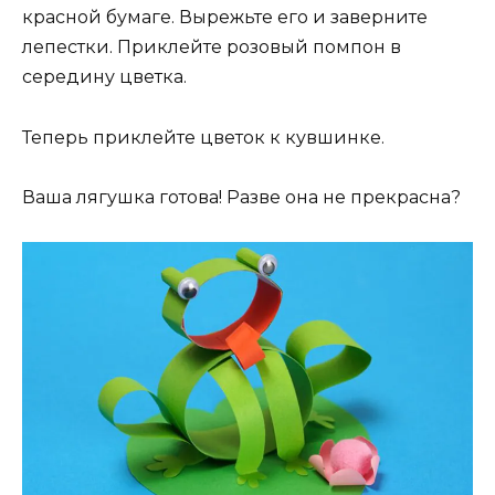
красной бумаге. Вырежьте его и заверните
лепестки. Приклейте розовый помпон в
середину цветка.
Теперь приклейте цветок к кувшинке.
Ваша лягушка готова! Разве она не прекрасна?