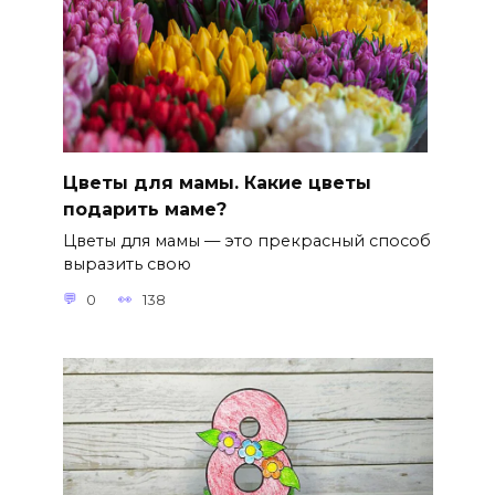
Цветы для мамы. Какие цветы
подарить маме?
Цветы для мамы — это прекрасный способ
выразить свою
0
138