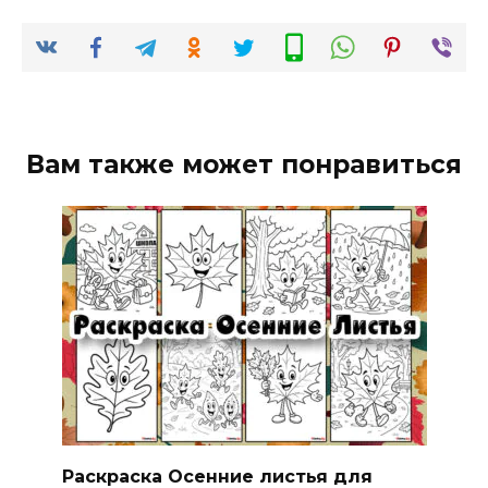
Вам также может понравиться
Раскраска Осенние листья для