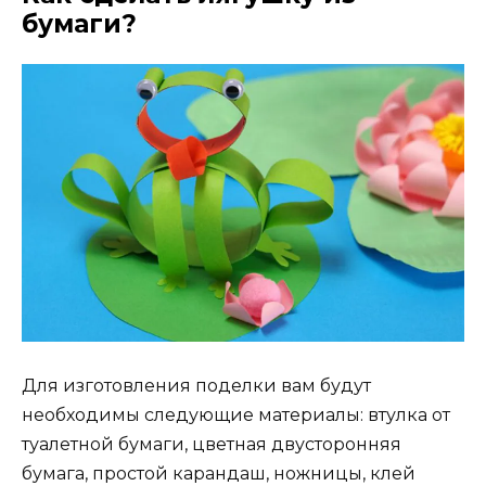
бумаги?
Для изготовления поделки вам будут
необходимы следующие материалы: втулка от
туалетной бумаги, цветная двусторонняя
бумага, простой карандаш, ножницы, клей