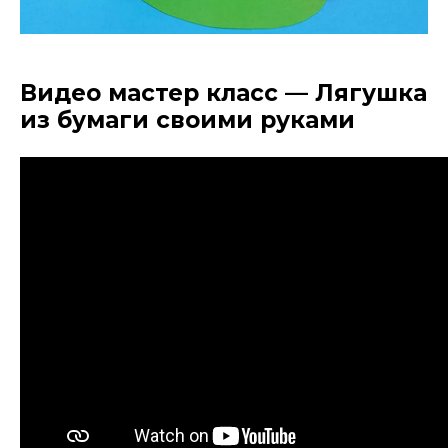
Видео мастер класс — Лягушка
из бумаги своими руками