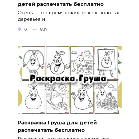
детей распечатать бесплатно
Осень — это время ярких красок, золотых
деревьев и
0
837
Раскраска Груша для детей
распечатать бесплатно