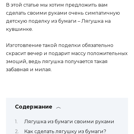
В этой статье мы хотим предложить вам
сделать своими руками очень симпатичную
детскую поделку из бумаги – Лягушка на
кувшинке.
Изготовление такой поделки обязательно
скрасит вечер и подарит массу положительных
эмоций, ведь лягушка получается такая
забавная и милая.
Содержание
Лягушка из бумаги своими руками
Как сделать лягушку из бумаги?