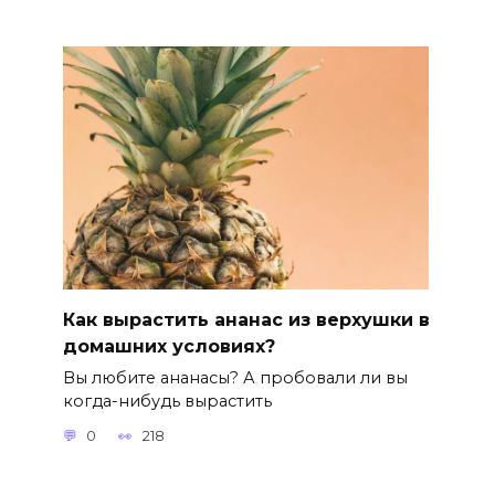
Как вырастить ананас из верхушки в
домашних условиях?
Вы любите ананасы? А пробовали ли вы
когда-нибудь вырастить
0
218