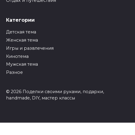
Отдых и путешествия
Категории
Детская тема
Женская тема
Игры и развлечения
Кинотема
Мужская тема
Разное
© 2026 Поделки своими руками, подарки,
handmade, DIY, мастер классы