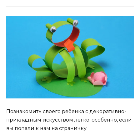
Познакомить своего ребенка с декоративно-
прикладным искусством легко, особенно, если
вы попали к нам на страничку.