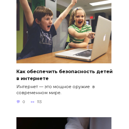
Как обеспечить безопасность детей
в интернете
Интернет — это мощное оружие в
современном мире.
0
113