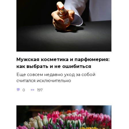
Мужская косметика и парфюмерия:
как выбрать и не ошибиться
Еще совсем недавно уход за собой
считался исключительно
0
197