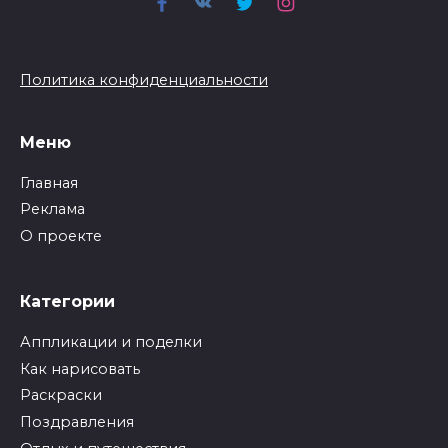
Политика конфиденциальности
Меню
Главная
Реклама
О проекте
Категории
Аппликации и поделки
Как нарисовать
Раскраски
Поздравления