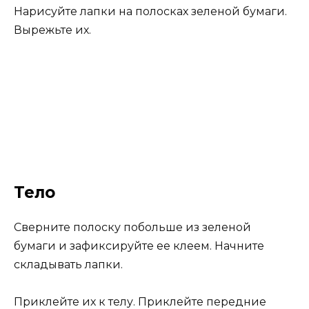
Нарисуйте лапки на полосках зеленой бумаги.
Вырежьте их.
Тело
Сверните полоску побольше из зеленой
бумаги и зафиксируйте ее клеем. Начните
складывать лапки.
Приклейте их к телу. Приклейте передние