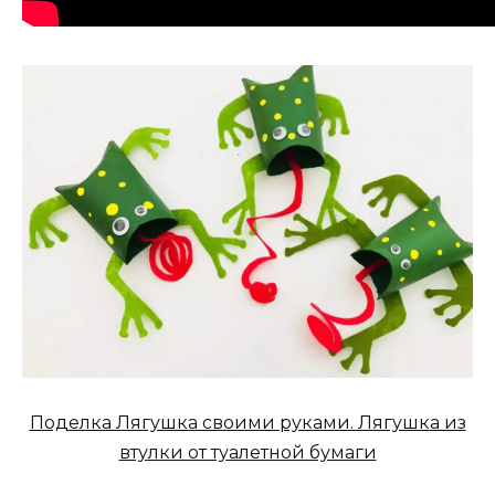
Поделка Лягушка своими руками. Лягушка из
втулки от туалетной бумаги