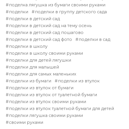
поделка лягушка из бумаги своими руками
поделки
поделки в группу детского сада
поделки в детский сад
поделки в детский сад на тему осень
поделки в детский сад пошагово
поделки в детский сад фото
поделки в сад
поделки в школу
поделки в школу своими руками
поделки для детей лягушки
поделки для малышей
поделки для самых маленьких
поделки из бумаги
поделки из втулок
поделки из втулок от бумаги
поделки из втулок от туалетной бумаги
поделки из втулок своими руками
поделки из втулок туалетной бумаги для детей
поделки лягушка своими руками
своими руками