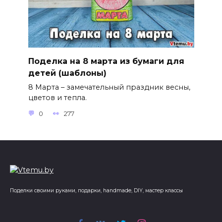
Поделка на 8 марта из бумаги для
детей (шаблоны)
8 Марта – замечательный праздник весны,
цветов и тепла.
0
277
Поделки своими руками, подарки, handmade, DIY, мастер классы