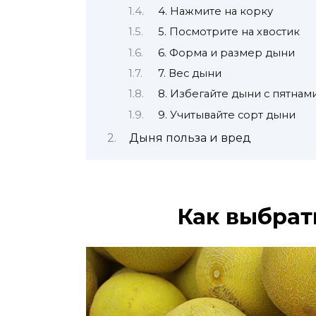
4. Нажмите на корку
5. Посмотрите на хвостик
6. Форма и размер дыни
7. Вес дыни
8. Избегайте дыни с пятна
9. Учитывайте сорт дыни
Дыня польза и вред
Как выбрат