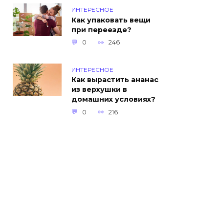
ИНТЕРЕСНОЕ
Как упаковать вещи
при переезде?
0
246
ИНТЕРЕСНОЕ
Как вырастить ананас
из верхушки в
домашних условиях?
0
216