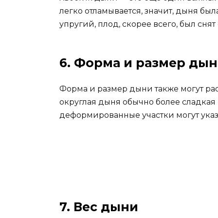
легко отламывается, значит, дыня был
упругий, плод, скорее всего, был сня
6. Форма и размер ды
Форма и размер дыни также могут рас
округлая дыня обычно более сладкая
деформированные участки могут указ
7. Вес дыни