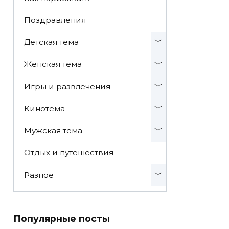
Поздравления
Детская тема
Женская тема
Игры и развлечения
Кинотема
Мужская тема
Отдых и путешествия
Разное
Популярные посты