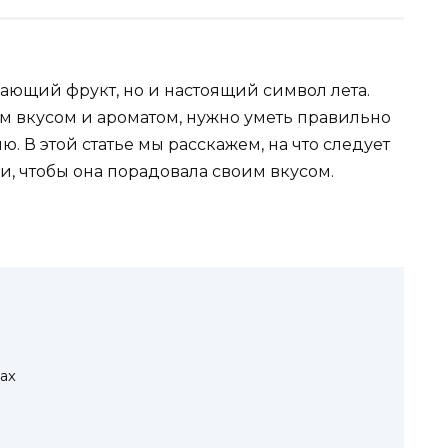
ающий фрукт, но и настоящий символ лета.
м вкусом и ароматом, нужно уметь правильно
. В этой статье мы расскажем, на что следует
, чтобы она порадовала своим вкусом.
ах