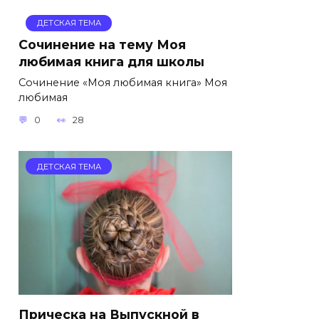
ДЕТСКАЯ ТЕМА
Сочинение на тему Моя
любимая книга для школы
Сочинение «Моя любимая книга» Моя
любимая
0
28
ДЕТСКАЯ ТЕМА
Прическа на Выпускной в