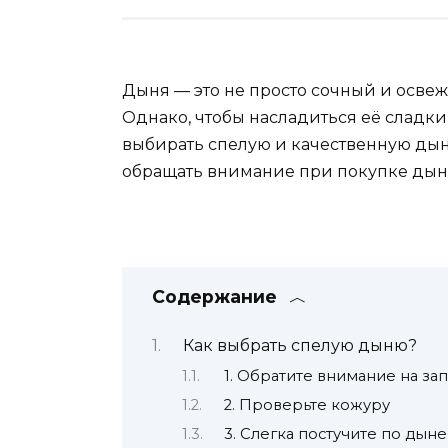
Дыня — это не просто сочный и освеж
Однако, чтобы насладиться её сладки
выбирать спелую и качественную дыню
обращать внимание при покупке дыни
Содержание
Как выбрать спелую дыню?
1. Обратите внимание на зап
2. Проверьте кожуру
3. Слегка постучите по дыне