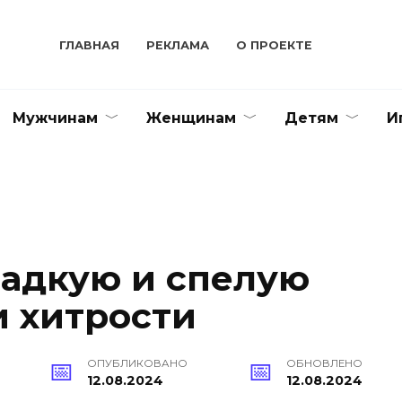
ГЛАВНАЯ
РЕКЛАМА
О ПРОЕКТЕ
Мужчинам
Женщинам
Детям
И
ладкую и спелую
и хитрости
ОПУБЛИКОВАНО
ОБНОВЛЕНО
12.08.2024
12.08.2024