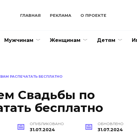
ГЛАВНАЯ
РЕКЛАМА
О ПРОЕКТЕ
Мужчинам
Женщинам
Детям
И
КВАМ РАСПЕЧАТАТЬ БЕСПЛАТНО
ем Свадьбы по
атать бесплатно
ОПУБЛИКОВАНО
ОБНОВЛЕНО
31.07.2024
31.07.2024