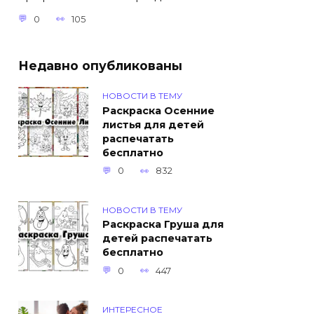
0
105
Недавно опубликованы
НОВОСТИ В ТЕМУ
Раскраска Осенние
листья для детей
распечатать
бесплатно
0
832
НОВОСТИ В ТЕМУ
Раскраска Груша для
детей распечатать
бесплатно
0
447
ИНТЕРЕСНОЕ