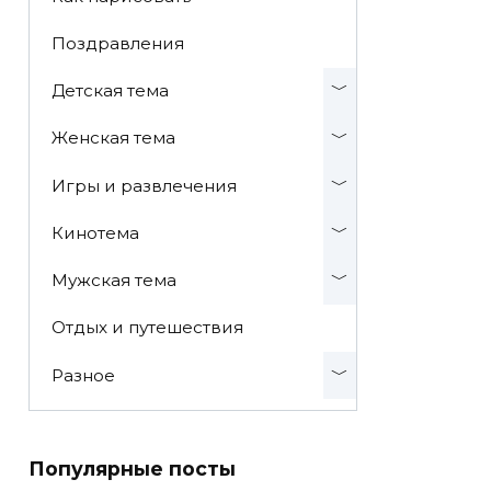
Поздравления
Детская тема
Женская тема
Игры и развлечения
Кинотема
Мужская тема
Отдых и путешествия
Разное
Популярные посты