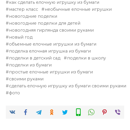
как сделать елочную игрушку из бумаги
мастер класс
необычные елочные игрушки
новогодние поделки
новогодние поделки для детей
новогодняя гирлянда своими руками
новый год
объемные елочные игрушки из бумаги
поделка елочная игрушка из бумаги
поделки в детский сад
поделки в школу
поделки из бумаги
простые елочные игрушки из бумаги
своими руками
сделать елочную игрушку из бумаги своими руками
фото