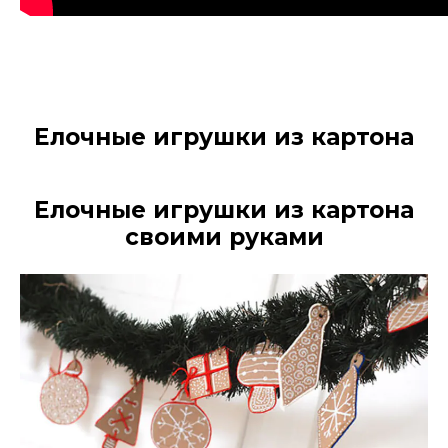
Елочные игрушки из картона
Елочные игрушки из картона
своими руками