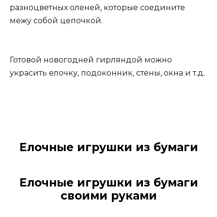
разноцветных оленей, которые соедините
межу собой цепочкой.
Готовой новогодней гирляндой можно
украсить елочку, подоконник, стены, окна и т.д.
Елочные игрушки из бумаги
Елочные игрушки из бумаги
своими руками