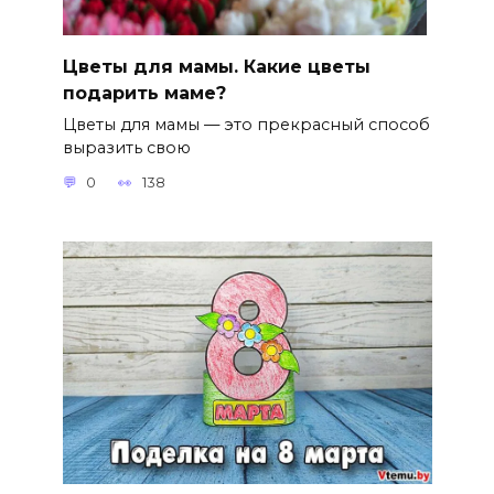
Цветы для мамы. Какие цветы
подарить маме?
Цветы для мамы — это прекрасный способ
выразить свою
0
138