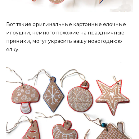
Вот такие оригинальные картонные елочные
игрушки, немного похожие на праздничные
пряники, могут украсить вашу новогоднюю
елку.