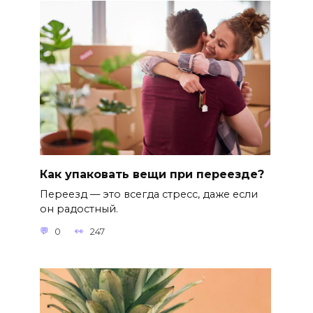
Как упаковать вещи при переезде?
Переезд — это всегда стресс, даже если
он радостный.
0
247