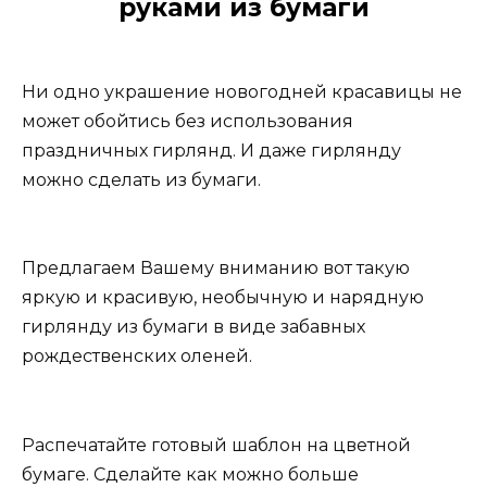
руками из бумаги
Ни одно украшение новогодней красавицы не
может обойтись без использования
праздничных гирлянд. И даже гирлянду
можно сделать из бумаги.
Предлагаем Вашему вниманию вот такую
яркую и красивую, необычную и нарядную
гирлянду из бумаги в виде забавных
рождественских оленей.
Распечатайте готовый шаблон на цветной
бумаге. Сделайте как можно больше