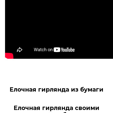
Елочная гирлянда из бумаги
Елочная гирлянда своими