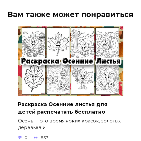
Вам также может понравиться
Раскраска Осенние листья для
детей распечатать бесплатно
Осень — это время ярких красок, золотых
деревьев и
0
837