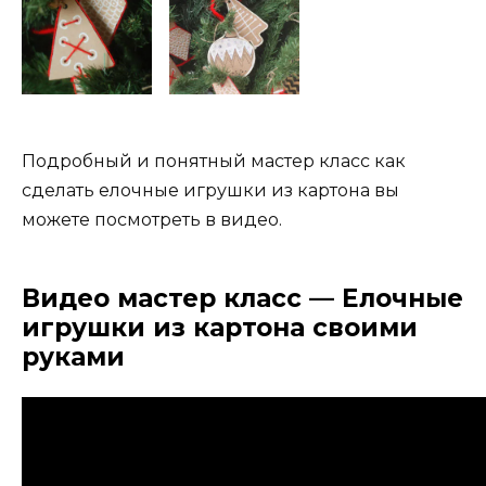
Подробный и понятный мастер класс как
сделать елочные игрушки из картона вы
можете посмотреть в видео.
Видео мастер класс — Елочные
игрушки из картона своими
руками