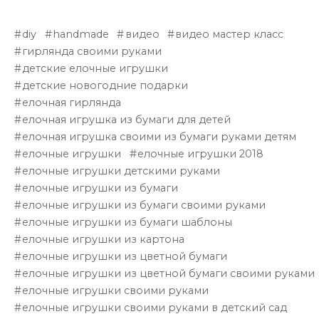
diy
handmade
видео
видео мастер класс
гирлянда своими руками
детские елочные игрушки
детские новогодние подарки
елочная гирлянда
елочная игрушка из бумаги для детей
елочная игрушка своими из бумаги руками детям
елочные игрушки
елочные игрушки 2018
елочные игрушки детскими руками
елочные игрушки из бумаги
елочные игрушки из бумаги своими руками
елочные игрушки из бумаги шаблоны
елочные игрушки из картона
елочные игрушки из цветной бумаги
елочные игрушки из цветной бумаги своими руками
елочные игрушки своими руками
елочные игрушки своими руками в детский сад