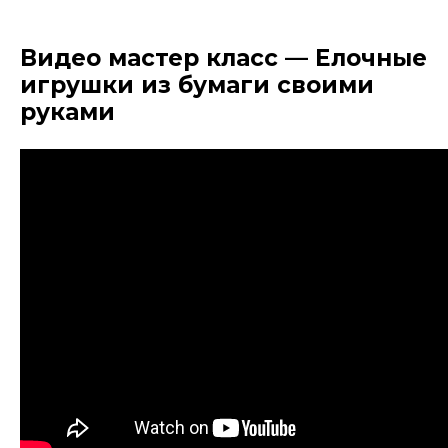
Видео мастер класс — Елочные
игрушки из бумаги своими
руками