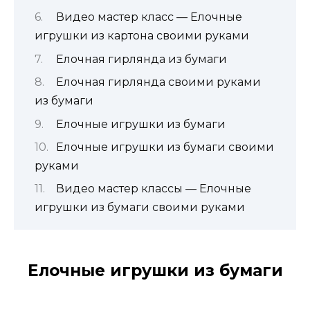
Видео мастер класс — Елочные
игрушки из картона своими руками
Елочная гирлянда из бумаги
Елочная гирлянда своими руками
из бумаги
Елочные игрушки из бумаги
Елочные игрушки из бумаги своими
руками
Видео мастер классы — Елочные
игрушки из бумаги своими руками
Елочные игрушки из бумаги