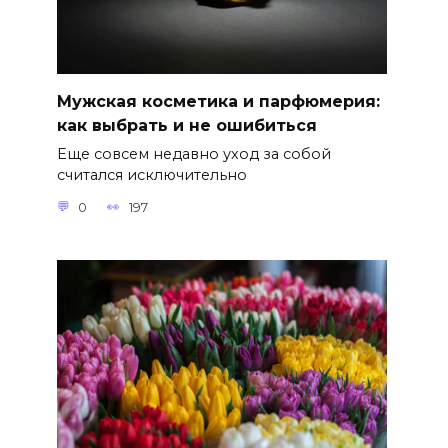
Мужская косметика и парфюмерия:
как выбрать и не ошибиться
Еще совсем недавно уход за собой
считался исключительно
0
197