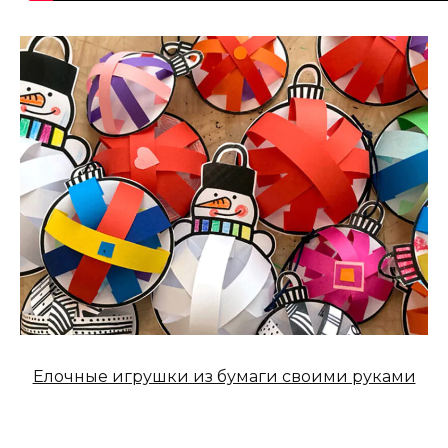
Елочные игрушки из бумаги своими руками