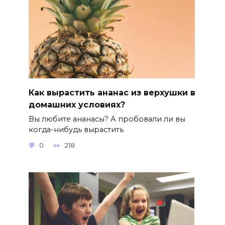
Как вырастить ананас из верхушки в
домашних условиях?
Вы любите ананасы? А пробовали ли вы
когда-нибудь вырастить
0
218