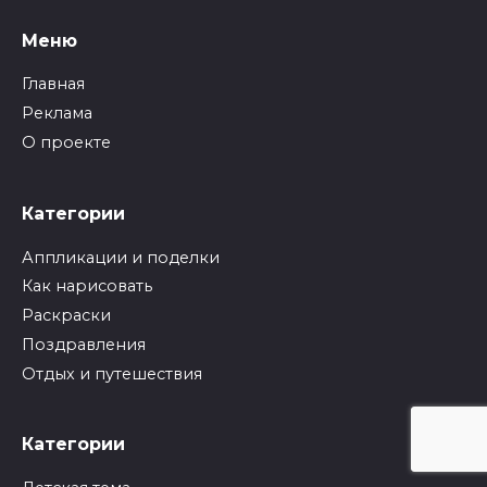
Меню
Главная
Реклама
О проекте
Категории
Аппликации и поделки
Как нарисовать
Раскраски
Поздравления
Отдых и путешествия
Категории