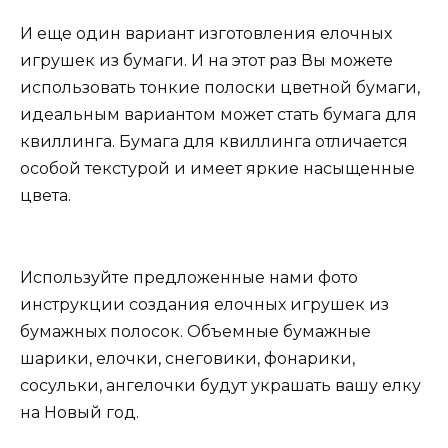
И еще один вариант изготовления елочных
игрушек из бумаги. И на этот раз Вы можете
использовать тонкие полоски цветной бумаги,
идеальным вариантом может стать бумага для
квиллинга. Бумага для квиллинга отличается
особой текстурой и имеет яркие насыщенные
цвета.
Используйте предложенные нами фото
инструкции создания елочных игрушек из
бумажных полосок. Объемные бумажные
шарики, елочки, снеговики, фонарики,
сосульки, ангелочки будут украшать вашу елку
на Новый год.