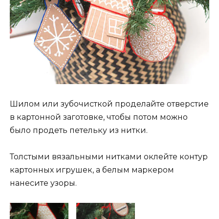
Шилом или зубочисткой проделайте отверстие
в картонной заготовке, чтобы потом можно
было продеть петельку из нитки.
Толстыми вязальными нитками оклейте контур
картонных игрушек, а белым маркером
нанесите узоры.