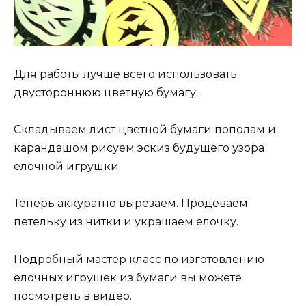
Для работы лучше всего использовать
двустороннюю цветную бумагу.
Складываем лист цветной бумаги пополам и
карандашом рисуем эскиз будущего узора
елочной игрушки.
Теперь аккуратно вырезаем. Продеваем
петельку из нитки и украшаем елочку.
Подробный мастер класс по изготовлению
елочных игрушек из бумаги вы можете
посмотреть в видео.