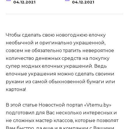
04.12.2021
04.12.2021
Чтобы сделать свою новогоднюю елочку
необычной и оригинально украшенной,
совсем не обязательно тратить невероятное
количество денежных средств на покупку
супер модных елочных украшений. Ведь
елочные украшения можно сделать своими
руками из самой обыкновенной бумаги или
картона!
В этой статье Новостной портал «Vtemu.by»
подготовил для Вас несколько интересных и
не сложных мастер классов, которые позволят
Вам быстро, да еще и в компании с Вашими