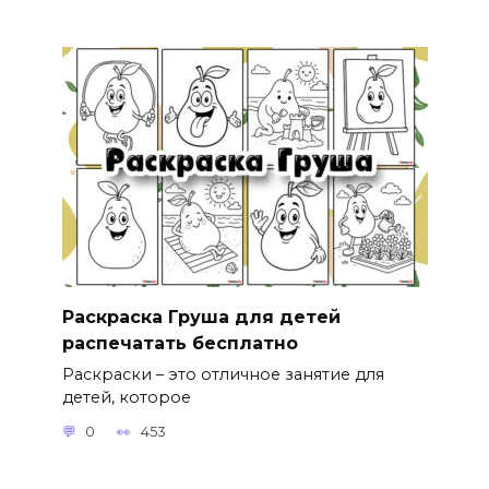
Раскраска Груша для детей
распечатать бесплатно
Раскраски – это отличное занятие для
детей, которое
0
453