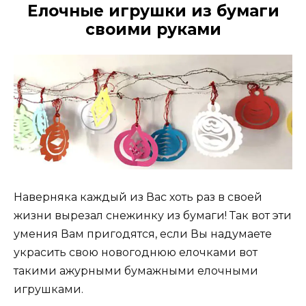
Елочные игрушки из бумаги
своими руками
Наверняка каждый из Вас хоть раз в своей
жизни вырезал снежинку из бумаги! Так вот эти
умения Вам пригодятся, если Вы надумаете
украсить свою новогоднюю елочками вот
такими ажурными бумажными елочными
игрушками.