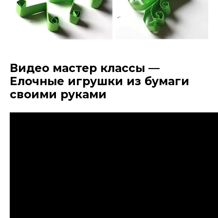
Видео мастер классы —
Елочные игрушки из бумаги
своими руками