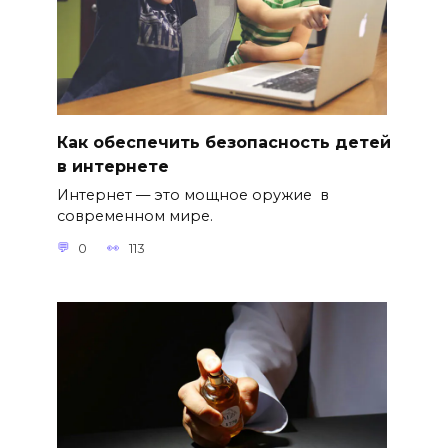
Как обеспечить безопасность детей
в интернете
Интернет — это мощное оружие в
современном мире.
0
113