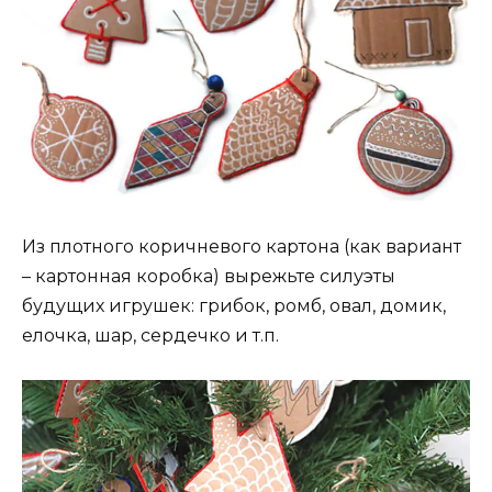
Из плотного коричневого картона (как вариант
– картонная коробка) вырежьте силуэты
будущих игрушек: грибок, ромб, овал, домик,
елочка, шар, сердечко и т.п.