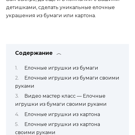
детишками, сделать уникальные елочные
украшения из бумаги или картона.
Содержание
Елочные игрушки из бумаги
Елочные игрушки из бумаги своими
руками
Видео мастер класс — Елочные
игрушки из бумаги своими руками
Елочные игрушки из картона
Елочные игрушки из картона
своими руками