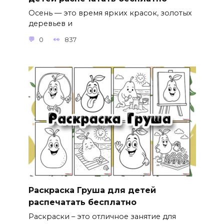
Осень — это время ярких красок, золотых
деревьев и
0
837
Раскраска Груша для детей
распечатать бесплатно
Раскраски – это отличное занятие для