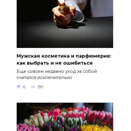
Мужская косметика и парфюмерия:
как выбрать и не ошибиться
Еще совсем недавно уход за собой
считался исключительно
0
197