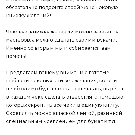
обязательно подарите своей жене чековую
книжку желаний!
Чековую книжку желаний можно заказать у
мастеров, а можно сделать своими руками.
Именно со вторым мы и собираемся вам
помочь!
Предлагаем вашему вниманию готовые
шаблоны чековых книжек желания, которые
необходимо будет лишь распечатать, вырезать,
в каждом чеке сделать отверстия, с помощью
которых скрепить все чеки в единую книгу.
Скреплять можно атласной лентой, резинкой,
специальным креплением для бумаг и т.д.