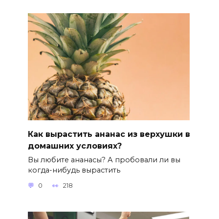
Как вырастить ананас из верхушки в
домашних условиях?
Вы любите ананасы? А пробовали ли вы
когда-нибудь вырастить
0
218