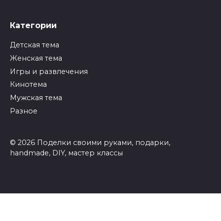
Категории
Детская тема
Женская тема
Игры и развлечения
Кинотема
Мужская тема
Разное
© 2026 Поделки своими руками, подарки,
handmade, DIY, мастер классы