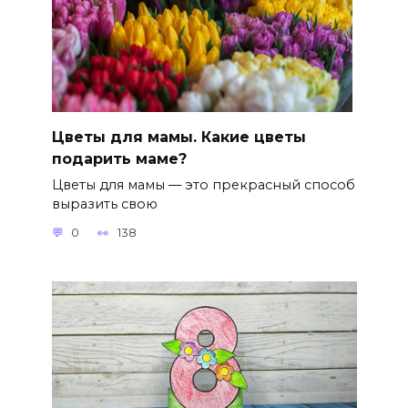
Цветы для мамы. Какие цветы
подарить маме?
Цветы для мамы — это прекрасный способ
выразить свою
0
138