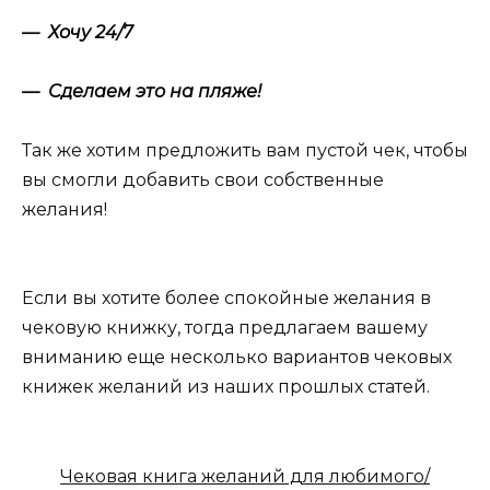
— Хочу 24/7
— Сделаем это на пляже!
Так же хотим предложить вам пустой чек, чтобы
вы смогли добавить свои собственные
желания!
Если вы хотите более спокойные желания в
чековую книжку, тогда предлагаем вашему
вниманию еще несколько вариантов чековых
книжек желаний из наших прошлых статей.
Чековая книга желаний для любимого/