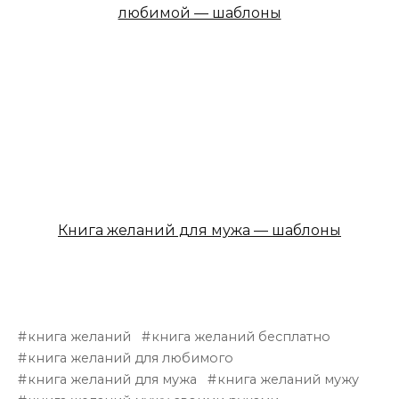
любимой — шаблоны
Книга желаний для мужа — шаблоны
книга желаний
книга желаний бесплатно
книга желаний для любимого
книга желаний для мужа
книга желаний мужу