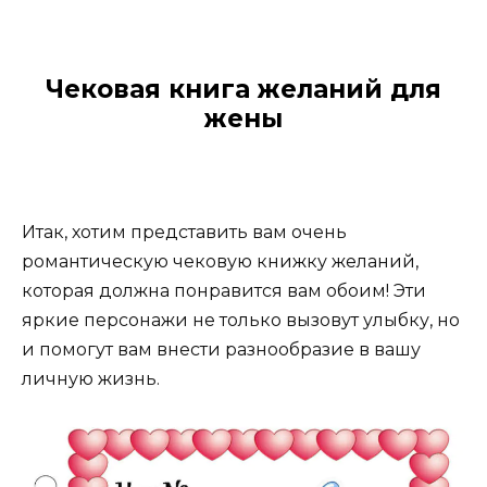
Чековая книга желаний для
жены
Итак, хотим представить вам очень
романтическую чековую книжку желаний,
которая должна понравится вам обоим! Эти
яркие персонажи не только вызовут улыбку, но
и помогут вам внести разнообразие в вашу
личную жизнь.