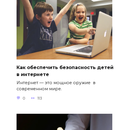
Как обеспечить безопасность детей
в интернете
Интернет — это мощное оружие в
современном мире.
0
113