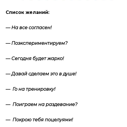
Список желаний:
— На все согласен!
— Поэкспериментируем?
— Сегодня будет жарко!
— Давай сделаем это в душе!
— Го на тренировку!
— Поиграем на раздевание?
— Покрою тебя поцелуями!