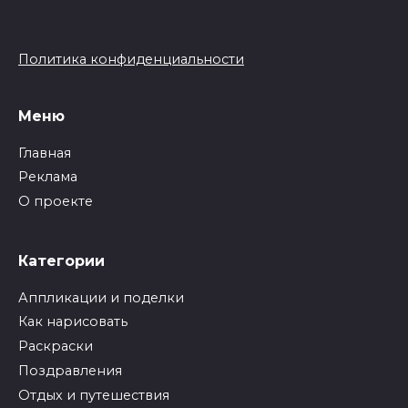
Политика конфиденциальности
Меню
Главная
Реклама
О проекте
Категории
Аппликации и поделки
Как нарисовать
Раскраски
Поздравления
Отдых и путешествия