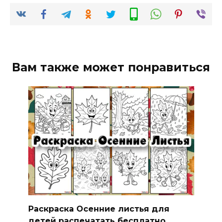
Вам также может понравиться
Раскраска Осенние листья для
детей распечатать бесплатно